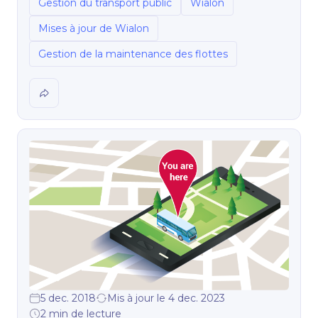
Gestion du transport public
Wialon
Mises à jour de Wialon
Gestion de la maintenance des flottes
5 dec. 2018
Mis à jour le 4 dec. 2023
2 min de lecture