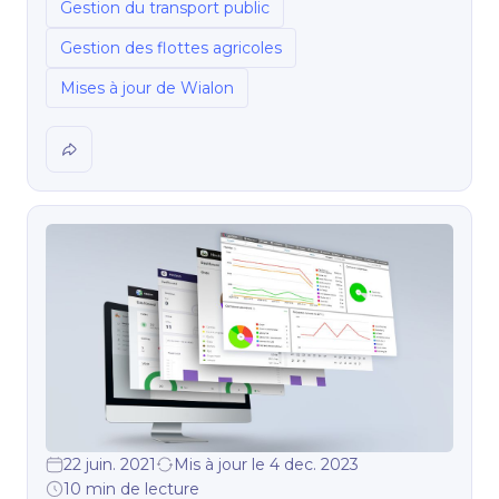
Gestion du transport public
Gestion des flottes agricoles
Mises à jour de Wialon
22 juin. 2021
Mis à jour le 4 dec. 2023
10 min de lecture