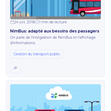
24 oct. 2018
1 min de lecture
NimBus: adapté aux besoins des passagers
On parle de l'intégration de NimBus et l’affichage
d’informations.
Gestion du transport public