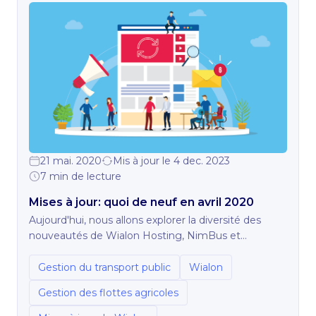
21 mai. 2020
Mis à jour le 4 dec. 2023
7 min de lecture
Mises à jour: quoi de neuf en avril 2020
Aujourd'hui, nous allons explorer la diversité des
nouveautés de Wialon Hosting, NimBus et
Hecterra, et une nouvelle application Distance Tag.
Gestion du transport public
Wialon
Gestion des flottes agricoles