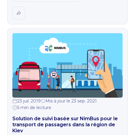
23 juil. 2019
Mis à jour le 23 sep. 2021
5 min de lecture
Solution de suivi basée sur NimBus pour le
transport de passagers dans la région de
Kiev