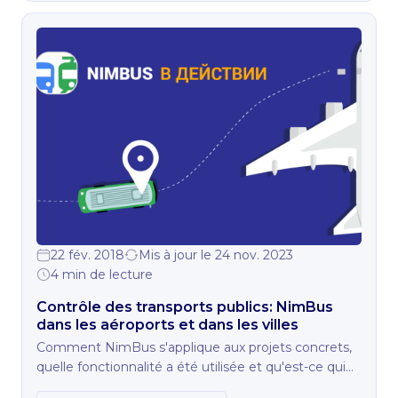
22 fév. 2018
Mis à jour le 24 nov. 2023
4 min de lecture
Contrôle des transports publics: NimBus
dans les aéroports et dans les villes
Comment NimBus s'applique aux projets concrets,
quelle fonctionnalité a été utilisée et qu'est-ce qui
est nécessaire pour les projets plus compliqués?