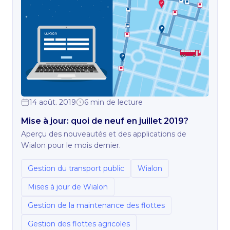
14 août. 2019
6 min de lecture
Mise à jour: quoi de neuf en juillet 2019?
Aperçu des nouveautés et des applications de
Wialon pour le mois dernier.
Gestion du transport public
Wialon
Mises à jour de Wialon
Gestion de la maintenance des flottes
Gestion des flottes agricoles