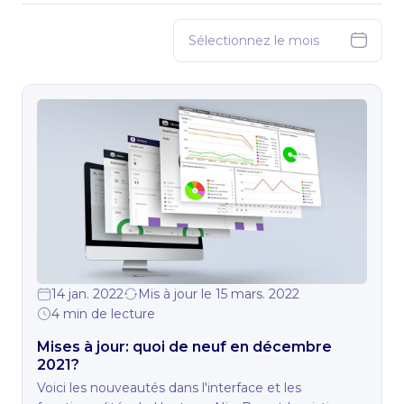
14 jan. 2022
Mis à jour le 15 mars. 2022
4 min de lecture
Mises à jour: quoi de neuf en décembre
2021?
Voici les nouveautés dans l'interface et les