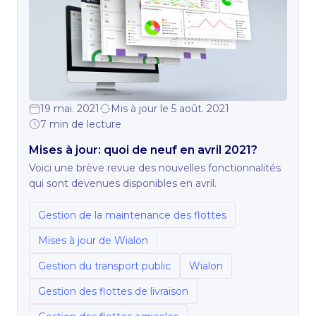
19 mai. 2021
Mis à jour le 5 août. 2021
7 min de lecture
Mises à jour: quoi de neuf en avril 2021?
Voici une brève revue des nouvelles fonctionnalités
qui sont devenues disponibles en avril.
Gestion de la maintenance des flottes
Mises à jour de Wialon
Gestion du transport public
Wialon
Gestion des flottes de livraison