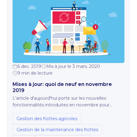
6 dec. 2019
Mis à jour le 3 mars. 2020
9 min de lecture
Mises à jour: quoi de neuf en novembre
2019
L'article d'aujourd'hui porte sur les nouvelles
fonctionnalités introduites en novembre pour
Wialon Hosting, NimBus, Hecterra et Fleetrun.
Gestion des flottes agricoles
Gestion de la maintenance des flottes