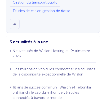
Gestion du transport public
Études de cas en gestion de flotte
5 actualités à la une
Nouveautés de Wialon Hosting au 2ᵉ trimestre
2026
Des millions de véhicules connectés : les coulisses
de la disponibilité exceptionnelle de Wialon
18 ans de succès commun : Wialon et Teltonika
ont franchi le cap du million de véhicules
connectés à travers le monde