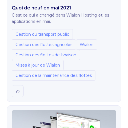
Quoi de neuf en mai 2021
C'est ce qui a changé dans Wialon Hosting et les
applications en mai.
Gestion du transport public
Gestion des flottes agricoles
Wialon
Gestion des flottes de livraison
Mises à jour de Wialon
Gestion de la maintenance des flottes