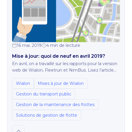
16 mai. 2019
4 min de lecture
Mise à jour: quoi de neuf en avril 2019?
En avril, on a travaillé sur les rapports pour la version
web de Wialon, Fleetrun et NimBus. Lisez l’article
pour en savoir plus.
Wialon
Mises à jour de Wialon
Gestion du transport public
Gestion de la maintenance des flottes
Solutions de gestion de flotte