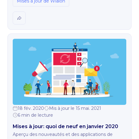
Mises à jour de Wialon
18 fév. 2020
Mis à jour le 15 mai. 2021
6 min de lecture
Mises à jour: quoi de neuf en janvier 2020
Aperçu des nouveautés et des applications de