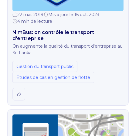
22 mai. 2019
Mis à jour le 16 oct. 2023
4 min de lecture
NimBus: on contrôle le transport
d'entreprise
On augmente la qualité du transport d'entreprise au
Sri Lanka.
Gestion du transport public
Études de cas en gestion de flotte