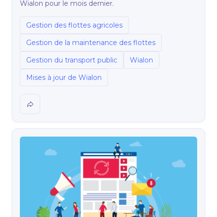
Wialon pour le mois dernier.
Gestion des flottes agricoles
Gestion de la maintenance des flottes
Gestion du transport public
Wialon
Mises à jour de Wialon