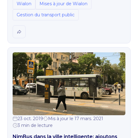
Wialon
Mises à jour de Wialon
Gestion du transport public
23 oct. 2019
Mis à jour le 17 mars. 2021
3 min de lecture
NimBus dans la ville intelligente: ajoutons