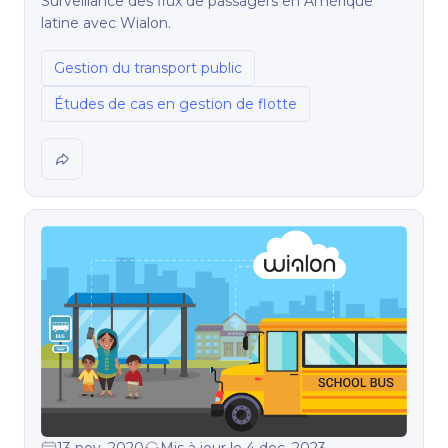
Surveillance des flux de passagers en Amérique
latine avec Wialon.
Gestion du transport public
Études de cas en gestion de flotte