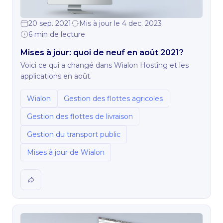
20 sep. 2021
Mis à jour le 4 dec. 2023
6 min de lecture
Mises à jour: quoi de neuf en août 2021?
Voici ce qui a changé dans Wialon Hosting et les
applications en août.
Wialon
Gestion des flottes agricoles
Gestion des flottes de livraison
Gestion du transport public
Mises à jour de Wialon