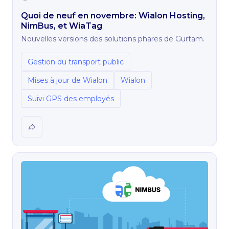
Quoi de neuf en novembre: Wialon Hosting,
NimBus, et WiaTag
Nouvelles versions des solutions phares de Gurtam.
Gestion du transport public
Mises à jour de Wialon
Wialon
Suivi GPS des employés