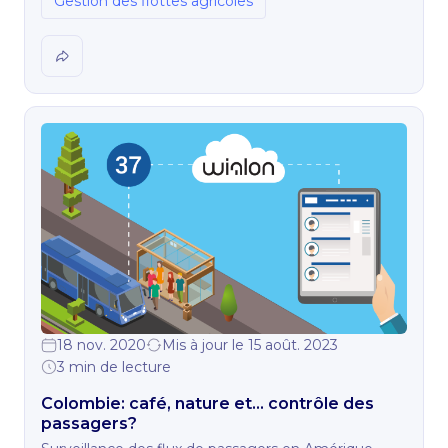
Gestion des flottes agricoles
18 nov. 2020
Mis à jour le 15 août. 2023
3 min de lecture
Colombie: café, nature et... contrôle des
passagers?