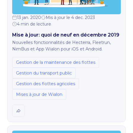
13 jan. 2020
Mis à jour le 4 dec. 2023
4 min de lecture
Mise à jour: quoi de neuf en décembre 2019
Nouvelles fonctionnalités de Hecterra, Fleetrun,
NimBus et App Wialon pour iOS et Android.
Gestion de la maintenance des flottes
Gestion du transport public
Gestion des flottes agricoles
Mises à jour de Wialon