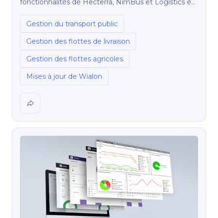
fonctionnalités de Hecterra, NimBus et Logistics en
décembre.
Gestion du transport public
Gestion des flottes de livraison
Gestion des flottes agricoles
Mises à jour de Wialon