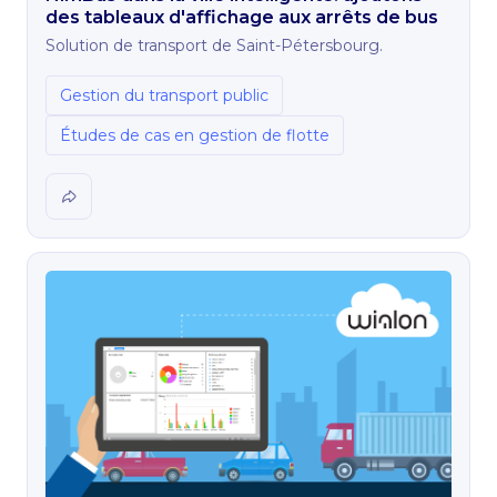
des tableaux d'affichage aux arrêts de bus
Solution de transport de Saint-Pétersbourg.
Gestion du transport public
Études de cas en gestion de flotte