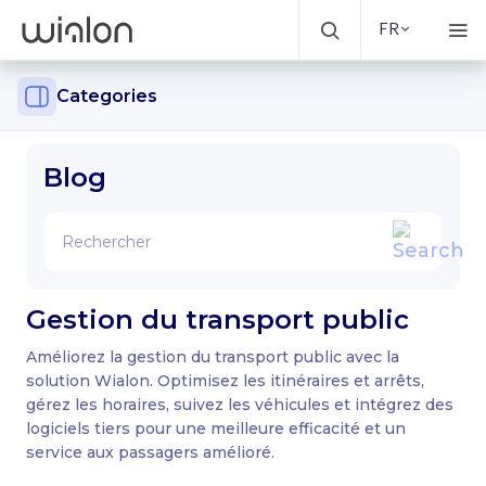
FR
Categories
Blog
Gestion du transport public
Améliorez la gestion du transport public avec la
solution Wialon. Optimisez les itinéraires et arrêts,
gérez les horaires, suivez les véhicules et intégrez des
logiciels tiers pour une meilleure efficacité et un
service aux passagers amélioré.