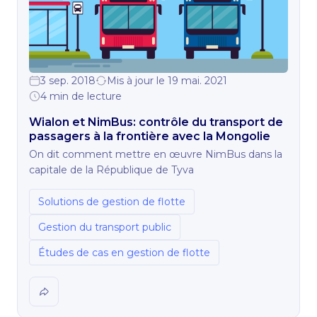
3 sep. 2018
Mis à jour le 19 mai. 2021
4 min de lecture
Wialon et NimBus: contrôle du transport de
passagers à la frontière avec la Mongolie
On dit comment mettre en œuvre NimBus dans la
capitale de la République de Tyva
Solutions de gestion de flotte
Gestion du transport public
Études de cas en gestion de flotte