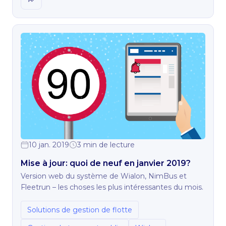
10 jan. 2019
3 min de lecture
Mise à jour: quoi de neuf en janvier 2019?
Version web du système de Wialon, NimBus et
Fleetrun – les choses les plus intéressantes du mois.
Solutions de gestion de flotte