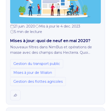
21 juin. 2020
Mis à jour le 4 dec. 2023
5 min de lecture
Mises à jour: quoi de neuf en mai 2020?
Nouveaux filtres dans NimBus et opérations de
masse avec des champs dans Hecterra. Quoi
d'autre?
Gestion du transport public
Mises à jour de Wialon
Gestion des flottes agricoles