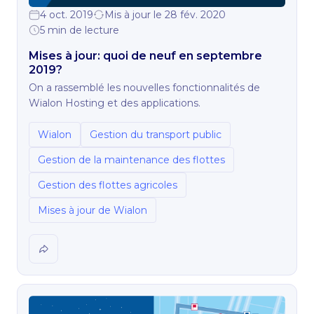
4 oct. 2019
Mis à jour le 28 fév. 2020
5 min de lecture
Mises à jour: quoi de neuf en septembre
2019?
On a rassemblé les nouvelles fonctionnalités de
Wialon Hosting et des applications.
Wialon
Gestion du transport public
Gestion de la maintenance des flottes
Gestion des flottes agricoles
Mises à jour de Wialon