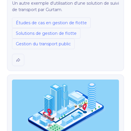
Un autre exemple d'utilisation d'une solution de suivi
de transport par Gurtam.
Études de cas en gestion de flotte
Solutions de gestion de flotte
Gestion du transport public