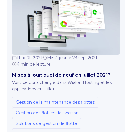
11 août. 2021
Mis à jour le 23 sep. 2021
4 min de lecture
Mises à jour: quoi de neuf en juillet 2021?
Voici ce qui a changé dans Wialon Hosting et les
applications en juillet
Gestion de la maintenance des flottes
Gestion des flottes de livraison
Solutions de gestion de flotte