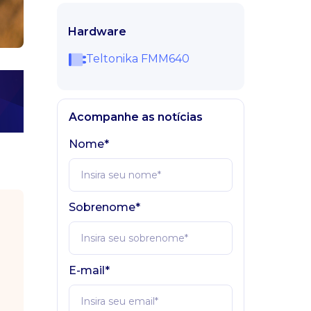
Hardware
Teltonika FMM640
Acompanhe as notícias
Nome*
Sobrenome*
E-mail*