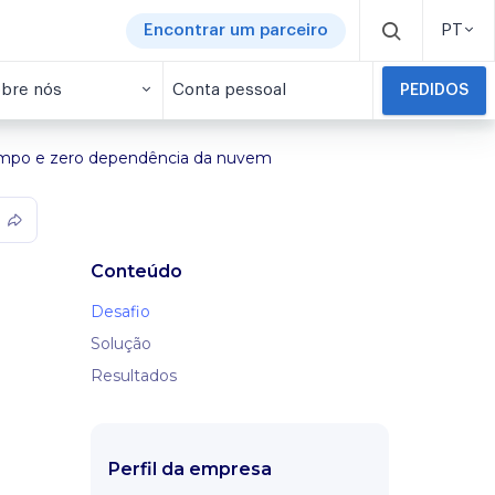
Encontrar um parceiro
PT
bre nós
Conta pessoal
PEDIDOS
 campo e zero dependência da nuvem
Conteúdo
Desafio
Solução
Resultados
Perfil da empresa