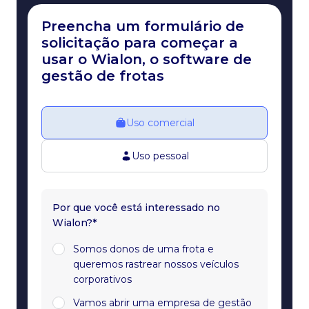
Preencha um formulário de
solicitação para começar a
usar o Wialon, o software de
gestão de frotas
Uso comercial
Uso pessoal
Por que você está interessado no
Wialon?*
Somos donos de uma frota e
queremos rastrear nossos veículos
corporativos
Vamos abrir uma empresa de gestão