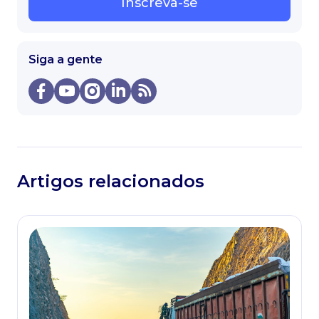
Inscreva-se
Siga a gente
Artigos relacionados