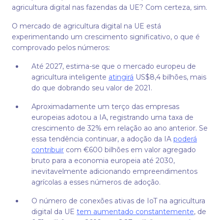
agricultura digital nas fazendas da UE? Com certeza, sim.
O mercado de agricultura digital na UE está
experimentando um crescimento significativo, o que é
comprovado pelos números:
Até 2027, estima-se que o mercado europeu de
agricultura inteligente
atingirá
US$8,4 bilhões, mais
do que dobrando seu valor de 2021.
Aproximadamente um terço das empresas
europeias adotou a IA, registrando uma taxa de
crescimento de 32% em relação ao ano anterior. Se
essa tendência continuar, a adoção da IA
poderá
contribuir
com €600 bilhões em valor agregado
bruto para a economia europeia até 2030,
inevitavelmente adicionando empreendimentos
agrícolas a esses números de adoção.
O número de conexões ativas de IoT na agricultura
digital da UE
tem aumentado constantemente
, de