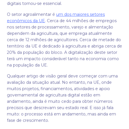
digitais tornou-se essencial.
O setor agroalimentar é
um dos maiores setores
econômicos da UE
. Cerca de 44 milhões de empregos
nos setores de processamento, varejo e alimentação
dependem da agricultura, que emprega atualmente
cerca de 12 milhões de agricultores. Cerca de metade do
território da UE é dedicado à agricultura e abriga cerca de
20% da população do bloco. A digitalização deste setor
terá um impacto considerável tanto na economia como
na população da UE.
Qualquer artigo de visão geral deve começar com uma
avaliação da situação atual. No entanto, na UE, onde
muitos projetos, financiamentos, atividades e apoio
governamental de agricultura digital estão em
andamento, ainda é muito cedo para obter números
precisos que descrevam seu estado real. E isso já fala
muito: o processo está em andamento, mas ainda em
fase de crescimento.