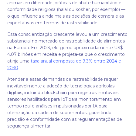
animais em liberdade, práticas de abate humanitário e
conformidade religiosa (halal ou kosher, por exemplo) —
o que influencia ainda mais as decisões de compra e as
expectativas em termos de rastreabilidade.
Essa conscientização crescente levou a um crescimento
substancial no mercado de rastreabilidade de alimentos
na Europa. Em 2023, ele gerou aproximadamente US$
4.07 bilhões em receita e projeta-se que o crescimento
atinja uma
taxa anual composta de 9,3% entre 2024 e
2030
.
Atender a essas demandas de rastreabilidade requer
inevitavelmente a adoção de tecnologias agrícolas
digitais, incluindo blockchain para registros imutáveis,
sensores habilitados para IoT para monitoramento em
tempo real e análises impulsionadas por IA para
otimização da cadeia de suprimentos, garantindo
precisão e conformidade com as regulamentações de
segurança alimentar.