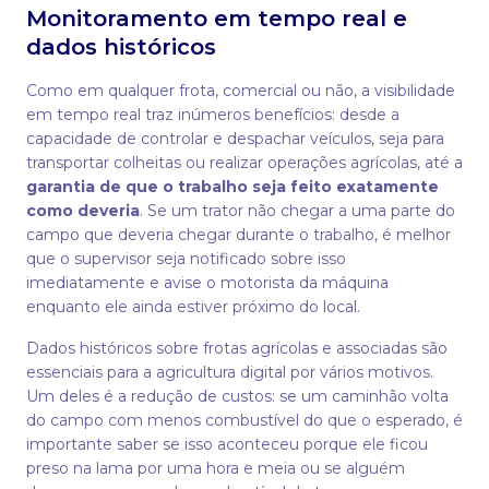
Monitoramento em tempo real e
dados históricos
Como em qualquer frota, comercial ou não, a visibilidade
em tempo real traz inúmeros benefícios: desde a
capacidade de controlar e despachar veículos, seja para
transportar colheitas ou realizar operações agrícolas, até a
garantia de que o trabalho seja feito exatamente
como deveria
. Se um trator não chegar a uma parte do
campo que deveria chegar durante o trabalho, é melhor
que o supervisor seja notificado sobre isso
imediatamente e avise o motorista da máquina
enquanto ele ainda estiver próximo do local.
Dados históricos sobre frotas agrícolas e associadas são
essenciais para a agricultura digital por vários motivos.
Um deles é a redução de custos: se um caminhão volta
do campo com menos combustível do que o esperado, é
importante saber se isso aconteceu porque ele ficou
preso na lama por uma hora e meia ou se alguém