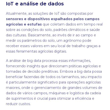
IoT e análise de dados
Atualmente, as soluções de IoT são compostas por
sensores e dispositivos espalhados pelos campos
agrícolas e estufas
que coletam dados em tempo real
sobre as condições do solo, padrões climáticos e saúde
das culturas. Basicamente, ao invés de ir ao campo e
medir os parâmetros do solo, um agrônomo pode
receber esses valores em seu local de trabalho graças a
essas ferramentas agrícolas digitais.
A análise de big data processa essas informações,
fornecendo insights que direcionam práticas agrícolas e
tomadas de decisão preditivas. Embora a big data possa
beneficiar fazendas de todos os tamanhos, seu impacto
é particularmente significativo para operações agrícolas
maiores, onde o gerenciamento de grandes volumes de
dados de vários campos, máquinas e logística da cadeia
de suprimentos é crucial para otimizar a eficiência e
reduzir custos.