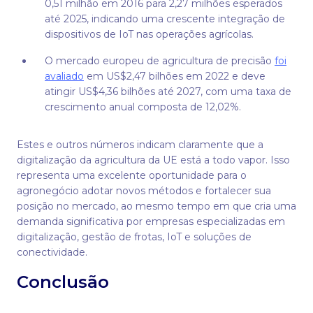
0,51 milhão em 2016 para 2,27 milhões esperados
até 2025, indicando uma crescente integração de
dispositivos de IoT nas operações agrícolas.
O mercado europeu de agricultura de precisão
foi
avaliado
em US$2,47 bilhões em 2022 e deve
atingir US$4,36 bilhões até 2027, com uma taxa de
crescimento anual composta de 12,02%.
Estes e outros números indicam claramente que a
digitalização da agricultura da UE está a todo vapor. Isso
representa uma excelente oportunidade para o
agronegócio adotar novos métodos e fortalecer sua
posição no mercado, ao mesmo tempo em que cria uma
demanda significativa por empresas especializadas em
digitalização, gestão de frotas, IoT e soluções de
conectividade.
Conclusão