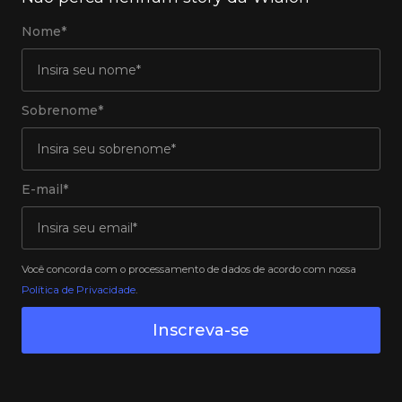
Nome*
Sobrenome*
E-mail*
Você concorda com o processamento de dados de acordo com nossa
Política de Privacidade
.
Inscreva-se