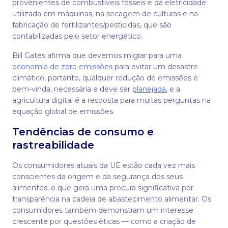
provenientes de combustíveis fósseis e da eletricidade
utilizada em máquinas, na secagem de culturas e na
fabricação de fertilizantes/pesticidas, que são
contabilizadas pelo setor energético.
Bill Gates afirma que devemos migrar para uma
economia de zero emissões
para evitar um desastre
climático, portanto, qualquer redução de emissões é
bem-vinda, necessária e deve ser
planejada
, e a
agricultura digital é a resposta para muitas perguntas na
equação global de emissões.
Tendências de consumo e
rastreabilidade
Os consumidores atuais da UE estão cada vez mais
conscientes da origem e da segurança dos seus
alimentos, o que gera uma procura significativa por
transparência na cadeia de abastecimento alimentar. Os
consumidores também demonstram um interesse
crescente por questões éticas — como a criação de