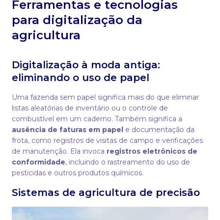
Ferramentas e tecnologias
para digitalização da
agricultura
Digitalização à moda antiga:
eliminando o uso de papel
Uma fazenda sem papel significa mais do que eliminar
listas aleatórias de inventário ou o controle de
combustível em um caderno. Também significa a
ausência de faturas em papel
e documentação da
frota, como registros de visitas de campo e verificações
de manutenção. Ela invoca
registros eletrônicos de
conformidade
, incluindo o rastreamento do uso de
pesticidas e outros produtos químicos.
Sistemas de agricultura de precisão