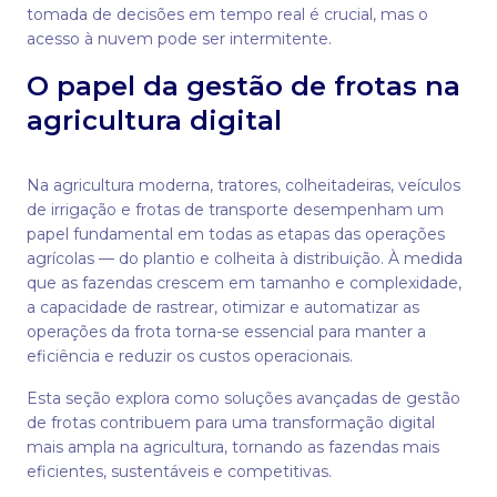
tomada de decisões em tempo real é crucial, mas o
acesso à nuvem pode ser intermitente.
O papel da gestão de frotas na
agricultura digital
Na agricultura moderna, tratores, colheitadeiras, veículos
de irrigação e frotas de transporte desempenham um
papel fundamental em todas as etapas das operações
agrícolas — do plantio e colheita à distribuição. À medida
que as fazendas crescem em tamanho e complexidade,
a capacidade de rastrear, otimizar e automatizar as
operações da frota torna-se essencial para manter a
eficiência e reduzir os custos operacionais.
Esta seção explora como soluções avançadas de gestão
de frotas contribuem para uma transformação digital
mais ampla na agricultura, tornando as fazendas mais
eficientes, sustentáveis e competitivas.