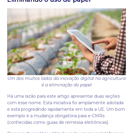
Um dos muitos lados da inovação digital na agricultura
é a eliminação do papel
Há uma razão para este artigo apresentar duas seções
com esse nome. Esta iniciativa foi amplamente adotada
e está progredindo rapidamente em toda a UE. Um bom
exemplo é a mudança obrigatória para e-CMRs
(conhecidas como guias de remessa eletrônicas).