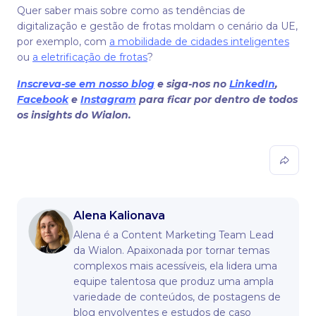
Quer saber mais sobre como as tendências de
digitalização e gestão de frotas moldam o cenário da UE,
por exemplo, com
a mobilidade de cidades inteligentes
ou
a eletrificação de frotas
?
Inscreva-se em nosso blog
e siga-nos no
LinkedIn
,
Facebook
e
Instagram
para ficar por dentro de todos
os insights do Wialon.
Alena Kalionava
Alena é a Content Marketing Team Lead
da Wialon. Apaixonada por tornar temas
complexos mais acessíveis, ela lidera uma
equipe talentosa que produz uma ampla
variedade de conteúdos, de postagens de
blog envolventes e estudos de caso