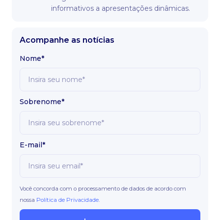
informativos a apresentações dinâmicas.
Acompanhe as notícias
Nome*
Sobrenome*
E-mail*
Você concorda com o processamento de dados de acordo com
nossa
Política de Privacidade
.