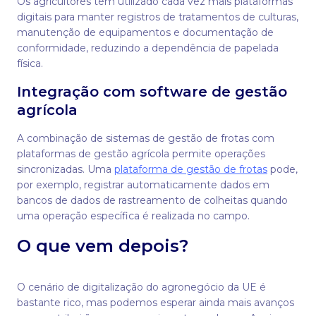
Os agricultores têm utilizado cada vez mais plataformas
digitais para manter registros de tratamentos de culturas,
manutenção de equipamentos e documentação de
conformidade, reduzindo a dependência de papelada
física.
Integração com software de gestão
agrícola
A combinação de sistemas de gestão de frotas com
plataformas de gestão agrícola permite operações
sincronizadas. Uma
plataforma de gestão de frotas
pode,
por exemplo, registrar automaticamente dados em
bancos de dados de rastreamento de colheitas quando
uma operação específica é realizada no campo.
O que vem depois?
O cenário de digitalização do agronegócio da UE é
bastante rico, mas podemos esperar ainda mais avanços