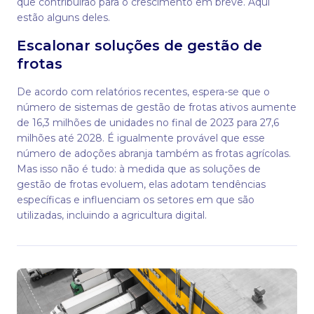
que contribuirão para o crescimento em breve. Aqui
estão alguns deles.
Escalonar soluções de gestão de
frotas
De acordo com relatórios recentes, espera-se que o
número de sistemas de gestão de frotas ativos aumente
de 16,3 milhões de unidades no final de 2023 para 27,6
milhões até 2028. É igualmente provável que esse
número de adoções abranja também as frotas agrícolas.
Mas isso não é tudo: à medida que as soluções de
gestão de frotas evoluem, elas adotam tendências
específicas e influenciam os setores em que são
utilizadas, incluindo a agricultura digital.