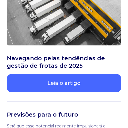
Navegando pelas tendências de
gestão de frotas de 2025
Leia o artigo
Previsões para o futuro
Será que esse potencial realmente impulsionará a