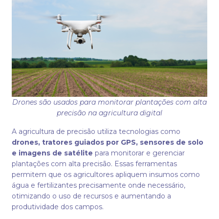
Drones são usados para monitorar plantações com alta
precisão na agricultura digital
A agricultura de precisão utiliza tecnologias como
drones, tratores guiados por GPS, sensores de solo
e imagens de satélite
para monitorar e gerenciar
plantações com alta precisão. Essas ferramentas
permitem que os agricultores apliquem insumos como
água e fertilizantes precisamente onde necessário,
otimizando o uso de recursos e aumentando a
produtividade dos campos.