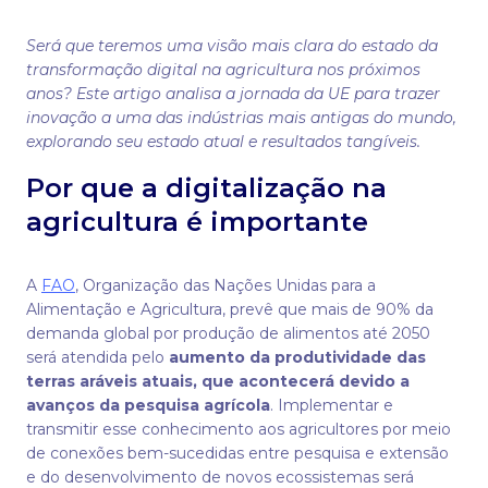
Será que teremos uma visão mais clara do estado da
transformação digital na agricultura nos próximos
anos? Este artigo analisa a jornada da UE para trazer
inovação a uma das indústrias mais antigas do mundo,
explorando seu estado atual e resultados tangíveis.
Por que a digitalização na
agricultura é importante
A
FAO
, Organização das Nações Unidas para a
Alimentação e Agricultura, prevê que mais de 90% da
demanda global por produção de alimentos até 2050
será atendida pelo
aumento da produtividade das
terras aráveis atuais, que acontecerá devido a
avanços da pesquisa agrícola
. Implementar e
transmitir esse conhecimento aos agricultores por meio
de conexões bem-sucedidas entre pesquisa e extensão
e do desenvolvimento de novos ecossistemas será