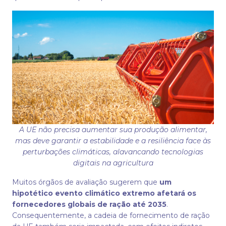
A UE não precisa aumentar sua produção alimentar,
mas deve garantir a estabilidade e a resiliência face às
perturbações climáticas, alavancando tecnologias
digitais na agricultura
Muitos órgãos de avaliação sugerem que
um
hipotético evento climático extremo afetará os
fornecedores globais de ração até 2035
.
Consequentemente, a cadeia de fornecimento de ração