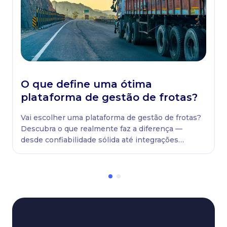
O que define uma ótima
plataforma de gestão de frotas?
Vai escolher uma plataforma de gestão de frotas?
Descubra o que realmente faz a diferença —
desde confiabilidade sólida até integrações
poderosas e suporte que impulsiona o
crescimento do seu negócio.