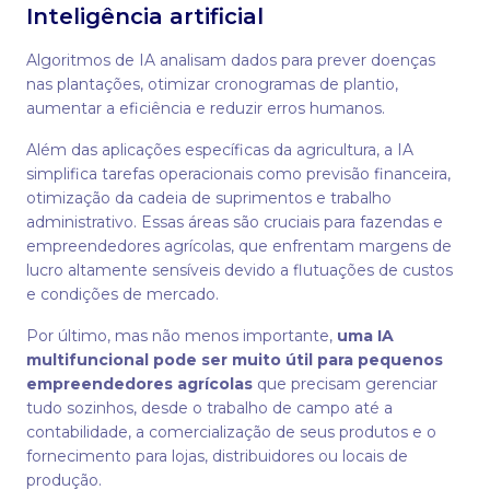
Inteligência artificial
Algoritmos de IA analisam dados para prever doenças
nas plantações, otimizar cronogramas de plantio,
aumentar a eficiência e reduzir erros humanos.
Além das aplicações específicas da agricultura, a IA
simplifica tarefas operacionais como previsão financeira,
otimização da cadeia de suprimentos e trabalho
administrativo. Essas áreas são cruciais para fazendas e
empreendedores agrícolas, que enfrentam margens de
lucro altamente sensíveis devido a flutuações de custos
e condições de mercado.
Por último, mas não menos importante,
uma IA
multifuncional pode ser muito útil para pequenos
empreendedores agrícolas
que precisam gerenciar
tudo sozinhos, desde o trabalho de campo até a
contabilidade, a comercialização de seus produtos e o
fornecimento para lojas, distribuidores ou locais de
produção.