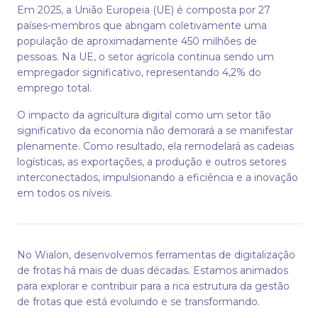
Em 2025, a União Europeia (UE) é composta por 27
países-membros que abrigam coletivamente uma
população de aproximadamente 450 milhões de
pessoas. Na UE, o setor agrícola continua sendo um
empregador significativo, representando 4,2% do
emprego total.
O impacto da agricultura digital como um setor tão
significativo da economia não demorará a se manifestar
plenamente. Como resultado, ela remodelará as cadeias
logísticas, as exportações, a produção e outros setores
interconectados, impulsionando a eficiência e a inovação
em todos os níveis.
No Wialon, desenvolvemos ferramentas de digitalização
de frotas há mais de duas décadas. Estamos animados
para explorar e contribuir para a rica estrutura da gestão
de frotas que está evoluindo e se transformando.