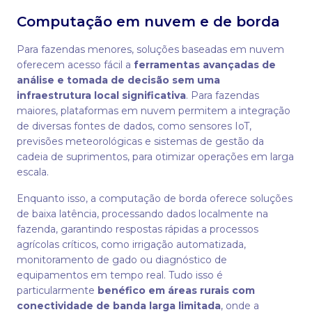
Computação em nuvem e de borda
Para fazendas menores, soluções baseadas em nuvem
oferecem acesso fácil a
ferramentas avançadas de
análise e tomada de decisão sem uma
infraestrutura local significativa
. Para fazendas
maiores, plataformas em nuvem permitem a integração
de diversas fontes de dados, como sensores IoT,
previsões meteorológicas e sistemas de gestão da
cadeia de suprimentos, para otimizar operações em larga
escala.
Enquanto isso, a computação de borda oferece soluções
de baixa latência, processando dados localmente na
fazenda, garantindo respostas rápidas a processos
agrícolas críticos, como irrigação automatizada,
monitoramento de gado ou diagnóstico de
equipamentos em tempo real. Tudo isso é
particularmente
benéfico em áreas rurais com
conectividade de banda larga limitada
, onde a