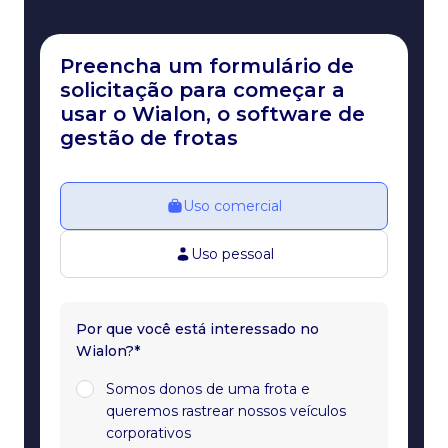
Preencha um formulário de
solicitação para começar a
usar o Wialon, o software de
gestão de frotas
Uso comercial
Uso pessoal
Por que você está interessado no
Wialon?*
Somos donos de uma frota e
queremos rastrear nossos veículos
corporativos