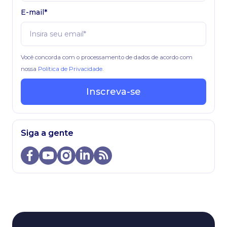
E-mail*
Você concorda com o processamento de dados de acordo com
nossa
Política de Privacidade
.
Inscreva-se
Siga a gente