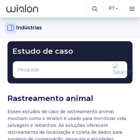
PT
Indústrias
Estudo de caso
Rastreamento animal
Esses estudos de caso de rastreamento animal
mostram como o Wialon é usado para monitorar vida
selvagem e rebanhos. As soluções oferecem
rastreamento de localização e coleta de dados para
projetos de conservação, pesquisa e atividades