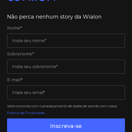
Não perca nenhum story da Wialon
Nome*
Sobrenome*
E-mail*
Você concorda com o processamento de dados de acordo com nossa
Política de Privacidade
.
Inscreva-se