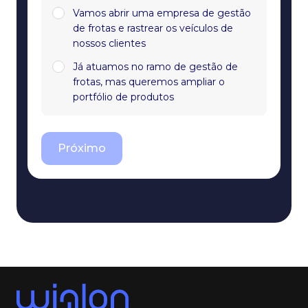
Vamos abrir uma empresa de gestão
de frotas e rastrear os veículos de
nossos clientes
Já atuamos no ramo de gestão de
frotas, mas queremos ampliar o
portfólio de produtos
Próximo