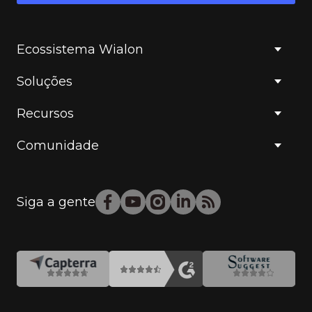
Ecossistema Wialon
Soluções
Recursos
Comunidade
Siga a gente