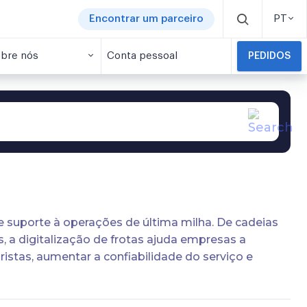
Encontrar um parceiro
PT
bre nós
Conta pessoal
PEDIDOS
 suporte à operações de última milha. De cadeias
, a digitalização de frotas ajuda empresas a
istas, aumentar a confiabilidade do serviço e