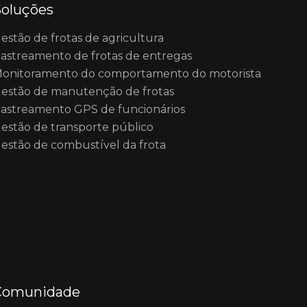
Soluções
estão de frotas de agricultura
astreamento de frotas de entregas
onitoramento do comportamento do motorista
estão de manutenção de frotas
astreamento GPS de funcionários
estão de transporte público
estão de combustível da frota
Comunidade