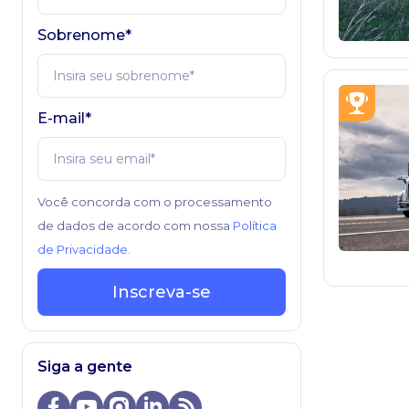
Sobrenome*
E-mail*
Você concorda com o processamento
de dados de acordo com nossa
Política
de Privacidade
.
Inscreva-se
Siga a gente