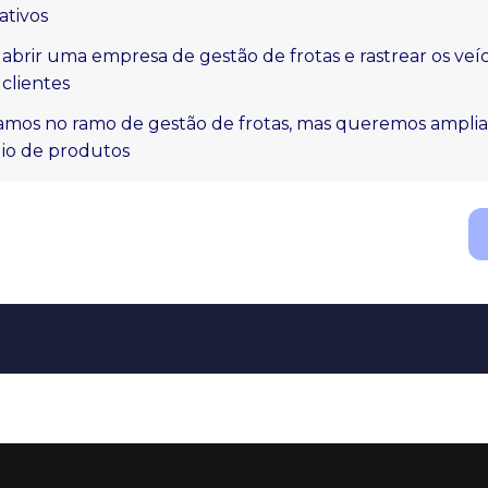
ativos
abrir uma empresa de gestão de frotas e rastrear os veí
 clientes
amos no ramo de gestão de frotas, mas queremos amplia
lio de produtos