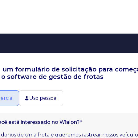
 um formulário de solicitação para começ
 o software de gestão de frotas
ercial
Uso pessoal
ocê está interessado no Wialon?*
donos de uma frota e queremos rastrear nossos veículo