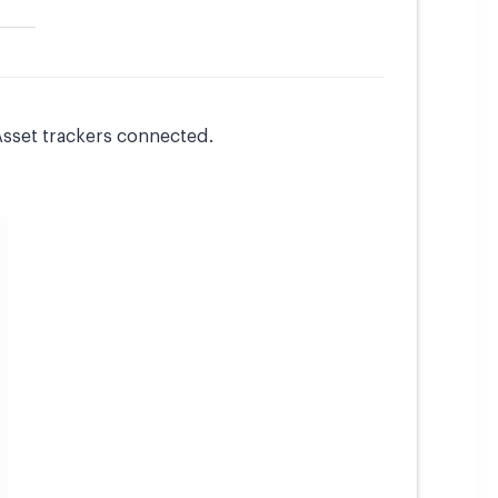
 Asset trackers connected.