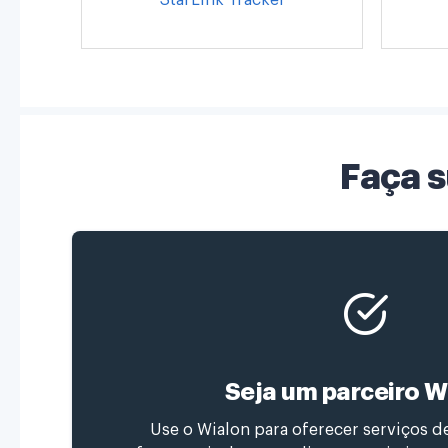
Faça 
Seja um parceiro W
Use o Wialon para oferecer serviços de