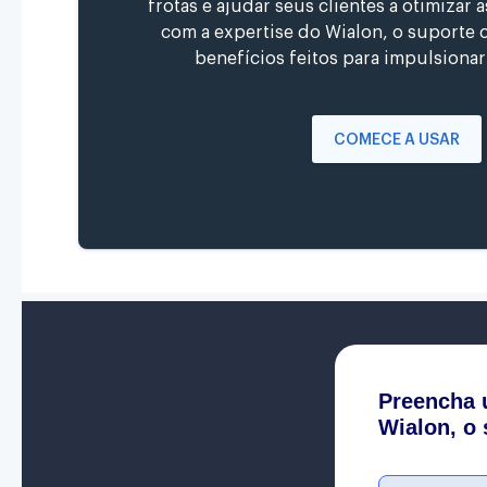
frotas e ajudar seus clientes a otimizar
com a expertise do Wialon, o suporte c
benefícios feitos para impulsiona
COMECE A USAR