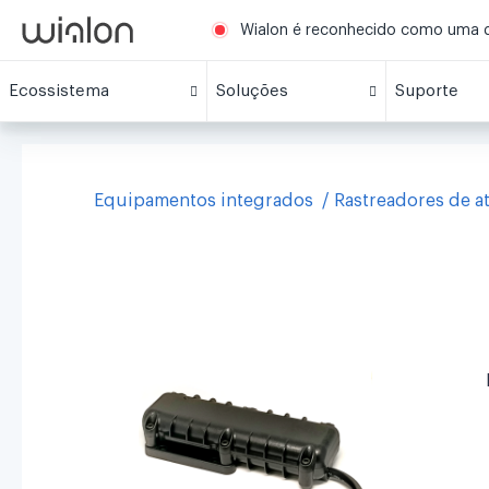
Wialon é reconhecido como uma da
Ecossistema
Soluções
Suporte
Equipamentos integrados
Rastreadores de a