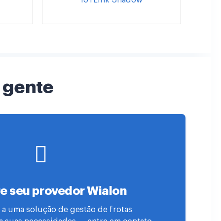
 gente
e seu provedor Wialon
 a uma solução de gestão de frotas