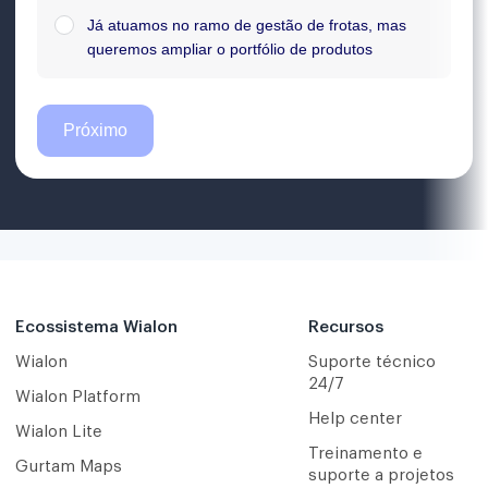
Ecossistema Wialon
Recursos
Wialon
Suporte técnico
24/7
Wialon Platform
Help center
Wialon Lite
Treinamento e
Gurtam Maps
suporte a projetos