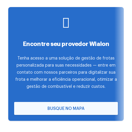
Encontre seu provedor Wialon
Tenha acesso a uma solução de gestão de frotas
personalizada para suas necessidades — entre em
contato com nossos parceiros para digitalizar sua
frota e melhorar a eficiência operacional, otimizar a
gestão de combustível e reduzir custos.
BUSQUE NO MAPA