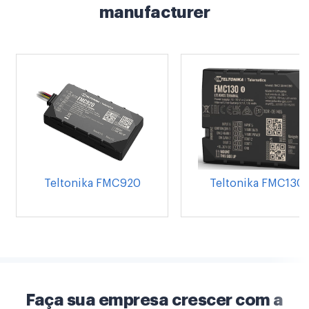
manufacturer
Teltonika FMC920
Teltonika FMC130
Faça sua empresa crescer com a