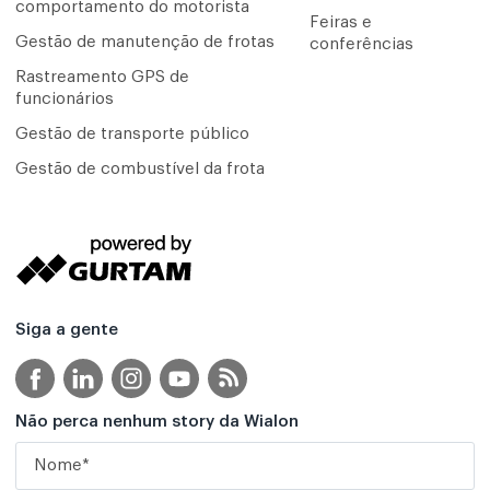
comportamento do motorista
Feiras e
Gestão de manutenção de frotas
conferências
Rastreamento GPS de
funcionários
Gestão de transporte público
Gestão de combustível da frota
Siga a gente
Não perca nenhum story da Wialon