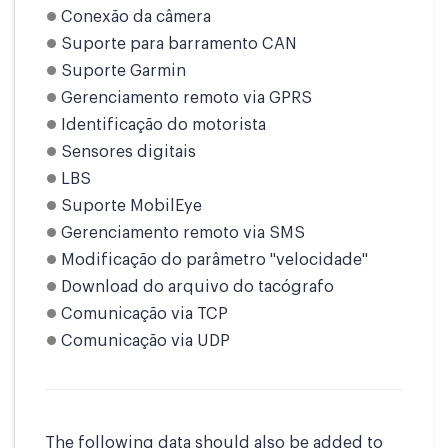
Conexão da câmera
Suporte para barramento CAN
Suporte Garmin
Gerenciamento remoto via GPRS
Identificação do motorista
Sensores digitais
LBS
Suporte MobilEye
Gerenciamento remoto via SMS
Modificação do parâmetro "velocidade"
Download do arquivo do tacógrafo
Comunicação via TCP
Comunicação via UDP
The following data should also be added to