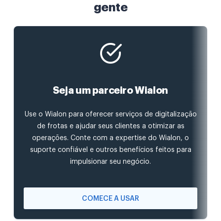
gente
Seja um parceiro Wialon
Use o Wialon para oferecer serviços de digitalização
de frotas e ajudar seus clientes a otimizar as
operações. Conte com a expertise do Wialon, o
suporte confiável e outros benefícios feitos para
impulsionar seu negócio.
COMECE A USAR