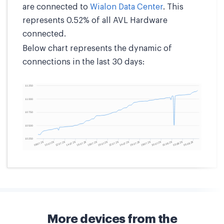
are connected to
Wialon Data Center
. This
represents 0.52% of all AVL Hardware
connected.
Below chart represents the dynamic of
connections in the last 30 days:
More devices from the