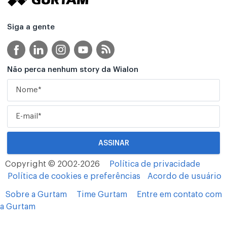
Siga a gente
Não perca nenhum story da Wialon
Copyright © 2002-2026
Política de privacidade
Política de cookies e preferências
Acordo de usuário
Sobre a Gurtam
Time Gurtam
Entre em contato com
a Gurtam