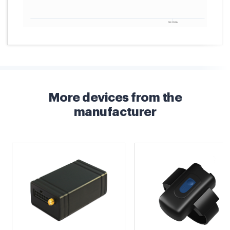
More devices from the
manufacturer