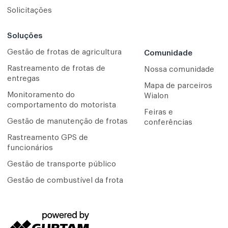
Solicitações
Soluções
Gestão de frotas de agricultura
Comunidade
Rastreamento de frotas de
Nossa comunidade
entregas
Mapa de parceiros
Monitoramento do
Wialon
comportamento do motorista
Feiras e
Gestão de manutenção de frotas
conferências
Rastreamento GPS de
funcionários
Gestão de transporte público
Gestão de combustível da frota