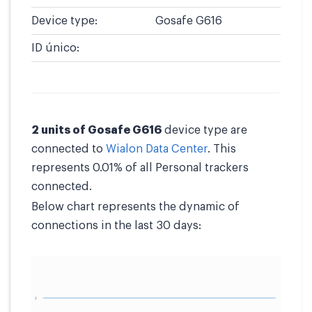
Device type:
Gosafe G616
ID único:
2 units of Gosafe G616
device type are
connected to
Wialon Data Center
. This
represents 0.01% of all Personal trackers
connected.
Below chart represents the dynamic of
connections in the last 30 days: