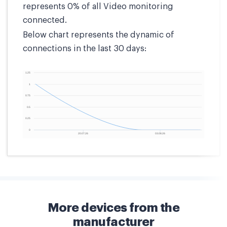
represents 0% of all Video monitoring
connected.
Below chart represents the dynamic of
connections in the last 30 days:
More devices from the
manufacturer