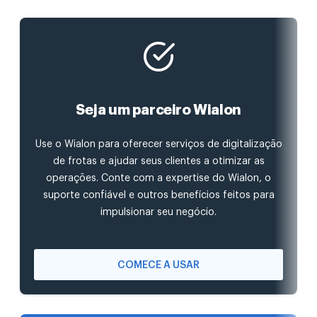
Seja um parceiro Wialon
Use o Wialon para oferecer serviços de digitalização
de frotas e ajudar seus clientes a otimizar as
operações. Conte com a expertise do Wialon, o
suporte confiável e outros benefícios feitos para
impulsionar seu negócio.
COMECE A USAR