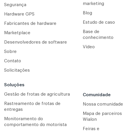
marketing
Segurança
Blog
Hardware GPS
Estudo de caso
Fabricantes de hardware
Base de
Marketplace
conhecimento
Desenvolvedores de software
Vídeo
Sobre
Contato
Solicitações
Soluções
Gestão de frotas de agricultura
Comunidade
Rastreamento de frotas de
Nossa comunidade
entregas
Mapa de parceiros
Monitoramento do
Wialon
comportamento do motorista
Feiras e