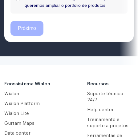
Ecossistema Wialon
Recursos
Wialon
Suporte técnico
24/7
Wialon Platform
Help center
Wialon Lite
Treinamento e
Gurtam Maps
suporte a projetos
Data center
Ferramentas de