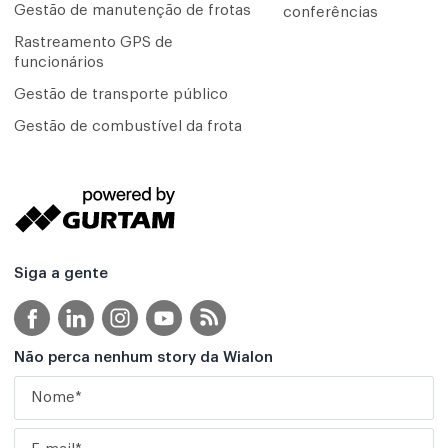
Gestão de manutenção de frotas
conferências
Rastreamento GPS de
funcionários
Gestão de transporte público
Gestão de combustível da frota
Siga a gente
Não perca nenhum story da Wialon