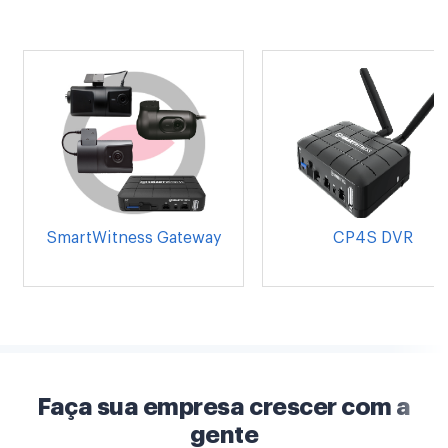
SmartWitness Gateway
CP4S DVR
Faça sua empresa crescer com a
gente