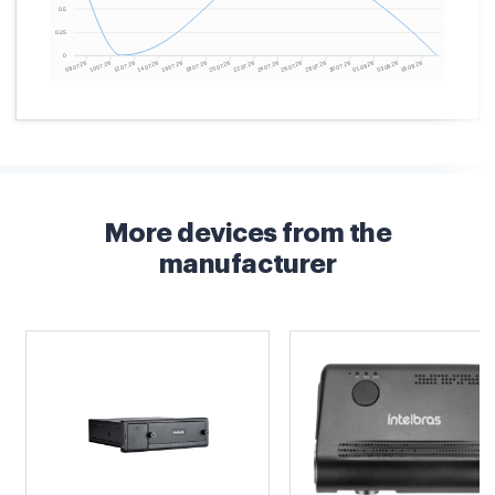
More devices from the
manufacturer