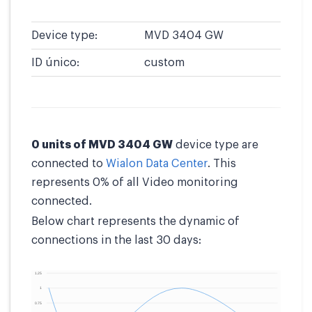
Device type:
MVD 3404 GW
ID único:
custom
0 units of MVD 3404 GW
device type are
connected to
Wialon Data Center
. This
represents 0% of all Video monitoring
connected.
Below chart represents the dynamic of
connections in the last 30 days: