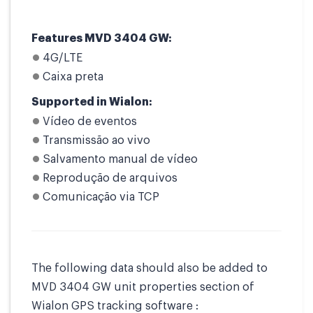
Features MVD 3404 GW:
4G/LTE
Caixa preta
Supported in Wialon:
Vídeo de eventos
Transmissão ao vivo
Salvamento manual de vídeo
Reprodução de arquivos
Comunicação via TCP
The following data should also be added to
MVD 3404 GW unit properties section of
Wialon GPS tracking software :