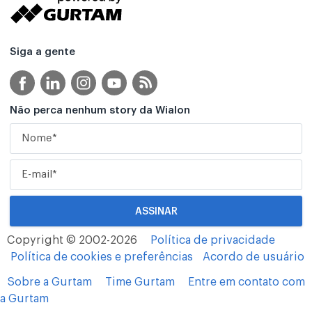
Siga a gente
Não perca nenhum story da Wialon
Copyright © 2002-2026
Política de privacidade
Política de cookies e preferências
Acordo de usuário
Sobre a Gurtam
Time Gurtam
Entre em contato com
a Gurtam