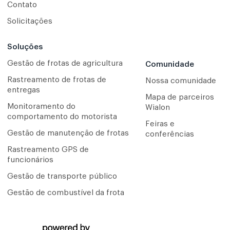
Contato
Solicitações
Soluções
Gestão de frotas de agricultura
Comunidade
Rastreamento de frotas de
Nossa comunidade
entregas
Mapa de parceiros
Monitoramento do
Wialon
comportamento do motorista
Feiras e
Gestão de manutenção de frotas
conferências
Rastreamento GPS de
funcionários
Gestão de transporte público
Gestão de combustível da frota