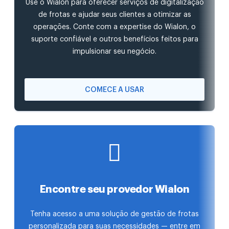
Use o Wialon para oferecer serviços de digitalização
de frotas e ajudar seus clientes a otimizar as
operações. Conte com a expertise do Wialon, o
suporte confiável e outros benefícios feitos para
impulsionar seu negócio.
COMECE A USAR
Encontre seu provedor Wialon
Tenha acesso a uma solução de gestão de frotas
personalizada para suas necessidades — entre em