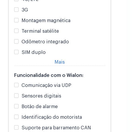
3G
Montagem magnética
Terminal satélite
Odômetro integrado
SIM duplo
Mais
Funcionalidade com o Wialon:
Comunicação via UDP
Sensores digitais
Botão de alarme
Identificação do motorista
Suporte para barramento CAN