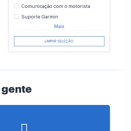
Comunicação com o motorista
Suporte Garmin
Mais
LIMPAR SELEÇÃO
 gente