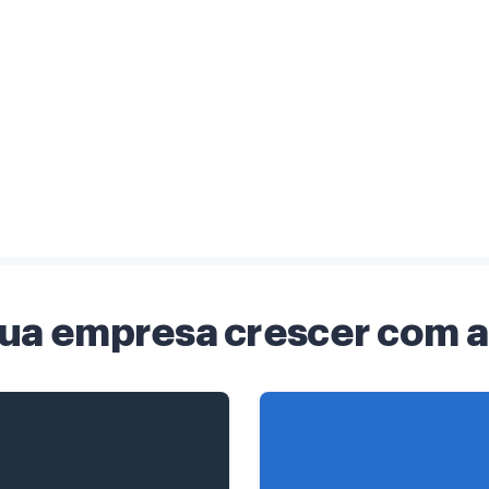
sua empresa crescer com a