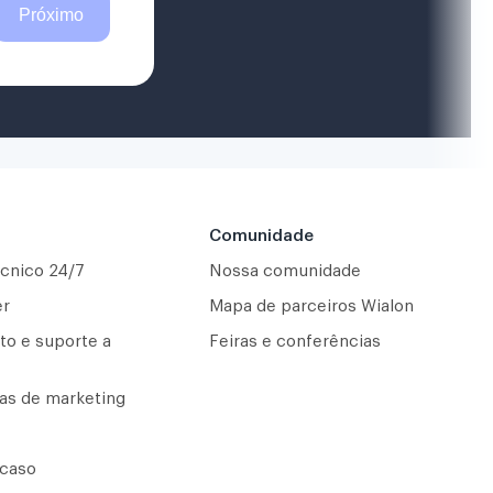
Comunidade
écnico 24/7
Nossa comunidade
er
Mapa de parceiros Wialon
to e suporte a
Feiras e conferências
as de marketing
 caso