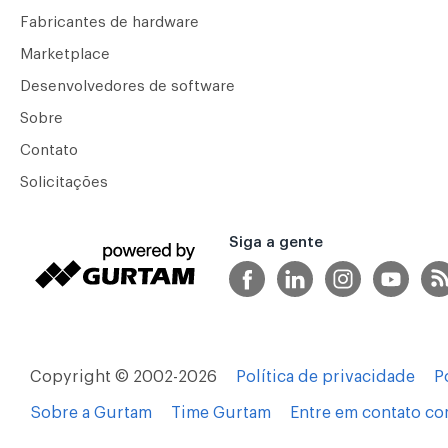
Fabricantes de hardware
Marketplace
Desenvolvedores de software
Sobre
Contato
Solicitações
Siga a gente
Copyright © 2002-2026
Política de privacidade
P
Sobre a Gurtam
Time Gurtam
Entre em contato c