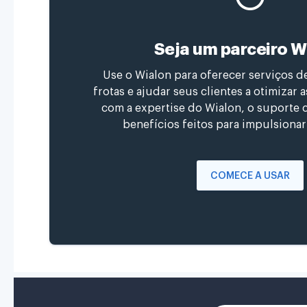
Seja um parceiro W
Use o Wialon para oferecer serviços de
frotas e ajudar seus clientes a otimizar
com a expertise do Wialon, o suporte c
benefícios feitos para impulsiona
COMECE A USAR