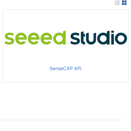
SenseCAP API