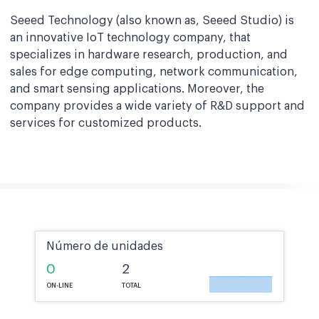
Seeed Technology (also known as, Seeed Studio) is
an innovative IoT technology company, that
specializes in hardware research, production, and
sales for edge computing, network communication,
and smart sensing applications. Moreover, the
company provides a wide variety of R&D support and
services for customized products.
Número de unidades
0
2
ON-LINE
TOTAL