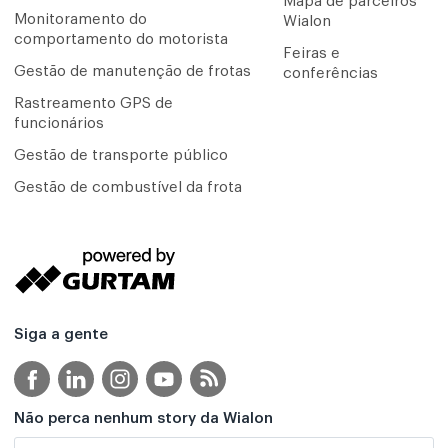
Mapa de parceiros
Monitoramento do
Wialon
comportamento do motorista
Feiras e
Gestão de manutenção de frotas
conferências
Rastreamento GPS de
funcionários
Gestão de transporte público
Gestão de combustível da frota
Siga a gente
Não perca nenhum story da Wialon