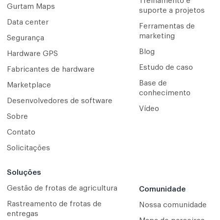
Treinamento e
Gurtam Maps
suporte a projetos
Data center
Ferramentas de
marketing
Segurança
Blog
Hardware GPS
Estudo de caso
Fabricantes de hardware
Base de
Marketplace
conhecimento
Desenvolvedores de software
Vídeo
Sobre
Contato
Solicitações
Soluções
Gestão de frotas de agricultura
Comunidade
Rastreamento de frotas de
Nossa comunidade
entregas