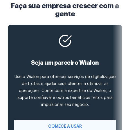
Faça sua empresa crescer com a
gente
Seja um parceiro Wialon
Use o Wialon para oferecer serviços de digitalização
de frotas e ajudar seus clientes a otimizar as
operações. Conte com a expertise do Wialon, o
suporte confiável e outros benefícios feitos para
impulsionar seu negócio.
COMECE A USAR