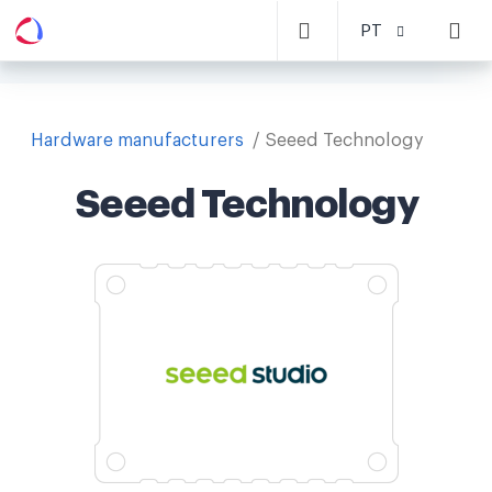
PT
Hardware manufacturers
Seeed Technology
Seeed Technology