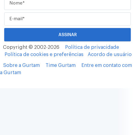
Copyright © 2002-2026
Política de privacidade
Política de cookies e preferências
Acordo de usuário
Sobre a Gurtam
Time Gurtam
Entre em contato com
a Gurtam