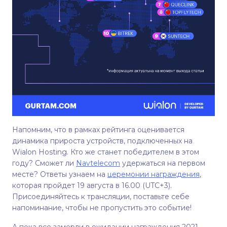
Напомним, что в рамках рейтинга оценивается
динамика прироста устройств, подключенных на
Wialon Hosting. Кто же станет победителем в этом
году? Сможет ли
Navteleсom
удержаться на первом
месте? Ответы узнаем на
церемонии награждения
,
которая пройдет 19 августа в 16.00 (UTC+3).
Присоединяйтесь к трансляции, поставьте себе
напоминание, чтобы не пропустить это событие!