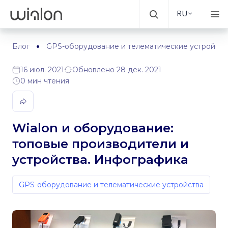
RU
Блог
GPS-оборудование и телематические устройств
16 июл. 2021
Обновлено 28 дек. 2021
0 мин чтения
Wialon и оборудование:
топовые производители и
устройства. Инфографика
GPS-оборудование и телематические устройства