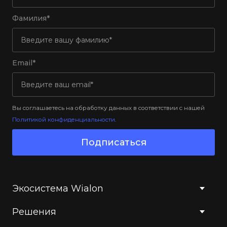
Фамилия*
Email*
Вы соглашаетесь на обработку данных в соответствии с нашей
Политикой конфиденциальности
.
Подписаться
Экосистема Wialon
Решения