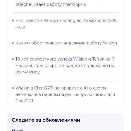
обеспечивает работу платформы
Что нового в Wialon Hosting во 2 квартале 2026
года
Как мы обеспечиваем надежную работу Wialon
18 лет совместного успеха Wialon и Teltonika: 1
миллион транспортных средств подключен по
всему миру
Wialon в ChatGPT: поговорите с AI о своем
автопарке в первом на рынке приложении для
ChatGPT
Следите за обновлениями