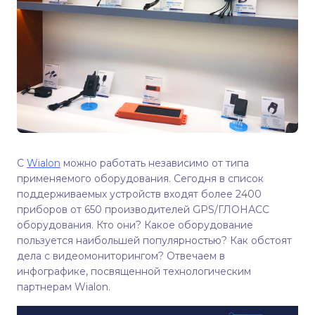
С
Wialon
можно работать независимо от типа
применяемого оборудования. Сегодня в список
поддерживаемых устройств входят более 2400
приборов от 650 производителей GPS/ГЛОНАСС
оборудования. Кто они? Какое оборудование
пользуется наибольшей популярностью? Как обстоят
дела с видеомониторингом? Отвечаем в
инфографике, посвященной технологическим
партнерам Wialon.