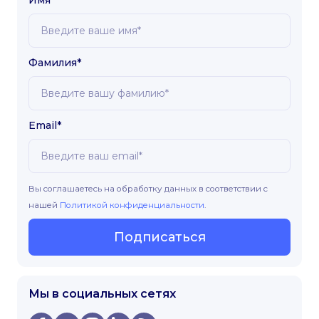
Имя*
Фамилия*
Email*
Вы соглашаетесь на обработку данных в соответствии с
нашей
Политикой конфиденциальности
.
Подписаться
Мы в социальных сетях