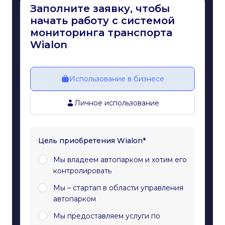
Заполните заявку, чтобы
начать работу с системой
мониторинга транспорта
Wialon
Использование в бизнесе
Личное использование
Цель приобретения Wialon*
Мы владеем автопарком и хотим его
контролировать
Мы – стартап в области управления
автопарком
Мы предоставляем услуги по