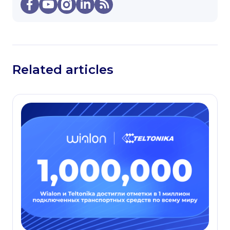
Related articles