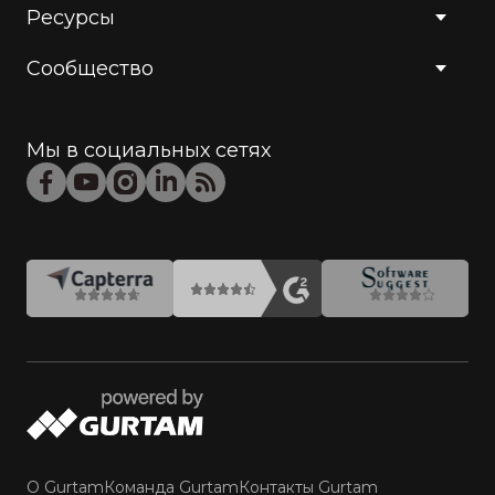
Ресурсы
Сообщество
Мы в социальных сетях
О Gurtam
Команда Gurtam
Контакты Gurtam