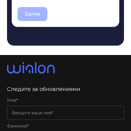
Далее
Следите за обновлениями
Имя*
Фамилия*