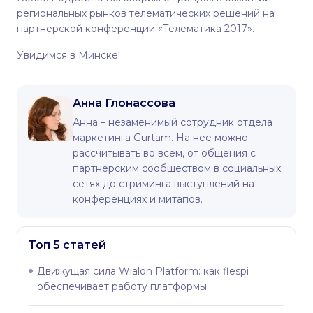
региональных рынков телематических решений на
партнерской конференции «
Телематика 2017
».
Увидимся в Минске!
Анна Глонассова
Анна – незаменимый сотрудник отдела
маркетинга Gurtam. На нее можно
рассчитывать во всем, от общения с
партнерским сообществом в социальных
сетях до стриминга выступлений на
конференциях и митапов.
Топ 5 статей
Движущая сила Wialon Platform: как flespi
обеспечивает работу платформы