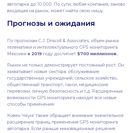
автопарка до 10.000. По сути, любая компания, заново
входящая на рынок, может найти свою нишу.
Прогнозы и ожидания
По прогнозам C.J. Driscoll & Associates, объем рынка
телематики и интеллектуального GPS мониторинга
Мексики
к 2019
году
достигнет
$700 миллионов.
Рынок не только демонстрирует постоянный рост. Он
захватывает новые сектора: обслуживание
государственных учреждений, сельское хозяйство,
общественный транспорт, такси, медицинские
перевозки, личную безопасность и т.д. Расширенные
возможности GPS мониторинга находят все новые
способы применения.
Ковен Чеунг также обращает внимание значительное
расширение границ применения GPS мониторинга
автопарка. Если раньше инновационные решения