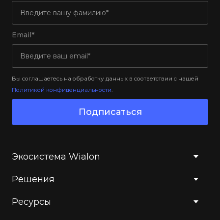
Email*
Вы соглашаетесь на обработку данных в соответствии с нашей
Политикой конфиденциальности
.
Подписаться
Экосистема Wialon
Решения
Ресурсы