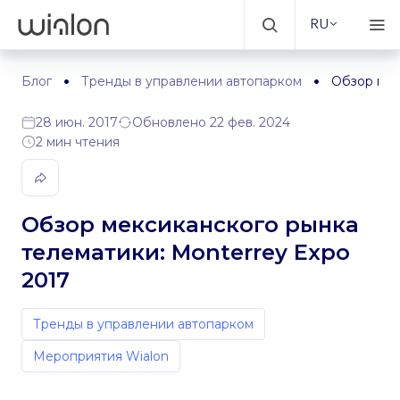
RU
Блог
Тренды в управлении автопарком
Обзор мек
28 июн. 2017
Обновлено 22 фев. 2024
2 мин чтения
Обзор мексиканского рынка
телематики: Monterrey Expo
2017
Тренды в управлении автопарком
Мероприятия Wialon