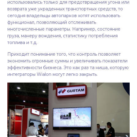
использовались только для предотвращения угона или
возврата уже украденных транспортных средств, то
сегодня владельцы автопарков хотят использовать
функционал, позволяющий отслеживать
многочисленные параметры. Например, состояние
груза, манеру вождения, статистику потребления
топлива и т.д.
Приходит понимание того, что контроль позволяет
экономить огромные суммы и увеличивать показатели
эффективности бизнеса. Это как раз та ниша, которую
интеграторы Wialon могут легко закрыть.