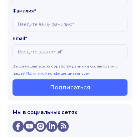
Фамилия*
Email*
Вы соглашаетесь на обработку данных в соответствии с
нашей
Политикой конфиденциальности
.
Подписаться
Мы в социальных сетях