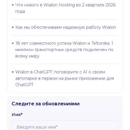
Что нового в Wialon Hosting во 2 квартале 2026
года
Как мы обеспечиваем надежную работу Wialon
18 лет совместного успеха Wialon и Teltonika: 1
миллион транспортных средств подключен по
всему миру
Wialon в ChatGPT: поговорите с AI о своем
автопарке в первом на рынке приложении для
ChatGPT
Следите за обновлениями
Имя*