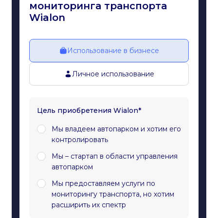
мониторинга транспорта
Wialon
Использование в бизнесе
Личное использование
Цель приобретения Wialon*
Мы владеем автопарком и хотим его
контролировать
Мы – стартап в области управления
автопарком
Мы предоставляем услуги по
мониторингу транспорта, но хотим
расширить их спектр