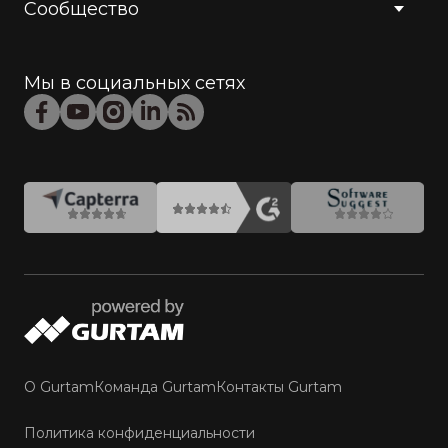
Сообщество
Мы в социальных сетях
О Gurtam
Команда Gurtam
Контакты Gurtam
Политика конфиденциальности