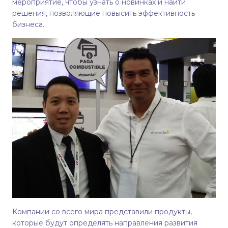
мероприятие, чтобы узнать о новинках и найти
решения, позволяющие повысить эффективность
бизнеса.
Компании со всего мира представили продукты,
которые будут определять направления развития