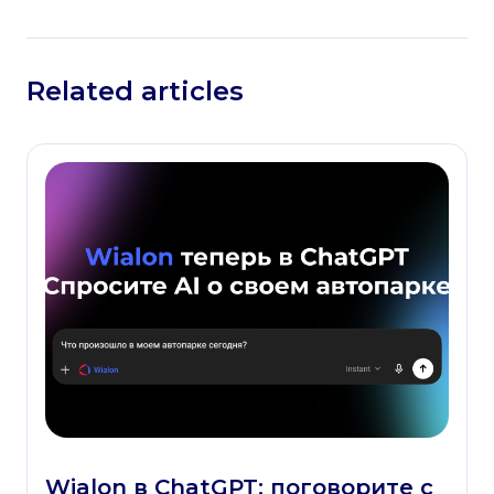
Related articles
Wialon в ChatGPT: поговорите с