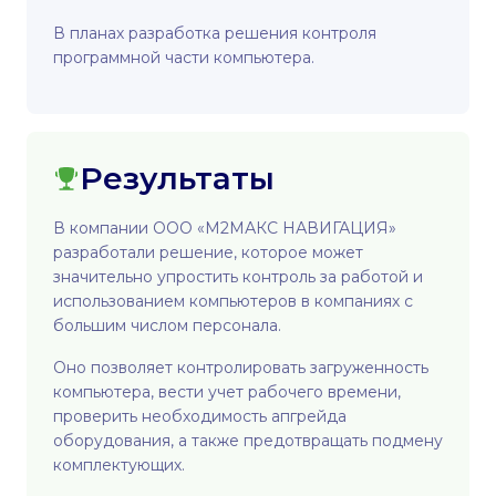
В планах разработка решения контроля
программной части компьютера.
Результаты
В компании ООО «‎М2МАКС НАВИГАЦИЯ»
разработали решение, которое может
значительно упростить контроль за работой и
использованием компьютеров в компаниях с
большим числом персонала.
Оно позволяет контролировать загруженность
компьютера, вести учет рабочего времени,
проверить необходимость апгрейда
оборудования, а также предотвращать подмену
комплектующих.