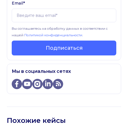
Email*
Вы соглашаетесь на обработку данных в соответствии с
нашей
Политикой конфиденциальности
.
Подписаться
Мы в социальных сетях
Похожие кейсы