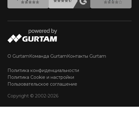
О Gurtam
Команда Gurtam
Контакты Gurtam
Политика конфиденциальности
Политика Cookie и настройки
Пользовательское соглашение
Copyright © 2002-2026