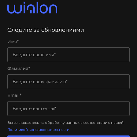
Следите за обновлениями
Имя*
Фамилия*
Email*
Вы соглашаетесь на обработку данных в соответствии с нашей
Политикой конфиденциальности
.