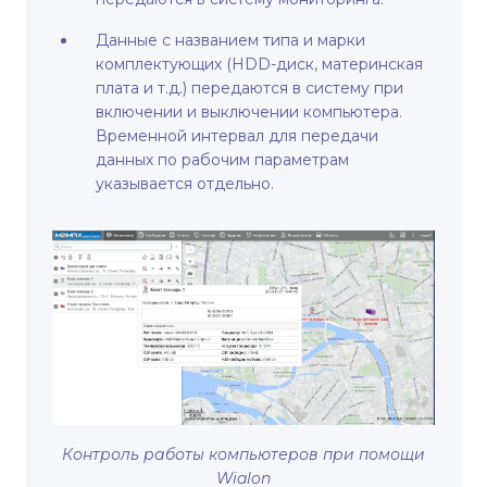
Данные с названием типа и марки
комплектующих (HDD-диск, материнская
плата и т.д.) передаются в систему при
включении и выключении компьютера.
Временной интервал для передачи
данных по рабочим параметрам
указывается отдельно.
Контроль работы компьютеров при помощи
Wialon