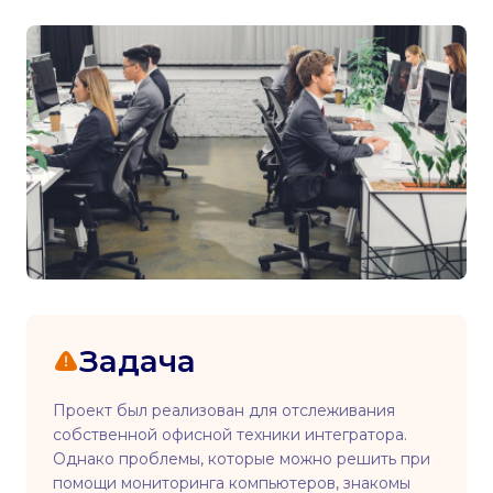
Задача
Проект был реализован для отслеживания
собственной офисной техники интегратора.
Однако проблемы, которые можно решить при
помощи мониторинга компьютеров, знакомы