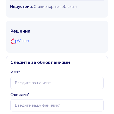
Индустрия:
Стационарные объекты
Решения
Wialon
Следите за обновлениями
Имя*
Фамилия*