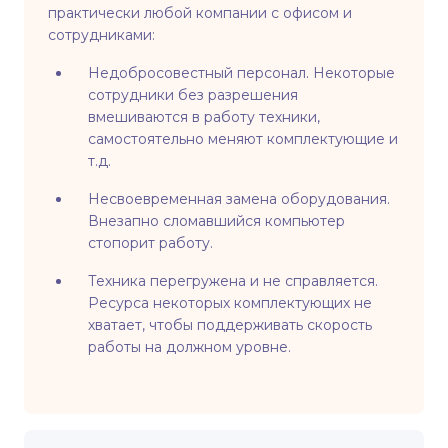
практически любой компании с офисом и
сотрудниками:
Недобросовестный персонал. Некоторые
сотрудники без разрешения
вмешиваются в работу техники,
самостоятельно меняют комплектующие и
т.д.
Несвоевременная замена оборудования.
Внезапно сломавшийся компьютер
стопорит работу.
Техника перегружена и не справляется.
Ресурса некоторых комплектующих не
хватает, чтобы поддерживать скорость
работы на должном уровне.