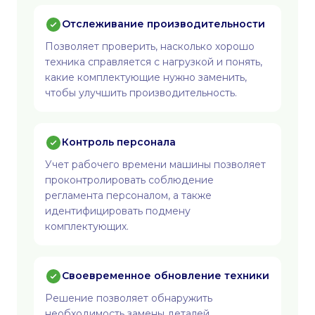
Отслеживание производительности
Позволяет проверить, насколько хорошо
техника справляется с нагрузкой и понять,
какие комплектующие нужно заменить,
чтобы улучшить производительность.
Контроль персонала
Учет рабочего времени машины позволяет
проконтролировать соблюдение
регламента персоналом, а также
идентифицировать подмену
комплектующих.
Своевременное обновление техники
Решение позволяет обнаружить
необходимость замены деталей