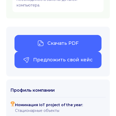
компьютера.
Скачать PDF
Предложить свой кейс
Профиль компании
Номинация IoT project of the year:
Стационарные объекты