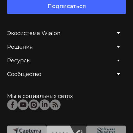
Подписаться
Экосистема Wialon
Решения
Ресурсы
Сообщество
Мы в социальных сетях