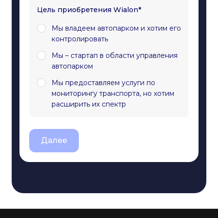
Цель приобретения Wialon*
Мы владеем автопарком и хотим его
контролировать
Мы – стартап в области управления
автопарком
Мы предоставляем услуги по
мониторингу транспорта, но хотим
расширить их спектр
Далее