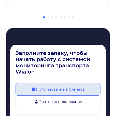
Заполните заявку, чтобы
начать работу с системой
мониторинга транспорта
Wialon
Использование в бизнесе
Личное использование