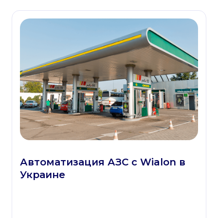
Автоматизация АЗС с Wialon в
Украине