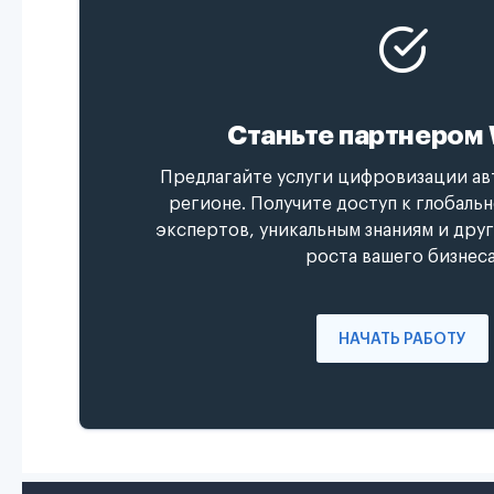
Станьте партнером 
Предлагайте услуги цифровизации ав
регионе. Получите доступ к глобаль
экспертов, уникальным знаниям и дру
роста вашего бизнеса
НАЧАТЬ РАБОТУ