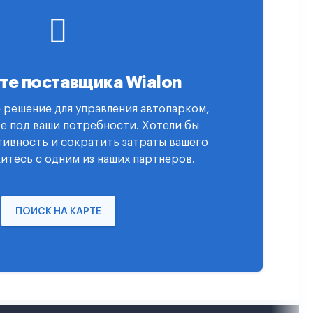
те поставщика Wialon
 решение для управления автопарком,
е под ваши потребности. Хотели бы
ивность и сократить затраты вашего
итесь с одним из наших партнеров.
ПОИСК НА КАРТЕ