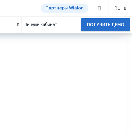
Партнеры Wialon
RU
Личный кабинет
ПОЛУЧИТЬ ДЕМО