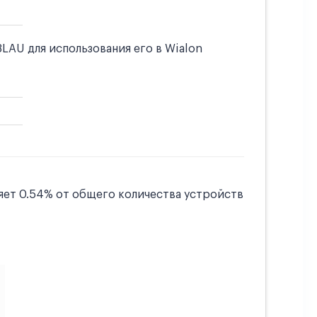
AU для использования его в Wialon
яет 0.54% от общего количества устройств