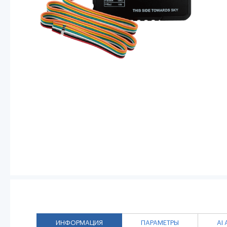
ИНФОРМАЦИЯ
ПАРАМЕТРЫ
AI