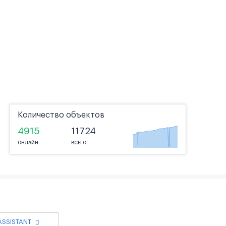
Количество объектов
4915
11724
ОНЛАЙН
ВСЕГО
 ASSISTANT