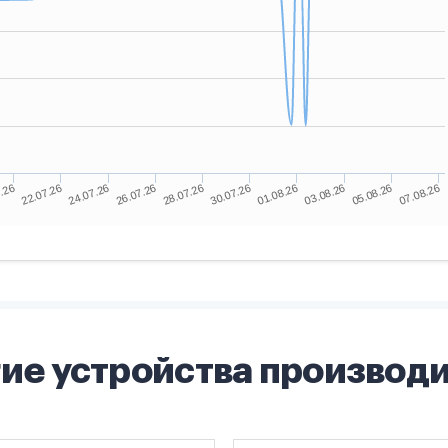
ие устройства производ