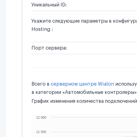
Уникальный ID:
Укажите следующие параметры в конфигура
Hosting :
Порт сервера:
Всего в
серверном центре Wialon
использ
в категории «Автомобильные контролеры»
График изменения количества подключений 