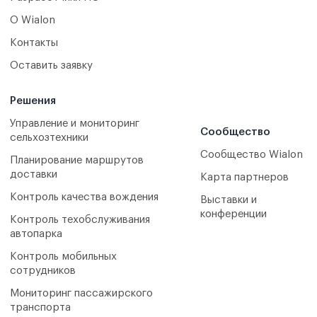
О Wialon
Контакты
Оставить заявку
Решения
Управление и мониторинг
Сообщество
сельхозтехники
Сообщество Wialon
Планирование маршрутов
доставки
Карта партнеров
Контроль качества вождения
Выставки и
конференции
Контроль техобслуживания
автопарка
Контроль мобильных
сотрудников
Мониторинг пассажирского
транспорта