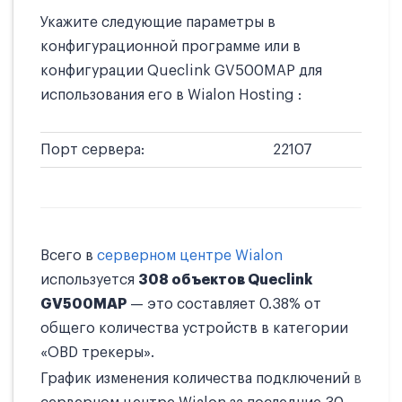
Укажите следующие параметры в
конфигурационной программе или в
конфигурации Queclink GV500MAP для
использования его в Wialon Hosting :
Порт сервера:
22107
Всего в
серверном центре Wialon
используется
308 объектов Queclink
GV500MAP
— это составляет 0.38% от
общего количества устройств в категории
«OBD трекеры».
График изменения количества подключений в