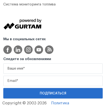
Система мониторинга топлива
Мы в социальных сетях
Следите за обновлениями
Copyright © 2002-2026
Политика