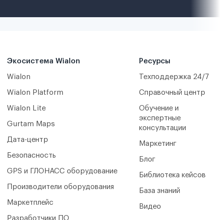
Экосистема Wialon
Ресурсы
Wialon
Техподдержка 24/7
Wialon Platform
Справочный центр
Wialon Lite
Обучение и
экспертные
Gurtam Maps
консультации
Дата-центр
Маркетинг
Безопасность
Блог
GPS и ГЛОНАСС оборудование
Библиотека кейсов
Производители оборудования
База знаний
Маркетплейс
Видео
Разработчики ПО