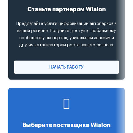
Станьте партнером Wialon
Предлагайте услуги цифровизации автопарков в
вашем регионе. Получите доступ к глобальному
сообществу экспертов, уникальным знаниям и
другим катализаторам роста вашего бизнеса.
НАЧАТЬ РАБОТУ
Выберите поставщика Wialon