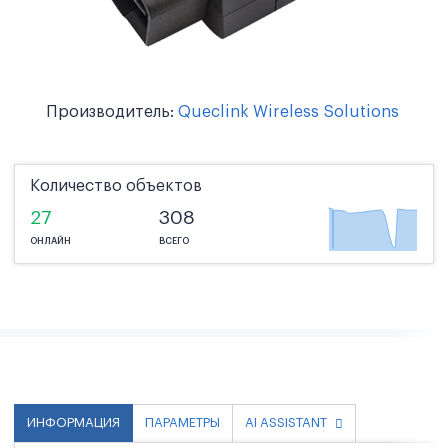
Производитель:
Queclink Wireless Solutions
Количество объектов
27
308
ОНЛАЙН
ВСЕГО
ИНФОРМАЦИЯ
ПАРАМЕТРЫ
AI ASSISTANT