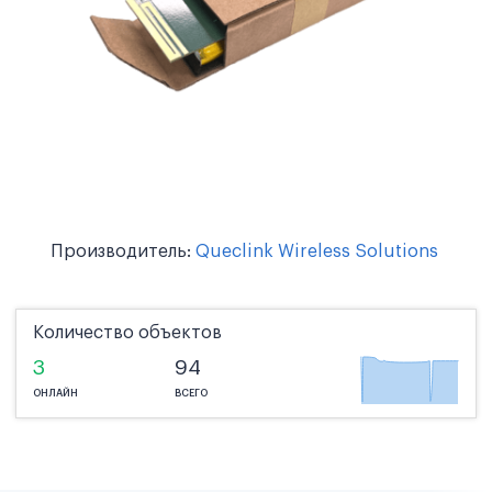
Производитель:
Queclink Wireless Solutions
Количество объектов
3
94
ОНЛАЙН
ВСЕГО