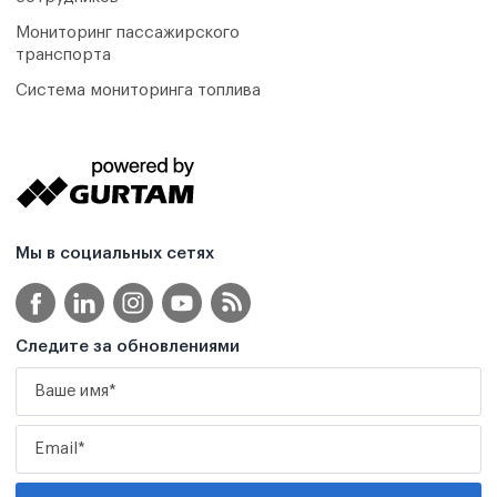
Мониторинг пассажирского
транспорта
Система мониторинга топлива
Мы в социальных сетях
Следите за обновлениями