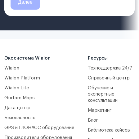
Экосистема Wialon
Ресурсы
Wialon
Техподдержка 24/7
Wialon Platform
Справочный центр
Wialon Lite
Обучение и
экспертные
Gurtam Maps
консультации
Дата-центр
Маркетинг
Безопасность
Блог
GPS и ГЛОНАСС оборудование
Библиотека кейсов
Производители оборудования