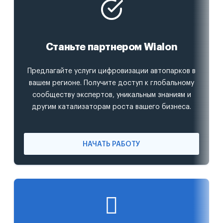
Станьте партнером Wialon
Предлагайте услуги цифровизации автопарков в
вашем регионе. Получите доступ к глобальному
сообществу экспертов, уникальным знаниям и
другим катализаторам роста вашего бизнеса.
НАЧАТЬ РАБОТУ