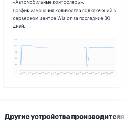
«Автомобильные контролеры».
График изменения количества подключений в
серверном центре Wialon за последние 30
дней:
Другие устройства производителя