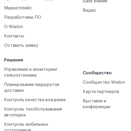
База знаний
Маркетплейс
Видео
Разработчики ПО
О Wialon
Контакты
Оставить заявку
Решения
Управление и мониторинг
Сообщество
сельхозтехники
Сообщество Wialon
Планирование маршрутов
доставки
Карта партнеров
Контроль качества вождения
Выставки и
конференции
Контроль техобслуживания
автопарка
Контроль мобильных
сотрудников