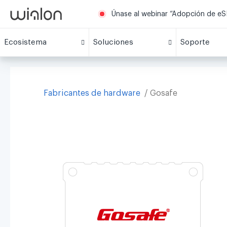
Únase al webinar “Adopción de eSI
Ecosistema
Soluciones
Soporte
Fabricantes de hardware
Gosafe