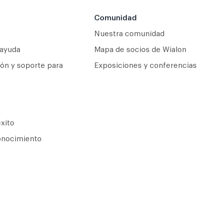
Comunidad
Nuestra comunidad
 ayuda
Mapa de socios de Wialon
ón y soporte para
Exposiciones y conferencias
xito
onocimiento