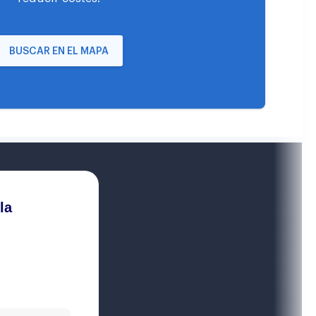
BUSCAR EN EL MAPA