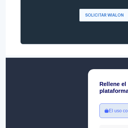
SOLICITAR WIALON