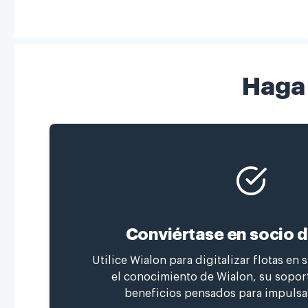
Haga 
Conviértase en socio 
Utilice Wialon para digitalizar flotas en 
el conocimiento de Wialon, su soport
beneficios pensados para impulsa