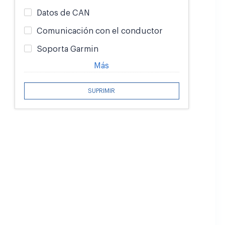
Datos de CAN
Comunicación con el conductor
Soporta Garmin
Más
SUPRIMIR