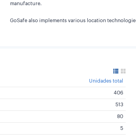
manufacture.
GoSafe also implements various location technologi
Unidades total
406
513
80
5