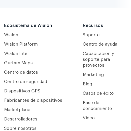
Ecosistema de Wialon
Recursos
Wialon
Soporte
Wialon Platform
Centro de ayuda
Wialon Lite
Capacitación y
soporte para
Gurtam Maps
proyectos
Centro de datos
Marketing
Centro de seguridad
Blog
Dispositivos GPS
Casos de éxito
Fabricantes de dispositivos
Base de
conocimiento
Marketplace
Video
Desarrolladores
Sobre nosotros