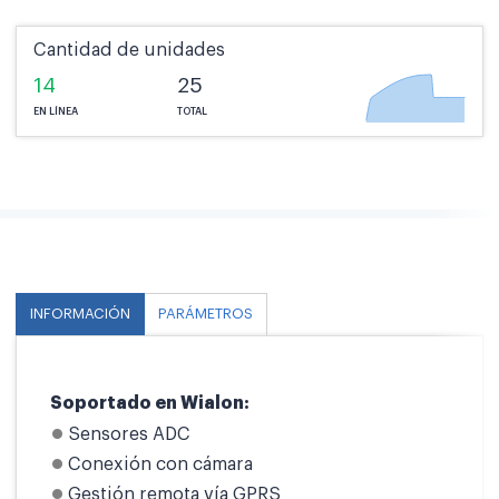
Cantidad de unidades
14
25
EN LÍNEA
TOTAL
INFORMACIÓN
PARÁMETROS
Soportado en Wialon:
Sensores ADC
Conexión con cámara
Gestión remota vía GPRS