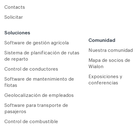
Contacts
Solicitar
Soluciones
Comunidad
Software de gestión agrícola
Nuestra comunidad
Sistema de planificación de rutas
de reparto
Mapa de socios de
Wialon
Сontrol de conductores
Exposiciones y
Software de mantenimiento de
conferencias
flotas
Geolocalización de empleados
Software para transporte de
pasajeros
Control de combustible