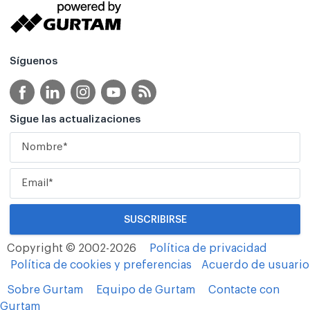
Síguenos
Sigue las actualizaciones
Copyright © 2002-2026
Política de privacidad
Política de cookies y preferencias
Acuerdo de usuario
Sobre Gurtam
Equipo de Gurtam
Contacte con
Gurtam