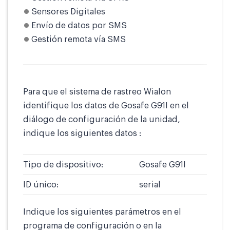
Sensores Digitales
Envío de datos por SMS
Gestión remota vía SMS
Para que el sistema de rastreo Wialon
identifique los datos de Gosafe G91I en el
diálogo de configuración de la unidad,
indique los siguientes datos :
Tipo de dispositivo:
Gosafe G91I
ID único:
serial
Indique los siguientes parámetros en el
programa de configuración o en la