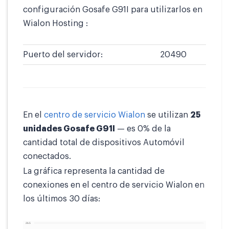
configuración Gosafe G91I para utilizarlos en
Wialon Hosting :
Puerto del servidor:
20490
En el
centro de servicio Wialon
se utilizan
25
unidades Gosafe G91I
— es 0% de la
cantidad total de dispositivos Automóvil
conectados.
La gráfica representa la cantidad de
conexiones en el centro de servicio Wialon en
los últimos 30 días: