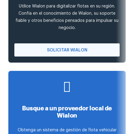
Utilice Wialon para digitalizar flotas en su región.
Confía en el conocimiento de Wialon, su soporte
fiable y otros beneficios pensados para impulsar su
negocio.
SOLICITAR WIALON
Busque a un proveedor local de
Wialon
Obtenga un sistema de gestión de flota vehicular