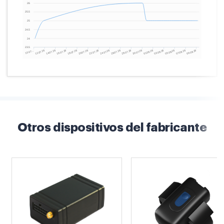
Otros dispositivos del fabricante