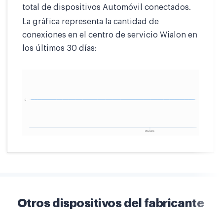
total de dispositivos Automóvil conectados.
La gráfica representa la cantidad de
conexiones en el centro de servicio Wialon en
los últimos 30 días:
Otros dispositivos del fabricante