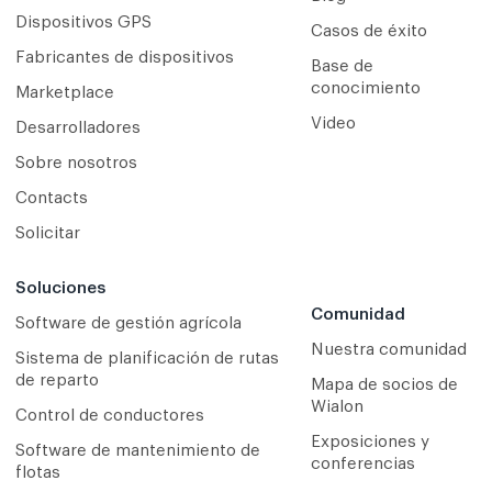
Dispositivos GPS
Casos de éxito
Fabricantes de dispositivos
Base de
conocimiento
Marketplace
Video
Desarrolladores
Sobre nosotros
Contacts
Solicitar
Soluciones
Comunidad
Software de gestión agrícola
Nuestra comunidad
Sistema de planificación de rutas
de reparto
Mapa de socios de
Wialon
Сontrol de conductores
Exposiciones y
Software de mantenimiento de
conferencias
flotas