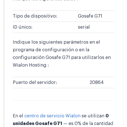
Tipo de dispositivo:
Gosafe G71
ID único:
serial
Indique los siguientes parámetros en el
programa de configuración o en la
configuración Gosafe G71 para utilizarlos en
Wialon Hosting :
Puerto del servidor:
20864
En el
centro de servicio Wialon
se utilizan
0
unidades Gosafe G71
— es 0% de la cantidad