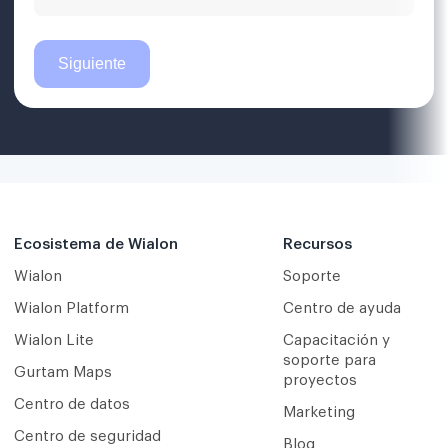
Ecosistema de Wialon
Recursos
Wialon
Soporte
Wialon Platform
Centro de ayuda
Wialon Lite
Capacitación y
soporte para
Gurtam Maps
proyectos
Centro de datos
Marketing
Centro de seguridad
Blog