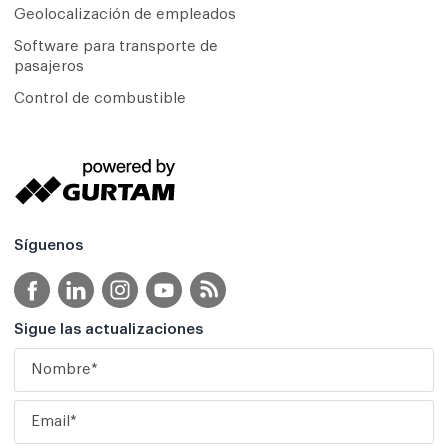
Geolocalización de empleados
Software para transporte de
pasajeros
Control de combustible
Síguenos
Sigue las actualizaciones