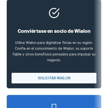
Conviértase en socio de Wialon
Utilice Wialon para digitalizar flotas en su región.
Confía en el conocimiento de Wialon, su soporte
fiable y otros beneficios pensados para impulsar su
negocio.
SOLICITAR WIALON