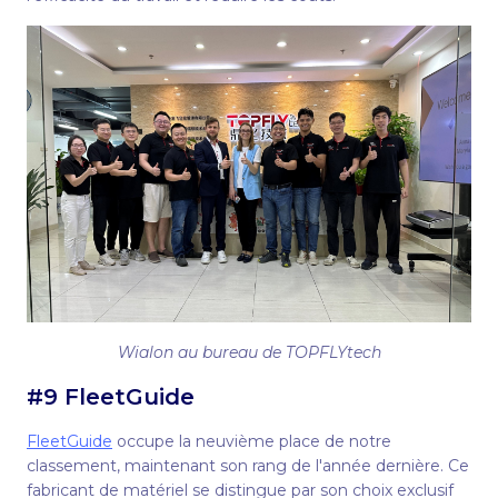
Wialon au bureau de TOPFLYtech
#9 FleetGuide
FleetGuide
occupe la neuvième place de notre
classement, maintenant son rang de l'année dernière. Ce
fabricant de matériel se distingue par son choix exclusif