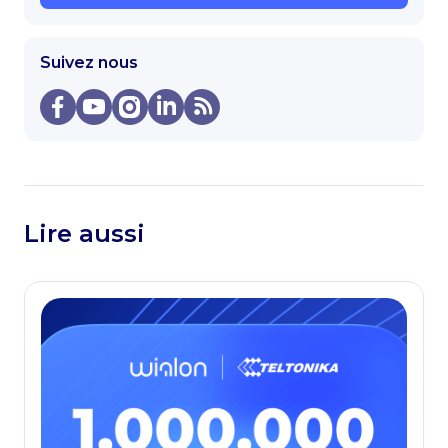
Suivez nous
Lire aussi