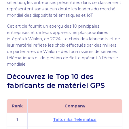
sélection, les entreprises présentées dans ce classement
représentent sans aucun doute les leaders du marché
mondial des dispositifs télématiques et IoT.
Cet article fournit un aperçu des 10 principales
entreprises et de leurs appareils les plus populaires
intégrés à Wialon, en 2024. Le choix des fabricants et de
leur matériel reflète les choix effectués par des milliers
de partenaires de Wialon - des fournisseurs de services
télématiques et de gestion de flotte opérant à l'échelle
mondiale.
Découvrez le Top 10 des
fabricants de matériel GPS
Rank
Company
1
Teltonika Telematics