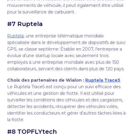
mouvements de véhicule, il peut également être utilisé
pour la surveillance de carburant.
#7 Ruptela
Ruptela
, une entreprise télématique mondiale
spécialisée dans le développement de dispositifs de suivi
GPS, se classe septième. Établie en 2007, l'entreprise a
évolué d'une startup locale avec seulement trois
employés à une entreprise mondiale avec plus de 150
collaborateurs, servant des clients dans plus de 120 pays.
Choix des partenaires de Wialon :
Ruptela Trace5
Le Ruptela Trace5 est conçu pour un suivi efficace des
véhicules et une gestion de flotte. Il est utilisé pour
surveiller les conditions des véhicules et des cargaisons,
détecter les accidents, récupérer des véhicules volés,
identifier les conducteurs et gérer d'autres tâches liées à
la flotte.
#8 TOPFLYtech