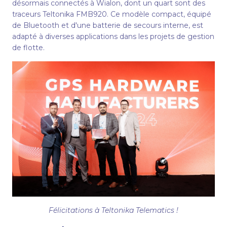
désormais connectés à Wialon, dont un quart sont des
traceurs Teltonika FMB920. Ce modèle compact, équipé
de Bluetooth et d'une batterie de secours interne, est
adapté à diverses applications dans les projets de gestion
de flotte.
Félicitations à Teltonika Telematics !