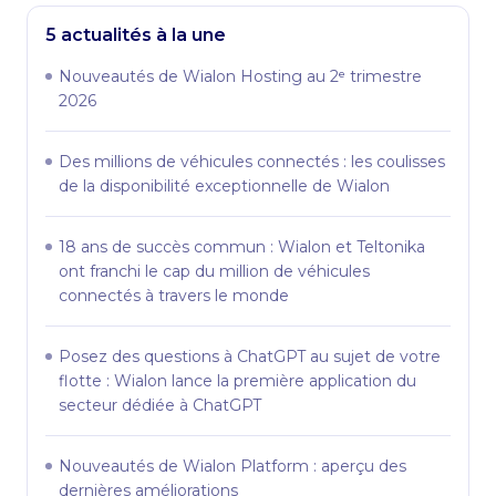
5 actualités à la une
Nouveautés de Wialon Hosting au 2ᵉ trimestre
2026
Des millions de véhicules connectés : les coulisses
de la disponibilité exceptionnelle de Wialon
18 ans de succès commun : Wialon et Teltonika
ont franchi le cap du million de véhicules
connectés à travers le monde
Posez des questions à ChatGPT au sujet de votre
flotte : Wialon lance la première application du
secteur dédiée à ChatGPT
Nouveautés de Wialon Platform : aperçu des
dernières améliorations