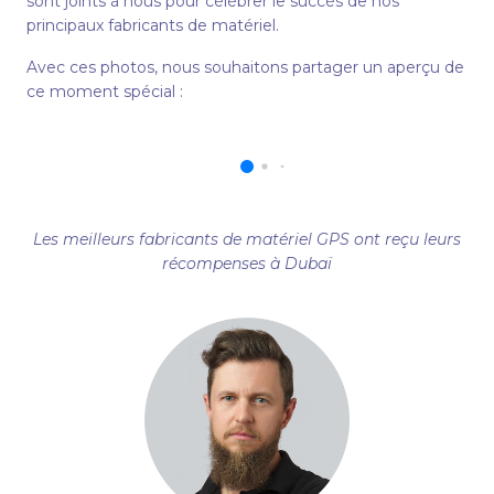
sont joints à nous pour célébrer le succès de nos
principaux fabricants de matériel.
Avec ces photos, nous souhaitons partager un aperçu de
ce moment spécial :
Les meilleurs fabricants de matériel GPS ont reçu leurs
récompenses à Dubaï