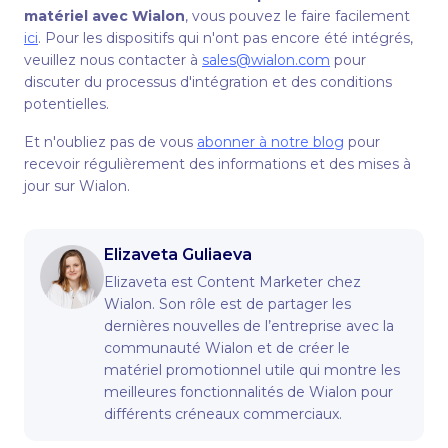
matériel avec Wialon
, vous pouvez le faire facilement
ici
. Pour les dispositifs qui n'ont pas encore été intégrés,
veuillez nous contacter à
sales@wialon.com
pour
discuter du processus d'intégration et des conditions
potentielles.
Et n'oubliez pas de vous
abonner à notre blog
pour
recevoir régulièrement des informations et des mises à
jour sur Wialon.
Elizaveta Guliaeva
Elizaveta est Content Marketer chez
Wialon. Son rôle est de partager les
dernières nouvelles de l’entreprise avec la
communauté Wialon et de créer le
matériel promotionnel utile qui montre les
meilleures fonctionnalités de Wialon pour
différents créneaux commerciaux.