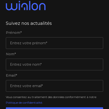
Suivez nos actualités
Prénom*
Nom*
Email*
Vous consentez au traitement des données conformément à notre
Politique de confidentialité
.