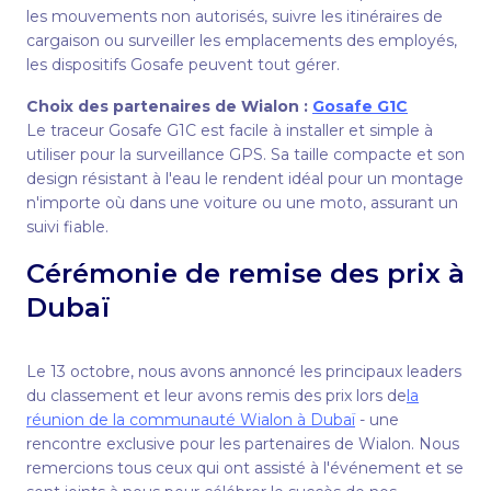
les mouvements non autorisés, suivre les itinéraires de
cargaison ou surveiller les emplacements des employés,
les dispositifs Gosafe peuvent tout gérer.
Choix des partenaires de Wialon :
Gosafe G1C
Le traceur Gosafe G1C est facile à installer et simple à
utiliser pour la surveillance GPS. Sa taille compacte et son
design résistant à l'eau le rendent idéal pour un montage
n'importe où dans une voiture ou une moto, assurant un
suivi fiable.
Cérémonie de remise des prix à
Dubaï
Le 13 octobre, nous avons annoncé les principaux leaders
du classement et leur avons remis des prix lors de
la
réunion de la communauté Wialon à Dubaï
- une
rencontre exclusive pour les partenaires de Wialon. Nous
remercions tous ceux qui ont assisté à l'événement et se