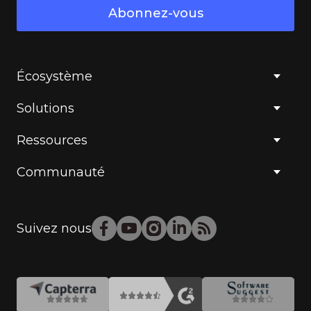
Abonnez-vous
Écosystème
Solutions
Ressources
Communauté
Suivez nous