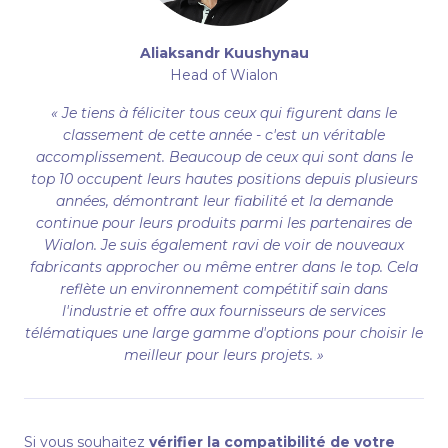
Aliaksandr Kuushynau
Head of Wialon
« Je tiens à féliciter tous ceux qui figurent dans le
classement de cette année - c'est un véritable
accomplissement. Beaucoup de ceux qui sont dans le
top 10 occupent leurs hautes positions depuis plusieurs
années, démontrant leur fiabilité et la demande
continue pour leurs produits parmi les partenaires de
Wialon. Je suis également ravi de voir de nouveaux
fabricants approcher ou même entrer dans le top. Cela
reflète un environnement compétitif sain dans
l'industrie et offre aux fournisseurs de services
télématiques une large gamme d'options pour choisir le
meilleur pour leurs projets. »
Si vous souhaitez
vérifier la compatibilité de votre