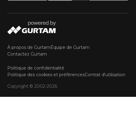
À propos de Gurtam
Équipe de Gurtam
Contactez Gurtam
Politique de confidentialité
Politique des cookies et préférences
Contrat d'utilisation
Copyright © 2002-2026