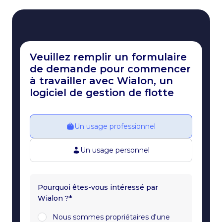
Veuillez remplir un formulaire
de demande pour commencer
à travailler avec Wialon, un
logiciel de gestion de flotte
Un usage professionnel
Un usage personnel
Pourquoi êtes-vous intéressé par
Wialon ?*
Nous sommes propriétaires d'une