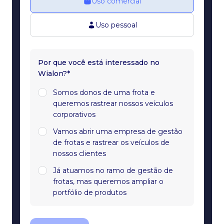
Uso comercial
Uso pessoal
Por que você está interessado no
Wialon?*
Somos donos de uma frota e
queremos rastrear nossos veículos
corporativos
Vamos abrir uma empresa de gestão
de frotas e rastrear os veículos de
nossos clientes
Já atuamos no ramo de gestão de
frotas, mas queremos ampliar o
portfólio de produtos