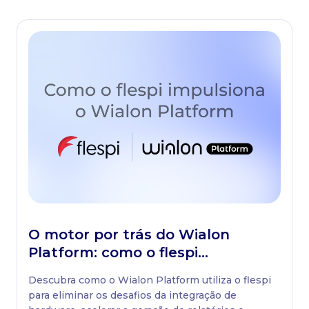
O motor por trás do Wialon
Platform: como o flespi
impulsiona a solução
Descubra como o Wialon Platform utiliza o flespi
para eliminar os desafios da integração de