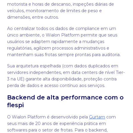
motorista e horas de descanso, inspeções diárias de
veículos, monitoramento de limites de peso e
dimensões, entre outros.
Ao centralizar todos os dados de compliance em um
único ambiente, o Wialon Platform permite que seus
usuários se adaptem rapidamente a mudanças
regulatórias, agilizem processos administrativos e
mantenham suas frotas sempre prontas para auditoria.
Sua arquitetura espelhada (com dados duplicados em
servidores independentes, em data centers de nível Tier-
3 na UE) garante alta disponibilidade, proteção contra
perda de dados e acesso contínuo aos serviços.
Backend de alta performance com o
flespi
O Wialon Platform é desenvolvido pela
Gurtam
com
seus mais de 20 anos de experiência prática em
softwares para o setor de frotas. Para o backend,