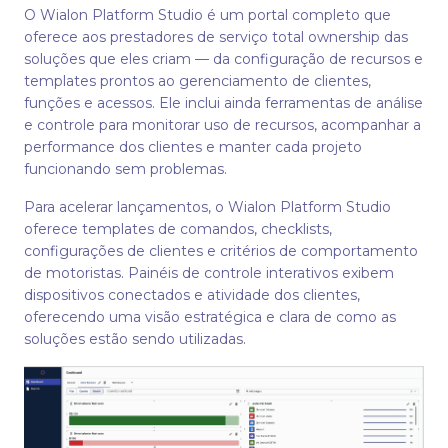
O Wialon Platform Studio é um portal completo que
oferece aos prestadores de serviço total ownership das
soluções que eles criam — da configuração de recursos e
templates prontos ao gerenciamento de clientes,
funções e acessos. Ele inclui ainda ferramentas de análise
e controle para monitorar uso de recursos, acompanhar a
performance dos clientes e manter cada projeto
funcionando sem problemas.
Para acelerar lançamentos, o Wialon Platform Studio
oferece templates de comandos, checklists,
configurações de clientes e critérios de comportamento
de motoristas. Painéis de controle interativos exibem
dispositivos conectados e atividade dos clientes,
oferecendo uma visão estratégica e clara de como as
soluções estão sendo utilizadas.