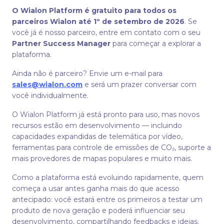
O Wialon Platform é gratuito para todos os
parceiros Wialon até 1º de setembro de 2026
. Se
você já é nosso parceiro, entre em contato com o seu
Partner Success Manager
para começar a explorar a
plataforma.
Ainda não é parceiro? Envie um e-mail para
sales@wialon.com
e será um prazer conversar com
você individualmente.
O Wialon Platform já está pronto para uso, mas novos
recursos estão em desenvolvimento — incluindo
capacidades expandidas de telemática por vídeo,
ferramentas para controle de emissões de CO₂, suporte a
mais provedores de mapas populares e muito mais.
Como a plataforma está evoluindo rapidamente, quem
começa a usar antes ganha mais do que acesso
antecipado: você estará entre os primeiros a testar um
produto de nova geração e poderá influenciar seu
desenvolvimento, compartilhando feedbacks e ideias.