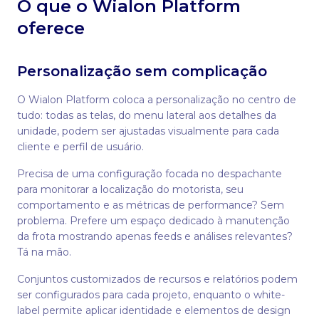
O que o Wialon Platform
oferece
Personalização sem complicação
O Wialon Platform coloca a personalização no centro de
tudo: todas as telas, do menu lateral aos detalhes da
unidade, podem ser ajustadas visualmente para cada
cliente e perfil de usuário.
Precisa de uma configuração focada no despachante
para monitorar a localização do motorista, seu
comportamento e as métricas de performance? Sem
problema. Prefere um espaço dedicado à manutenção
da frota mostrando apenas feeds e análises relevantes?
Tá na mão.
Conjuntos customizados de recursos e relatórios podem
ser configurados para cada projeto, enquanto o white-
label permite aplicar identidade e elementos de design