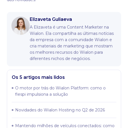
Elizaveta Guliaeva
A Elizaveta é uma Content Marketer na
Wialon. Ela compartilha as últimas notícias
da empresa com a comunidade Wialon e
cria materiais de marketing que mostram
os melhores recursos do Wialon para
diferentes nichos de negócios.
Os 5 artigos mais lidos
O motor por trás do Wialon Platform: como o
flespi impulsiona a solução
Novidades do Wialon Hosting no Q2 de 2026
Mantendo milhões de veículos conectados: como