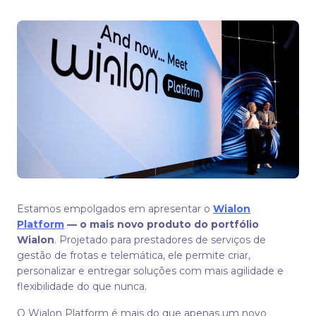
Estamos empolgados em apresentar o
Wialon
Platform
— o mais novo produto do portfólio
Wialon
. Projetado para prestadores de serviços de
gestão de frotas e telemática, ele permite criar,
personalizar e entregar soluções com mais agilidade e
flexibilidade do que nunca.
O Wialon Platform é mais do que apenas um novo