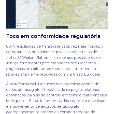
Foco em conformidade regulatória
Com regulações de transporte cada vez mais rígidas, o
compliance virou prioridade para os proprietários de
frotas. O Wialon Platform fornece aos prestadores de
serviço ferramentas para atender às mais recentes
exigências em diferentes mercados — inclusive em
regiões altamente reguladas como a União Europeia.
A plataforma inclui recursos nativos como gestão de
dados de tacógrafo, checklists de inspeção, relatórios
detalhados, painéis de controle em tempo real e análises
inteligentes. Essas ferramentas dão suporte a download
e arquivamento de arquivos de tacógrafo,
acompanhamento preciso do comportamento do