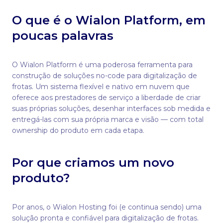
O que é o Wialon Platform, em
poucas palavras
O Wialon Platform é uma poderosa ferramenta para
construção de soluções no-code para digitalização de
frotas. Um sistema flexível e nativo em nuvem que
oferece aos prestadores de serviço a liberdade de criar
suas próprias soluções, desenhar interfaces sob medida e
entregá-las com sua própria marca e visão — com total
ownership do produto em cada etapa.
Por que criamos um novo
produto?
Por anos, o Wialon Hosting foi (e continua sendo) uma
solução pronta e confiável para digitalização de frotas.