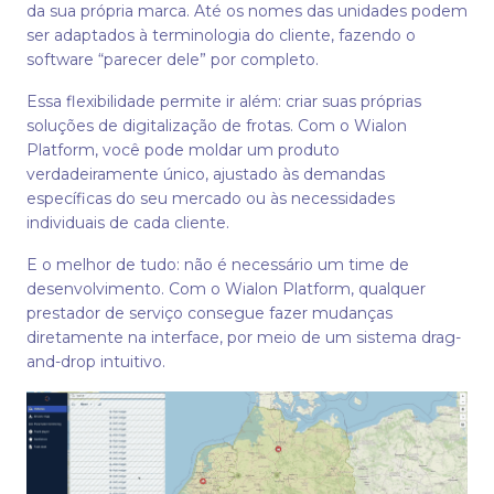
da sua própria marca. Até os nomes das unidades podem
ser adaptados à terminologia do cliente, fazendo o
software “parecer dele” por completo.
Essa flexibilidade permite ir além: criar suas próprias
soluções de digitalização de frotas. Com o Wialon
Platform, você pode moldar um produto
verdadeiramente único, ajustado às demandas
específicas do seu mercado ou às necessidades
individuais de cada cliente.
E o melhor de tudo: não é necessário um time de
desenvolvimento. Com o Wialon Platform, qualquer
prestador de serviço consegue fazer mudanças
diretamente na interface, por meio de um sistema drag-
and-drop intuitivo.