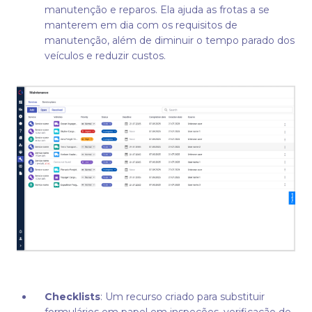
manutenção e reparos. Ela ajuda as frotas a se
manterem em dia com os requisitos de
manutenção, além de diminuir o tempo parado dos
veículos e reduzir custos.
Checklists
: Um recurso criado para substituir