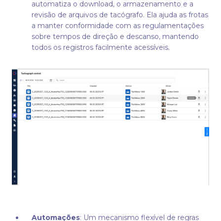
automatiza o download, o armazenamento e a
revisão de arquivos de tacógrafo. Ela ajuda as frotas
a manter conformidade com as regulamentações
sobre tempos de direção e descanso, mantendo
todos os registros facilmente acessíveis.
Automações
: Um mecanismo flexível de regras