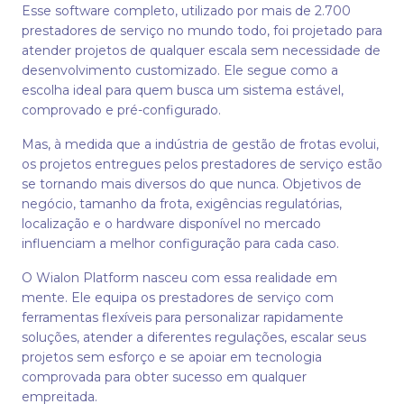
Esse software completo, utilizado por mais de 2.700
prestadores de serviço no mundo todo, foi projetado para
atender projetos de qualquer escala sem necessidade de
desenvolvimento customizado. Ele segue como a
escolha ideal para quem busca um sistema estável,
comprovado e pré-configurado.
Mas, à medida que a indústria de gestão de frotas evolui,
os projetos entregues pelos prestadores de serviço estão
se tornando mais diversos do que nunca. Objetivos de
negócio, tamanho da frota, exigências regulatórias,
localização e o hardware disponível no mercado
influenciam a melhor configuração para cada caso.
O Wialon Platform nasceu com essa realidade em
mente. Ele equipa os prestadores de serviço com
ferramentas flexíveis para personalizar rapidamente
soluções, atender a diferentes regulações, escalar seus
projetos sem esforço e se apoiar em tecnologia
comprovada para obter sucesso em qualquer
empreitada.