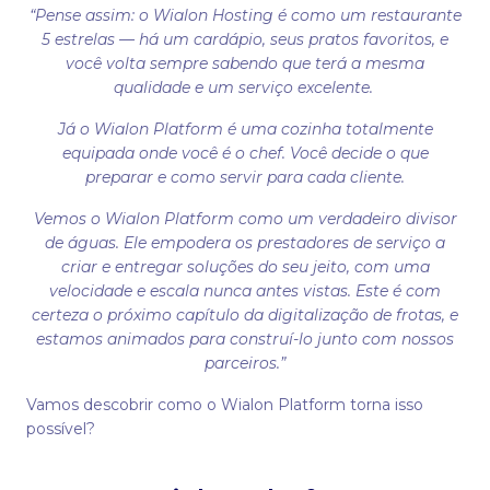
“Pense assim: o Wialon Hosting é como um restaurante
5 estrelas — há um cardápio, seus pratos favoritos, e
você volta sempre sabendo que terá a mesma
qualidade e um serviço excelente.
Já o Wialon Platform é uma cozinha totalmente
equipada onde você é o chef. Você decide o que
preparar e como servir para cada cliente.
Vemos o Wialon Platform como um verdadeiro divisor
de águas. Ele empodera os prestadores de serviço a
criar e entregar soluções do seu jeito, com uma
velocidade e escala nunca antes vistas. Este é com
certeza o próximo capítulo da digitalização de frotas, e
estamos animados para construí-lo junto com nossos
parceiros.”
Vamos descobrir como o Wialon Platform torna isso
possível?