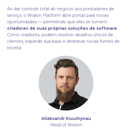
Ao dar controle total do negócio aos prestadores de
serviço, o Wialon Platform abre portas para novas
oportunidades — permitindo que eles se tornem
criadores de suas próprias soluções de software
.
Como criadores, podem resolver desafios únicos de
clientes, expandir sua base e destravar novas fontes de
receita.
Aliaksandr Kuushynau
Head of Wialon