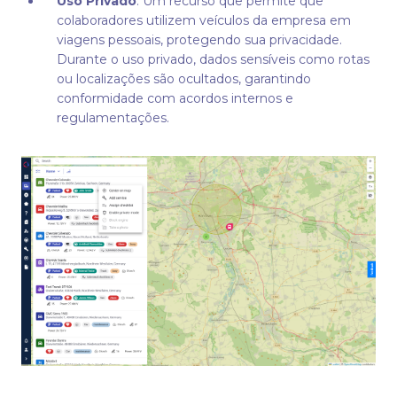
Uso Privado
: Um recurso que permite que
colaboradores utilizem veículos da empresa em
viagens pessoais, protegendo sua privacidade.
Durante o uso privado, dados sensíveis como rotas
ou localizações são ocultados, garantindo
conformidade com acordos internos e
regulamentações.