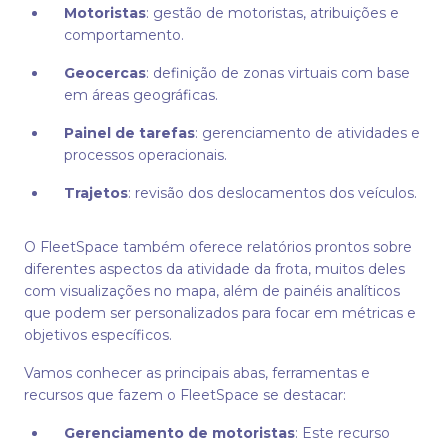
Motoristas
: gestão de motoristas, atribuições e
comportamento.
Geocercas
: definição de zonas virtuais com base
em áreas geográficas.
Painel de tarefas
: gerenciamento de atividades e
processos operacionais.
Trajetos
: revisão dos deslocamentos dos veículos.
O FleetSpace também oferece relatórios prontos sobre
diferentes aspectos da atividade da frota, muitos deles
com visualizações no mapa, além de painéis analíticos
que podem ser personalizados para focar em métricas e
objetivos específicos.
Vamos conhecer as principais abas, ferramentas e
recursos que fazem o FleetSpace se destacar:
Gerenciamento de motoristas
: Este recurso