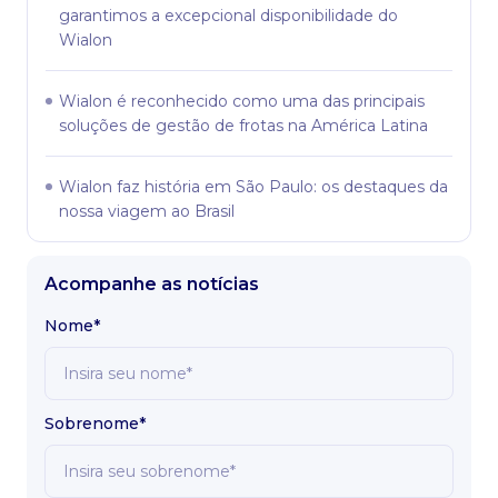
garantimos a excepcional disponibilidade do
Wialon
Wialon é reconhecido como uma das principais
soluções de gestão de frotas na América Latina
Wialon faz história em São Paulo: os destaques da
nossa viagem ao Brasil
Acompanhe as notícias
Nome*
Sobrenome*