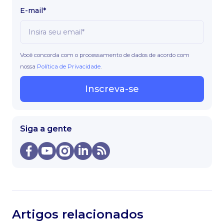
E-mail*
Você concorda com o processamento de dados de acordo com
nossa
Política de Privacidade
.
Inscreva-se
Siga a gente
Artigos relacionados