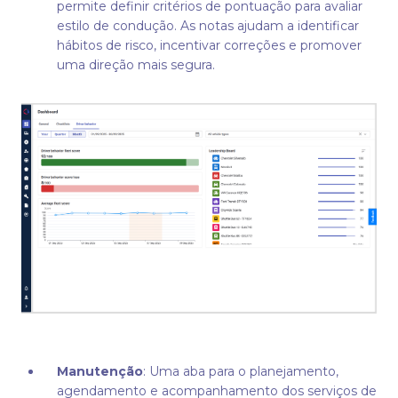
permite definir critérios de pontuação para avaliar
estilo de condução. As notas ajudam a identificar
hábitos de risco, incentivar correções e promover
uma direção mais segura.
Manutenção
: Uma aba para o planejamento,
agendamento e acompanhamento dos serviços de