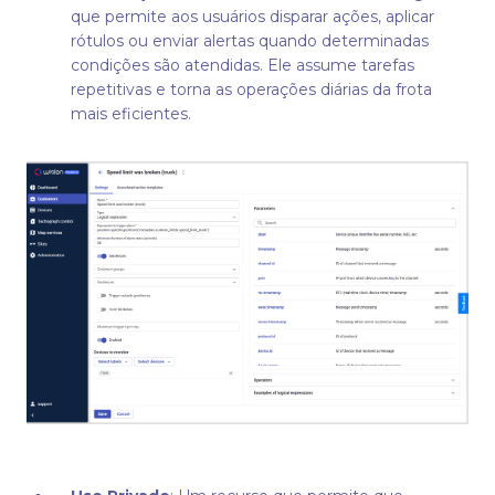
que permite aos usuários disparar ações, aplicar
rótulos ou enviar alertas quando determinadas
condições são atendidas. Ele assume tarefas
repetitivas e torna as operações diárias da frota
mais eficientes.