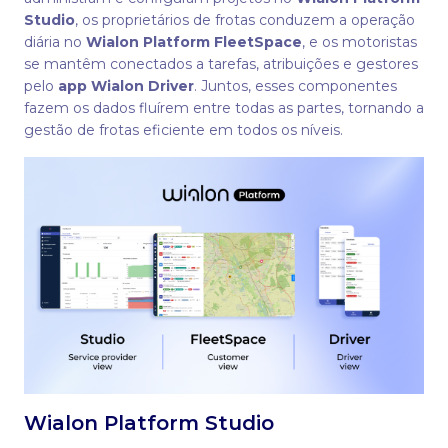
Studio
, os proprietários de frotas conduzem a operação
diária no
Wialon Platform FleetSpace
, e os motoristas
se mantêm conectados a tarefas, atribuições e gestores
pelo
app Wialon Driver
. Juntos, esses componentes
fazem os dados fluírem entre todas as partes, tornando a
gestão de frotas eficiente em todos os níveis.
Wialon Platform Studio