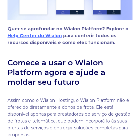
Quer se aprofundar no Wialon Platform? Explore o
Help Center do Wialon
para conferir todos os
recursos disponíveis e como eles funcionam.
Comece a usar o Wialon
Platform agora e ajude a
moldar seu futuro
Assim como o Wialon Hosting, o Wialon Platform não é
oferecido diretamente a donos de frota. Ele está
disponível apenas para prestadores de serviço de gestão
de frotas e telemática, que podem incorporá-lo às suas
ofertas de serviços e entregar soluções completas para
empresas.