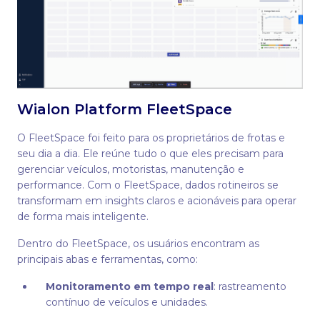
Wialon Platform FleetSpace
O FleetSpace foi feito para os proprietários de frotas e
seu dia a dia. Ele reúne tudo o que eles precisam para
gerenciar veículos, motoristas, manutenção e
performance. Com o FleetSpace, dados rotineiros se
transformam em insights claros e acionáveis para operar
de forma mais inteligente.
Dentro do FleetSpace, os usuários encontram as
principais abas e ferramentas, como:
Monitoramento em tempo real
: rastreamento
contínuo de veículos e unidades.