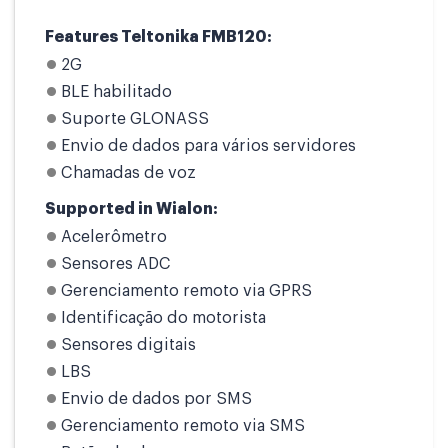
Features Teltonika FMB120:
2G
BLE habilitado
Suporte GLONASS
Envio de dados para vários servidores
Chamadas de voz
Supported in Wialon:
Acelerômetro
Sensores ADC
Gerenciamento remoto via GPRS
Identificação do motorista
Sensores digitais
LBS
Envio de dados por SMS
Gerenciamento remoto via SMS