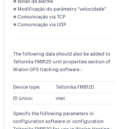
Botão de alarme
Modificação do parâmetro "velocidade"
Comunicação via TCP
Comunicação via UDP
The following data should also be added to
Teltonika FMB120 unit properties section of
Wialon GPS tracking software :
Device type:
Teltonika FMB120
ID único:
imei
Specify the following parameters in
configuration software or configuration