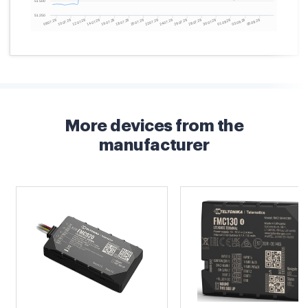
More devices from the
manufacturer