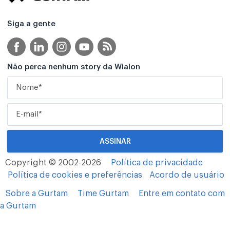
Siga a gente
Não perca nenhum story da Wialon
Copyright © 2002-2026
Política de privacidade
Política de cookies e preferências
Acordo de usuário
Sobre a Gurtam
Time Gurtam
Entre em contato com
a Gurtam