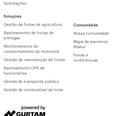
Solicitações
Soluções
Gestão de frotas de agricultura
Comunidade
Rastreamento de frotas de
Nossa comunidade
entregas
Mapa de parceiros
Monitoramento do
Wialon
comportamento do motorista
Feiras e
Gestão de manutenção de frotas
conferências
Rastreamento GPS de
funcionários
Gestão de transporte público
Gestão de combustível da frota