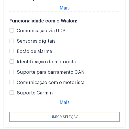
Mais
Funcionalidade com o Wialon:
Comunicação via UDP
Sensores digitais
Botão de alarme
Identificação do motorista
Suporte para barramento CAN
Comunicação com o motorista
Suporte Garmin
Mais
LIMPAR SELEÇÃO