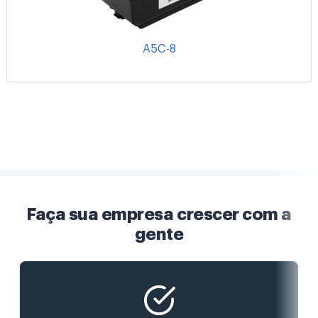
A5C-8
Faça sua empresa crescer com a
gente