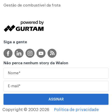
Gestão de combustível da frota
Siga a gente
Não perca nenhum story da Wialon
Copyright © 2002-2026
Política de privacidade