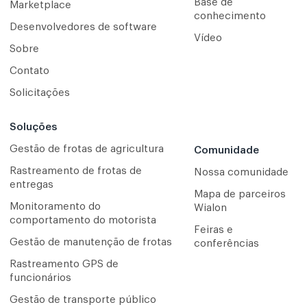
Base de
Marketplace
conhecimento
Desenvolvedores de software
Vídeo
Sobre
Contato
Solicitações
Soluções
Gestão de frotas de agricultura
Comunidade
Rastreamento de frotas de
Nossa comunidade
entregas
Mapa de parceiros
Monitoramento do
Wialon
comportamento do motorista
Feiras e
Gestão de manutenção de frotas
conferências
Rastreamento GPS de
funcionários
Gestão de transporte público