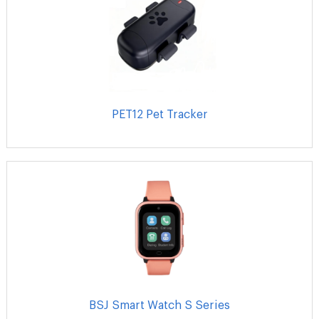
PET12 Pet Tracker
BSJ Smart Watch S Series