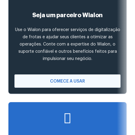
Seja um parceiro Wialon
Use o Wialon para oferecer serviços de digitalização
de frotas e ajudar seus clientes a otimizar as
operações. Conte com a expertise do Wialon, o
suporte confiável e outros benefícios feitos para
impulsionar seu negócio.
COMECE A USAR