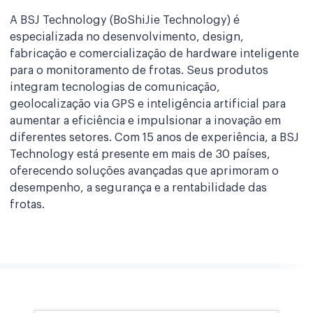
A BSJ Technology (BoShiJie Technology) é
especializada no desenvolvimento, design,
fabricação e comercialização de hardware inteligente
para o monitoramento de frotas. Seus produtos
integram tecnologias de comunicação,
geolocalização via GPS e inteligência artificial para
aumentar a eficiência e impulsionar a inovação em
diferentes setores. Com 15 anos de experiência, a BSJ
Technology está presente em mais de 30 países,
oferecendo soluções avançadas que aprimoram o
desempenho, a segurança e a rentabilidade das
frotas.