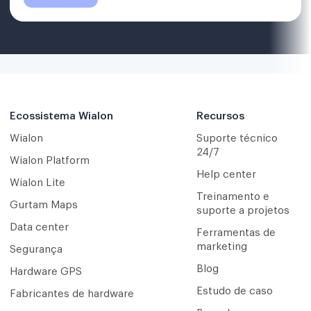
Ecossistema Wialon
Recursos
Wialon
Suporte técnico
24/7
Wialon Platform
Help center
Wialon Lite
Treinamento e
Gurtam Maps
suporte a projetos
Data center
Ferramentas de
marketing
Segurança
Blog
Hardware GPS
Estudo de caso
Fabricantes de hardware