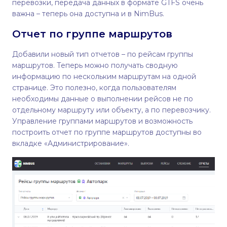
перевозки, передача данных в формате GTFS очень
важна – теперь она доступна и в NimBus.
Отчет по группе маршрутов
Добавили новый тип отчетов – по рейсам группы
маршрутов. Теперь можно получать сводную
информацию по нескольким маршрутам на одной
странице. Это полезно, когда пользователям
необходимы данные о выполнении рейсов не по
отдельному маршруту или объекту, а по перевозчику.
Управление группами маршрутов и возможность
построить отчет по группе маршрутов доступны во
вкладке «Администрирование».