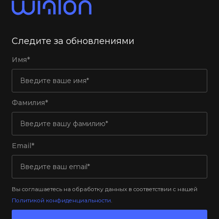
Следите за обновлениями
Имя*
Фамилия*
Email*
Вы соглашаетесь на обработку данных в соответствии с нашей
Политикой конфиденциальности
.