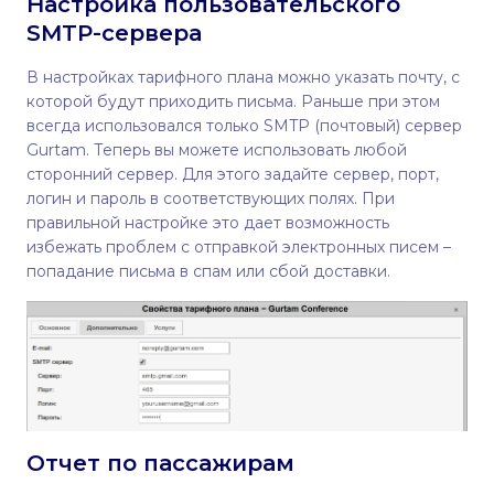
Настройка пользовательского
SMTP-сервера
В настройках тарифного плана можно указать почту, с
которой будут приходить письма. Раньше при этом
всегда использовался только SMTP (почтовый) сервер
Gurtam. Теперь вы можете использовать любой
сторонний сервер. Для этого задайте сервер, порт,
логин и пароль в соответствующих полях. При
правильной настройке это дает возможность
избежать проблем с отправкой электронных писем –
попадание письма в спам или сбой доставки.
Отчет по пассажирам