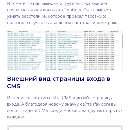
В отчете по пассажирам и группам пассажиров
появилась новая колонка «Пробег». Она поможет
узнать расстояние, которое проехал пассажир;
полезно в случае выставления счета за километраж.
Внешний вид страницы входа в
CMS
Изменился логотип сайта CMS и дизайн страницы
входа. А благодаря новому значку сайта (favicon) вы
легко найдете CMS среди множества других открытых
вкладок.