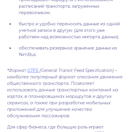
расписаний транспорта, загруженных
перевозчиком;
быстро и удобно переносить данные из одной
учетной записи в другую (для этого уже
работаем над возможностью импорта данных);
обеспечивать резервное хранение данных из
NimBus.
*Формат
GTFS
(General Transit Feed Specification) –
наиболее популярный формат описания движения
общественного транспорта. Позволяет
использовать данные транспортных компаний на
картах, в планировщиках маршрутов и других
сервисах, а также при разработке мобильных
приложений для улучшения качества
обслуживания пассажиров.
Для сфер бизнеса, где большую роль играют