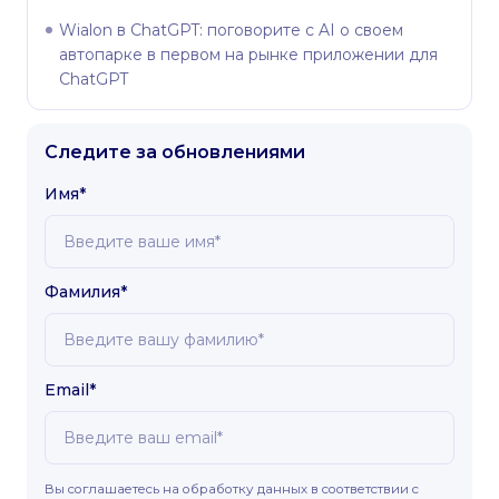
Wialon в ChatGPT: поговорите с AI о своем
автопарке в первом на рынке приложении для
ChatGPT
Следите за обновлениями
Имя*
Фамилия*
Email*
Вы соглашаетесь на обработку данных в соответствии с