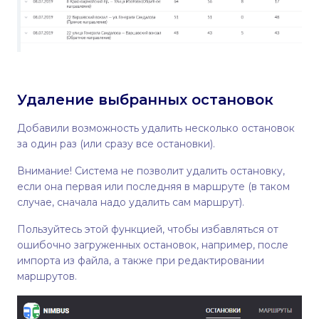
Удаление выбранных остановок
Добавили возможность удалить несколько остановок
за один раз (или сразу все остановки).
Внимание! Система не позволит удалить остановку,
если она первая или последняя в маршруте (в таком
случае, сначала надо удалить сам маршрут).
Пользуйтесь этой функцией, чтобы избавляться от
ошибочно загруженных остановок, например, после
импорта из файла, а также при редактировании
маршрутов.