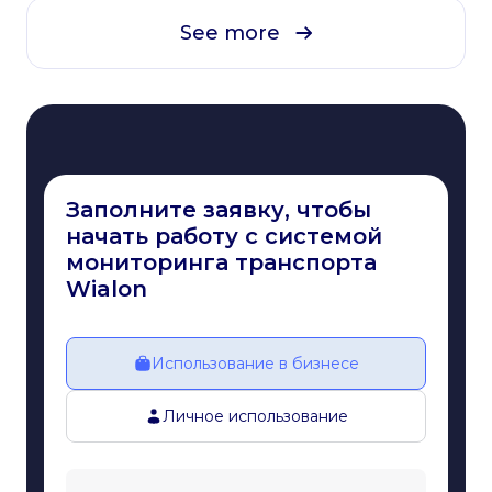
See more
Заполните заявку, чтобы
начать работу с системой
мониторинга транспорта
Wialon
Использование в бизнесе
Личное использование