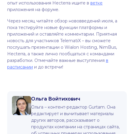
опыт использования Hecterra ищите в
ветке
приложения на форуме.
Через месяц читайте обзор нововведений июля, а
пока тестируйте новые функции платформы и
приложений и оставляйте комментарии. Приятная
новость для участников TelematiX – вы сможете
послушать презентации о Wialon Hosting, NimBus,
Hecterra, а также лично пообщаться с командами
разработки. Отмечайте важные выступления
в
расписании
и до встречи!
Ольга Войтихович
Ольга – контент-редактор Gurtam. Она
редактирует и вычитывает материалы
других авторов, рассказывает о
продуктах компании на страницах сайта,
об успешных примерах использования