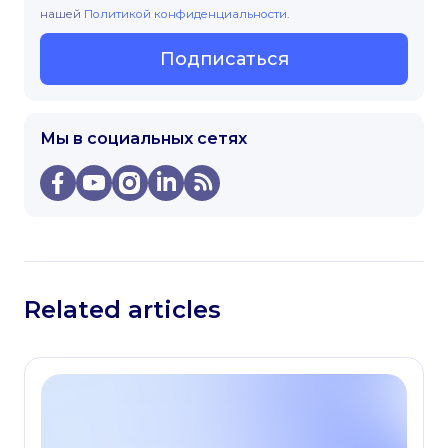
нашей
Политикой конфиденциальности
.
Подписаться
Мы в социальных сетях
Related articles