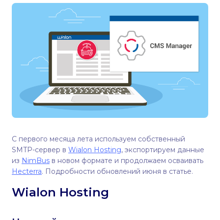
С первого месяца лета используем собственный
SMTP-сервер в
Wialon Hosting
, экспортируем данные
из
NimBus
в новом формате и продолжаем осваивать
Hecterra
. Подробности обновлений июня в статье.
Wialon Hosting