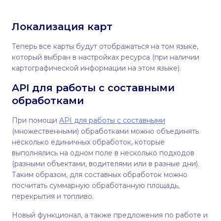
Локализация карт
Теперь все карты будут отображаться на том языке,
который выбран в настройках ресурса (при наличии
картографической информации на этом языке).
API для работы с составными
обработками
При помощи
API для работы с составными
(множественными) обработками можно объединять
несколько единичных обработок, которые
выполнялись на одном поле в несколько подходов
(разными объектами, водителями или в разные дни).
Таким образом, для составных обработок можно
посчитать суммарную обработанную площадь,
перекрытия и топливо.
Новый функционал, а также предложения по работе и