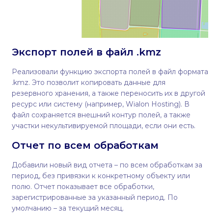
Экспорт полей в файл .kmz
Реализовали функцию экспорта полей в файл формата
.kmz. Это позволит копировать данные для
резервного хранения, а также переносить их в другой
ресурс или систему (например, Wialon Hosting). В
файл сохраняется внешний контур полей, а также
участки некультивируемой площади, если они есть.
Отчет по всем обработкам
Добавили новый вид отчета – по всем обработкам за
период, без привязки к конкретному объекту или
полю. Отчет показывает все обработки,
зарегистрированные за указанный период. По
умолчанию – за текущий месяц.