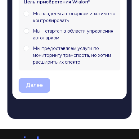
Цель приобретения Wialon*
Мы владеем автопарком и хотим его
контролировать
Мы – стартап в области управления
автопарком
Мы предоставляем услуги по
мониторингу транспорта, но хотим
расширить их спектр
Далее