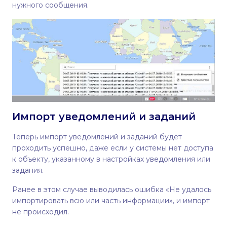
нужного сообщения.
Импорт уведомлений и заданий
Теперь импорт уведомлений и заданий будет
проходить успешно, даже если у системы нет доступа
к объекту, указанному в настройках уведомления или
задания.
Ранее в этом случае выводилась ошибка «Не удалось
импортировать всю или часть информации», и импорт
не происходил.