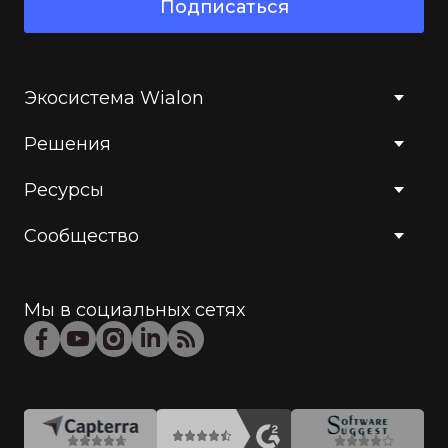
Подписаться
Экосистема Wialon
Решения
Ресурсы
Сообщество
Мы в социальных сетях