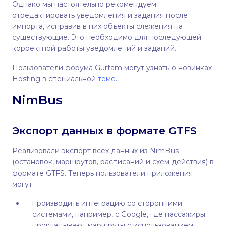
Однако мы настоятельно рекомендуем
отредактировать уведомления и задания после
импорта, исправив в них объекты слежения на
существующие. Это необходимо для последующей
корректной работы уведомлений и заданий.
Пользователи форума Gurtam могут узнать о новинках
Hosting в специальной
теме
.
NimBus
Экспорт данных в формате GTFS
Реализовали экспорт всех данных из NimBus
(остановок, маршрутов, расписаний и схем действия) в
формате GTFS. Теперь пользователи приложения
могут:
производить интеграцию со сторонними
системами, например, с Google, где пассажиры
прокладывают маршруты с использованием