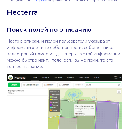
Заходите на
форум
и узнавайте больше про NimBus.
Hecterra
Поиск полей по описанию
Часто в описании полей пользователи указывают
информацию о типе собственности, собственнике,
кадастровый номер и т.д. Теперь по этой информации
можно быстро найти поле, если вы не помните его
точное название.