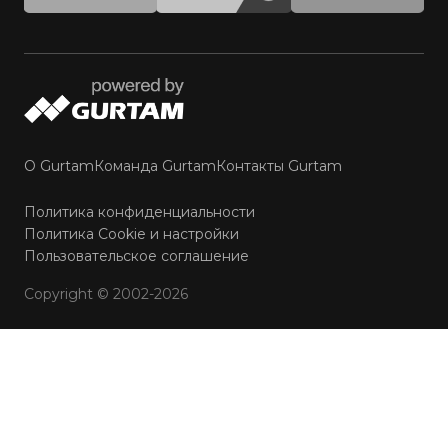
О Gurtam
Команда Gurtam
Контакты Gurtam
Политика конфиденциальности
Политика Cookie и настройки
Пользовательское соглашение
Copyright © 2002-2026