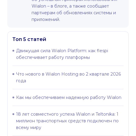
Wialon – в блоге, а также сообщает
партнерам об обновлениях системы и
приложений.
Топ 5 статей
Движущая сила Wialon Platform: как flespi
обеспечивает работу платформы
Что нового в Wialon Hosting во 2 квартале 2026
года
Как мы обеспечиваем надежную работу Wialon
18 лет совместного успеха Wialon и Teltonika: 1
миллион транспортных средств подключен по
всему миру