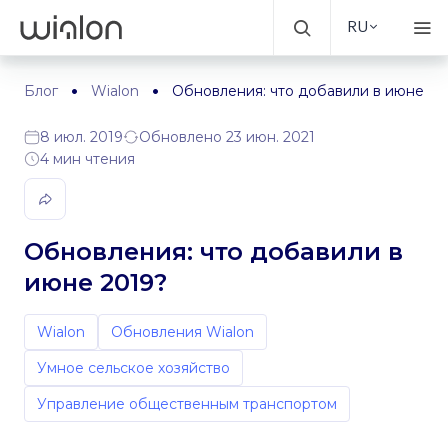
RU
Блог
Wialon
Обновления: что добавили в июне 20
8 июл. 2019
Обновлено 23 июн. 2021
4 мин чтения
Обновления: что добавили в
июне 2019?
Wialon
Обновления Wialon
Умное сельское хозяйство
Управление общественным транспортом