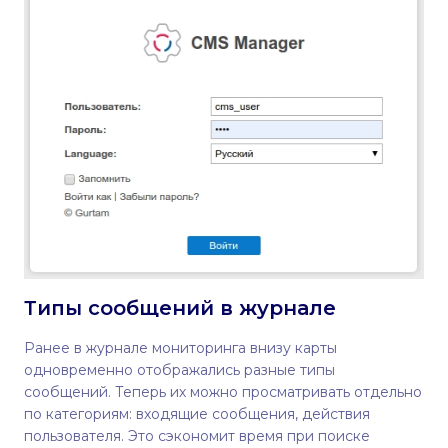
Типы сообщений в журнале
Ранее в журнале мониторинга внизу карты
одновременно отображались разные типы
сообщений. Теперь их можно просматривать отдельно
по категориям: входящие сообщения, действия
пользователя. Это сэкономит время при поиске