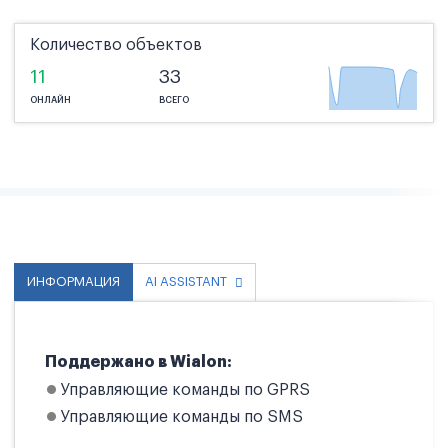
Количество объектов
11
33
ОНЛАЙН
ВСЕГО
ИНФОРМАЦИЯ
AI ASSISTANT
Поддержано в Wialon:
Управляющие команды по GPRS
Управляющие команды по SMS