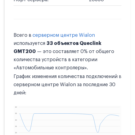
Всего в
серверном центре Wialon
используется
33 объектов Queclink
GMT200
— это составляет 0% от общего
количества устройств в категории
«Автомобильные контролеры».
График изменения количества подключений в
серверном центре Wialon за последние 30
дней: