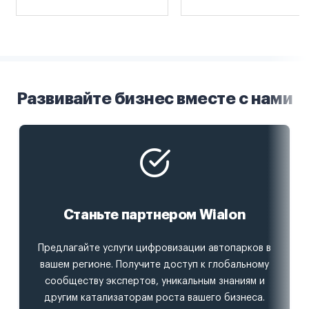
Развивайте бизнес вместе с нами
Станьте партнером Wialon
Предлагайте услуги цифровизации автопарков в
вашем регионе. Получите доступ к глобальному
сообществу экспертов, уникальным знаниям и
другим катализаторам роста вашего бизнеса.