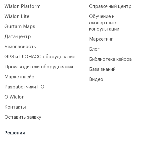
Wialon Platform
Справочный центр
Wialon Lite
Обучение и
экспертные
Gurtam Maps
консультации
Дата-центр
Маркетинг
Безопасность
Блог
GPS и ГЛОНАСС оборудование
Библиотека кейсов
Производители оборудования
База знаний
Маркетплейс
Видео
Разработчики ПО
О Wialon
Контакты
Оставить заявку
Решения