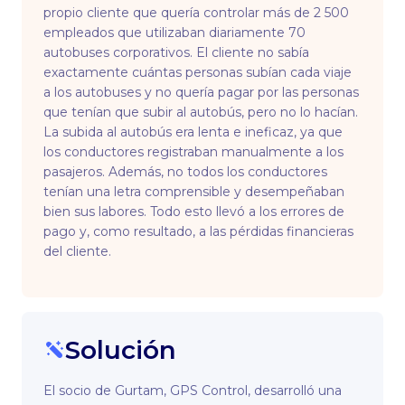
propio cliente que quería controlar más de 2 500
empleados que utilizaban diariamente 70
autobuses corporativos. El cliente no sabía
exactamente cuántas personas subían cada viaje
a los autobuses y no quería pagar por las personas
que tenían que subir al autobús, pero no lo hacían.
La subida al autobús era lenta e ineficaz, ya que
los conductores registraban manualmente a los
pasajeros. Además, no todos los conductores
tenían una letra comprensible y desempeñaban
bien sus labores. Todo esto llevó a los errores de
pago y, como resultado, a las pérdidas financieras
del cliente.
Solución
El socio de Gurtam, GPS Control, desarrolló una