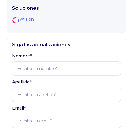
Soluciones
Wialon
Siga las actualizaciones
Nombre*
Apellido*
Email*