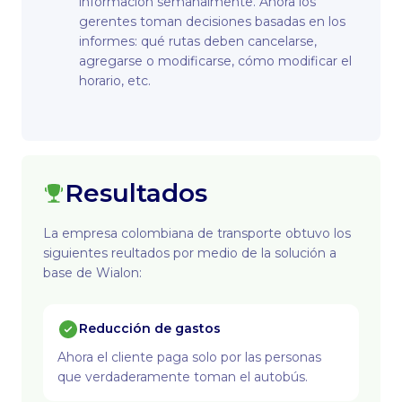
información semanalmente. Ahora los
gerentes toman decisiones basadas en los
informes: qué rutas deben cancelarse,
agregarse o modificarse, cómo modificar el
horario, etc.
Resultados
La empresa colombiana de transporte obtuvo los
siguientes reultados por medio de la solución a
base de Wialon:
Reducción de gastos
Ahora el cliente paga solo por las personas
que verdaderamente toman el autobús.