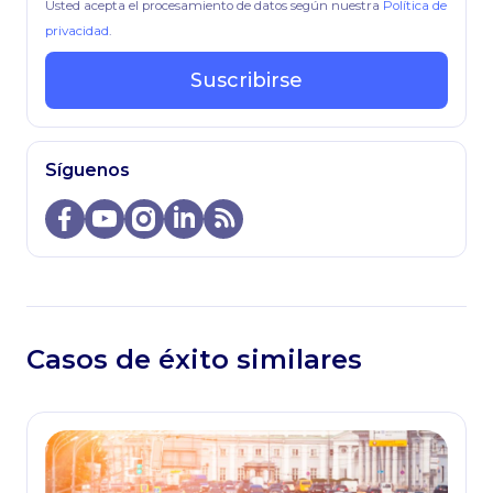
Usted acepta el procesamiento de datos según nuestra
Política de
privacidad
.
Suscribirse
Síguenos
Casos de éxito similares