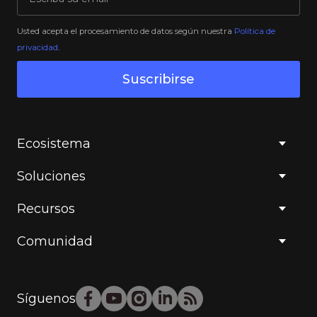
Usted acepta el procesamiento de datos según nuestra
Política de
privacidad
.
Suscribirse
Ecosistema
Soluciones
Recursos
Comunidad
Síguenos