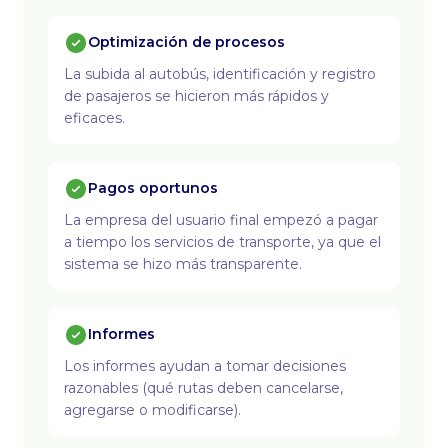
Optimización de procesos
La subida al autobús, identificación y registro
de pasajeros se hicieron más rápidos y
eficaces.
Pagos oportunos
La empresa del usuario final empezó a pagar
a tiempo los servicios de transporte, ya que el
sistema se hizo más transparente.
Informes
Los informes ayudan a tomar decisiones
razonables (qué rutas deben cancelarse,
agregarse o modificarse).