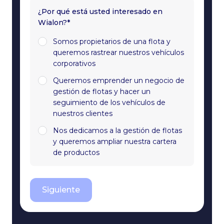
¿Por qué está usted interesado en
Wialon?*
Somos propietarios de una flota y
queremos rastrear nuestros vehículos
corporativos
Queremos emprender un negocio de
gestión de flotas y hacer un
seguimiento de los vehículos de
nuestros clientes
Nos dedicamos a la gestión de flotas
y queremos ampliar nuestra cartera
de productos
Siguiente