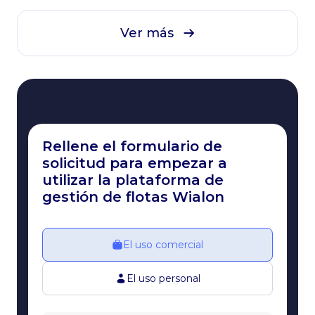
Ver más
Rellene el formulario de
solicitud para empezar a
utilizar la plataforma de
gestión de flotas Wialon
El uso comercial
El uso personal