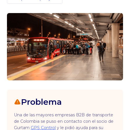
Problema
Una de las mayores empresas B2B de transporte
de Colombia se puso en contacto con el socio de
Gurtam
GPS Control
y le pidió ayuda para su