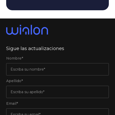
Sigue las actualizaciones
Nombre*
Apellido*
Email*