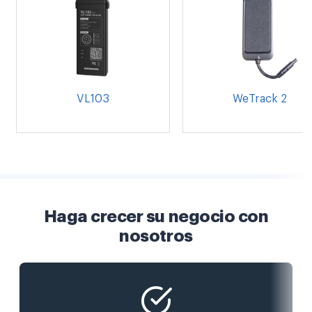
VL103
WeTrack 2
Haga crecer su negocio con
nosotros