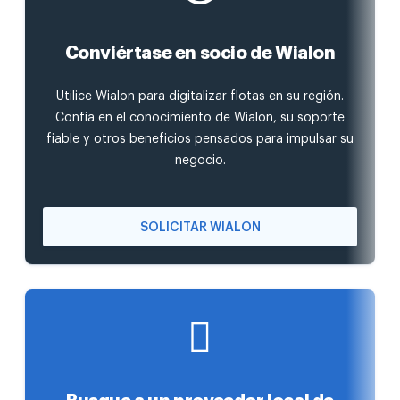
Conviértase en socio de Wialon
Utilice Wialon para digitalizar flotas en su región.
Confía en el conocimiento de Wialon, su soporte
fiable y otros beneficios pensados para impulsar su
negocio.
SOLICITAR WIALON