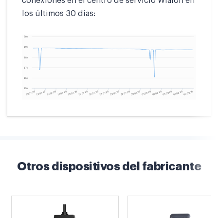
conexiones en el centro de servicio Wialon en
los últimos 30 días:
Otros dispositivos del fabricante