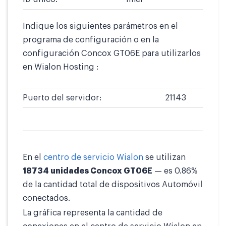
Indique los siguientes parámetros en el
programa de configuración o en la
configuración Concox GT06E para utilizarlos
en Wialon Hosting :
Puerto del servidor:
21143
En el
centro de servicio Wialon
se utilizan
18734 unidades Concox GT06E
— es 0.86%
de la cantidad total de dispositivos Automóvil
conectados.
La gráfica representa la cantidad de