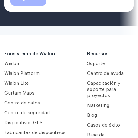
Ecosistema de Wialon
Recursos
Wialon
Soporte
Wialon Platform
Centro de ayuda
Wialon Lite
Capacitación y
soporte para
Gurtam Maps
proyectos
Centro de datos
Marketing
Centro de seguridad
Blog
Dispositivos GPS
Casos de éxito
Fabricantes de dispositivos
Base de