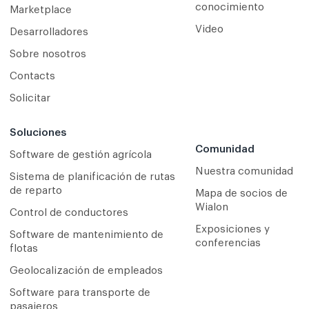
conocimiento
Marketplace
Video
Desarrolladores
Sobre nosotros
Contacts
Solicitar
Soluciones
Comunidad
Software de gestión agrícola
Nuestra comunidad
Sistema de planificación de rutas
de reparto
Mapa de socios de
Wialon
Сontrol de conductores
Exposiciones y
Software de mantenimiento de
conferencias
flotas
Geolocalización de empleados
Software para transporte de
pasajeros