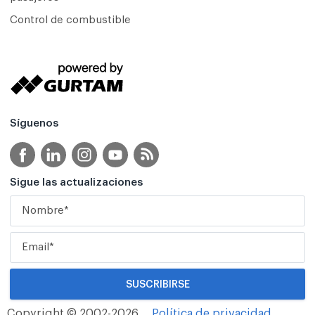
Control de combustible
Síguenos
Sigue las actualizaciones
Copyright © 2002-2026
Política de privacidad