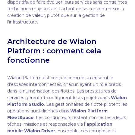
dispositifs, de faire évoluer leurs services sans contraintes
techniques majeures, et surtout de se concentrer sur la
création de valeur, plutôt que sur la gestion de
l’infrastructure.
Architecture de Wialon
Platform : comment cela
fonctionne
Wialon Platform est conçue comme un ensemble
d’espaces interconnectés, chacun ayant un rôle précis
dans la numérisation des flottes. Les prestataires de
services gèrent et configurent leurs projets dans
Wialon
Platform Studio
. Les gestionnaires de flotte pilotent les
opérations quotidiennes dans
Wialon Platform
FleetSpace
. Les conducteurs restent connectés à leurs
tâches, missions et responsables via
l’application
mobile Wialon Driver
. Ensemble, ces composants