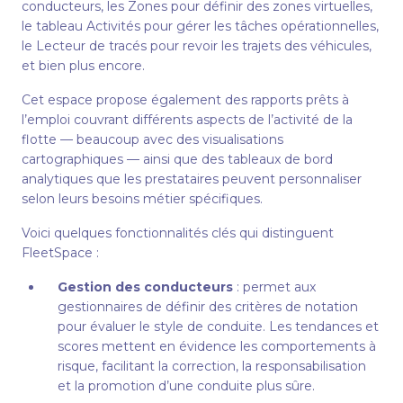
conducteurs, les Zones pour définir des zones virtuelles,
le tableau Activités pour gérer les tâches opérationnelles,
le Lecteur de tracés pour revoir les trajets des véhicules,
et bien plus encore.
Cet espace propose également des rapports prêts à
l’emploi couvrant différents aspects de l’activité de la
flotte — beaucoup avec des visualisations
cartographiques — ainsi que des tableaux de bord
analytiques que les prestataires peuvent personnaliser
selon leurs besoins métier spécifiques.
Voici quelques fonctionnalités clés qui distinguent
FleetSpace :
Gestion des conducteurs
: permet aux
gestionnaires de définir des critères de notation
pour évaluer le style de conduite. Les tendances et
scores mettent en évidence les comportements à
risque, facilitant la correction, la responsabilisation
et la promotion d’une conduite plus sûre.