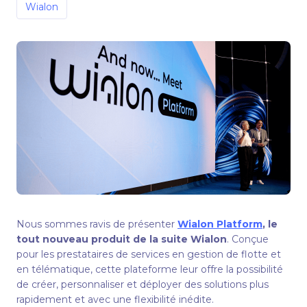
Wialon
Nous sommes ravis de présenter
Wialon Platform
, le
tout nouveau produit de la suite Wialon
. Conçue
pour les prestataires de services en gestion de flotte et
en télématique, cette plateforme leur offre la possibilité
de créer, personnaliser et déployer des solutions plus
rapidement et avec une flexibilité inédite.