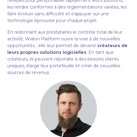
flexibles pour personnaliser rapidement leurs solutions,
les rendre conformes à des réglementations variées, les
faire évoluer sans difficulté et s’appuyer sur une
technologie éprouvée pour chaque projet.
En redonnant aux prestataires le contrôle total de leur
activité, Wialon Platform ouvre la voie à de nouvelles
opportunités : elle leur permet de devenir
créateurs de
leurs propres solutions logicielles
. En tant que
créateurs, ils peuvent répondre à des besoins clients
uniques, élargir leur portefeuille et créer de nouvelles
sources de revenus.