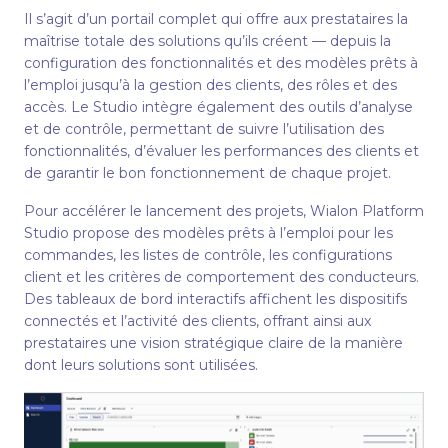
Il s’agit d’un portail complet qui offre aux prestataires la
maîtrise totale des solutions qu’ils créent — depuis la
configuration des fonctionnalités et des modèles prêts à
l’emploi jusqu’à la gestion des clients, des rôles et des
accès. Le Studio intègre également des outils d’analyse
et de contrôle, permettant de suivre l’utilisation des
fonctionnalités, d’évaluer les performances des clients et
de garantir le bon fonctionnement de chaque projet.
Pour accélérer le lancement des projets, Wialon Platform
Studio propose des modèles prêts à l’emploi pour les
commandes, les listes de contrôle, les configurations
client et les critères de comportement des conducteurs.
Des tableaux de bord interactifs affichent les dispositifs
connectés et l’activité des clients, offrant ainsi aux
prestataires une vision stratégique claire de la manière
dont leurs solutions sont utilisées.