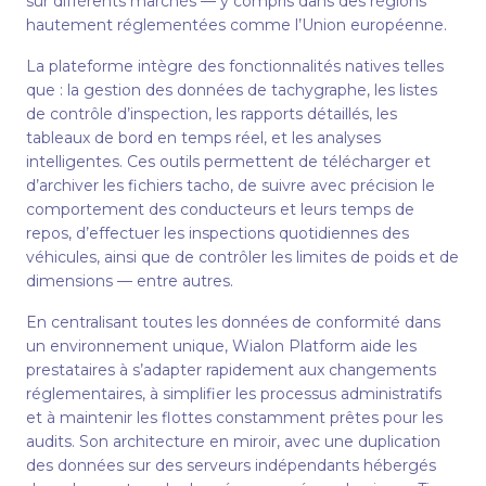
sur différents marchés — y compris dans des régions
hautement réglementées comme l’Union européenne.
La plateforme intègre des fonctionnalités natives telles
que : la gestion des données de tachygraphe, les listes
de contrôle d’inspection, les rapports détaillés, les
tableaux de bord en temps réel, et les analyses
intelligentes. Ces outils permettent de télécharger et
d’archiver les fichiers tacho, de suivre avec précision le
comportement des conducteurs et leurs temps de
repos, d’effectuer les inspections quotidiennes des
véhicules, ainsi que de contrôler les limites de poids et de
dimensions — entre autres.
En centralisant toutes les données de conformité dans
un environnement unique, Wialon Platform aide les
prestataires à s’adapter rapidement aux changements
réglementaires, à simplifier les processus administratifs
et à maintenir les flottes constamment prêtes pour les
audits. Son architecture en miroir, avec une duplication
des données sur des serveurs indépendants hébergés