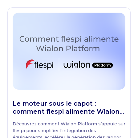
Le moteur sous le capot :
comment flespi alimente Wialon
Platform
Découvrez comment Wialon Platform s’appuie sur
flespi pour simplifier l’intégration des
équipements, accélérer la génération des rapports