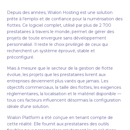
Depuis des années, Wialon Hosting est une solution
prête à l’emploi et de confiance pour la numérisation des
flottes. Ce logiciel complet, utilisé par plus de 2 700
prestataires à travers le monde, permet de gérer des
projets de toute envergure sans développement
personnalisé. Il reste le choix privilégié de ceux qui
recherchent un système éprouvé, stable et
préconfiguré.
Mais à mesure que le secteur de la gestion de flotte
évolue, les projets que les prestataires livrent aux
entreprises deviennent plus variés que jamais. Les
objectifs commerciaux, la taille des flottes, les exigences
réglementaires, la localisation et le matériel disponible —
tous ces facteurs influencent désormais la configuration
idéale d’une solution.
Wialon Platform a été conçue en tenant compte de
cette réalité. Elle fournit aux prestataires des outils