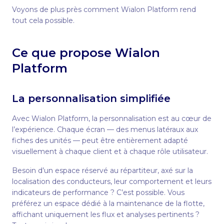
Voyons de plus près comment Wialon Platform rend
tout cela possible.
Ce que propose Wialon
Platform
La personnalisation simplifiée
Avec Wialon Platform, la personnalisation est au cœur de
l’expérience. Chaque écran — des menus latéraux aux
fiches des unités — peut être entièrement adapté
visuellement à chaque client et à chaque rôle utilisateur.
Besoin d’un espace réservé au répartiteur, axé sur la
localisation des conducteurs, leur comportement et leurs
indicateurs de performance ? C’est possible. Vous
préférez un espace dédié à la maintenance de la flotte,
affichant uniquement les flux et analyses pertinents ?