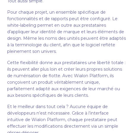
Tout aussi simple.
Pour chaque projet, un ensemble spécifique de
fonctionnalités et de rapports peut être configuré. Le
white-labeling permet en outre aux prestataires
d’appliquer leur identité de marque et leurs éléments de
design. Même les noms des unités peuvent être adaptés
à la terminologie du client, afin que le logiciel reflète
pleinement son univers.
Cette flexibilité donne aux prestataires une liberté totale :
ils peuvent aller plus loin et créer leurs propres solutions
de numérisation de flotte. Avec Wialon Platform, ils
conçoivent un produit véritablement unique,
parfaitement adapté aux exigences de leur marché ou
aux besoins spécifiques de leurs clients.
Et le meilleur dans tout cela ? Aucune équipe de
développeurs n’est nécessaire. Grâce à l’interface
intuitive de Wialon Platform, chaque prestataire peut
effectuer les modifications directement via un simple
glisser-déposer.