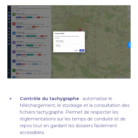
Contrôle du tachygraphe
: automatise le
téléchargement, le stockage et la consultation des
fichiers tachygraphe. Permet de respecter les
réglementations sur les temps de conduite et de
repos tout en gardant les dossiers facilement
accessibles.