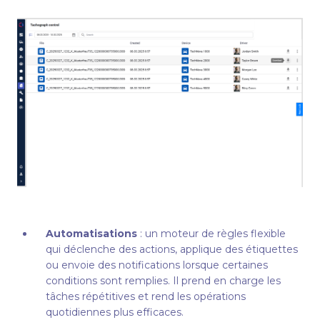
Automatisations
: un moteur de règles flexible
qui déclenche des actions, applique des étiquettes
ou envoie des notifications lorsque certaines
conditions sont remplies. Il prend en charge les
tâches répétitives et rend les opérations
quotidiennes plus efficaces.