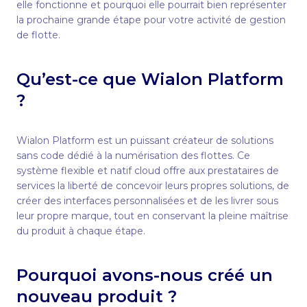
elle fonctionne et pourquoi elle pourrait bien représenter
la prochaine grande étape pour votre activité de gestion
de flotte.
Qu’est-ce que Wialon Platform
?
Wialon Platform est un puissant créateur de solutions
sans code dédié à la numérisation des flottes. Ce
système flexible et natif cloud offre aux prestataires de
services la liberté de concevoir leurs propres solutions, de
créer des interfaces personnalisées et de les livrer sous
leur propre marque, tout en conservant la pleine maîtrise
du produit à chaque étape.
Pourquoi avons-nous créé un
nouveau produit ?