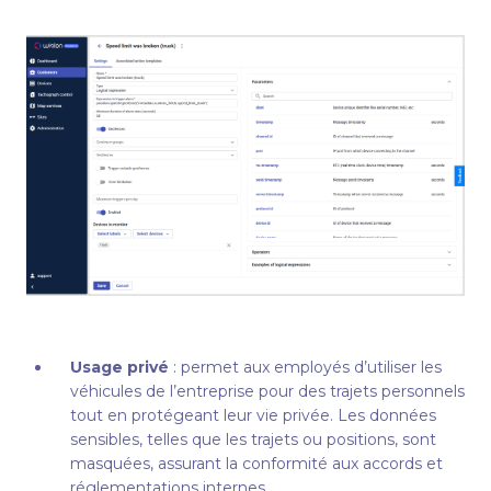
Usage privé
: permet aux employés d’utiliser les
véhicules de l’entreprise pour des trajets personnels
tout en protégeant leur vie privée. Les données
sensibles, telles que les trajets ou positions, sont
masquées, assurant la conformité aux accords et
réglementations internes.