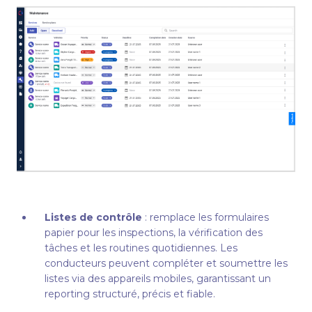
Listes de contrôle
: remplace les formulaires
papier pour les inspections, la vérification des
tâches et les routines quotidiennes. Les
conducteurs peuvent compléter et soumettre les
listes via des appareils mobiles, garantissant un
reporting structuré, précis et fiable.