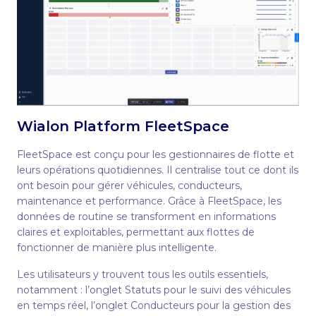
Wialon Platform FleetSpace
FleetSpace est conçu pour les gestionnaires de flotte et
leurs opérations quotidiennes. Il centralise tout ce dont ils
ont besoin pour gérer véhicules, conducteurs,
maintenance et performance. Grâce à FleetSpace, les
données de routine se transforment en informations
claires et exploitables, permettant aux flottes de
fonctionner de manière plus intelligente.
Les utilisateurs y trouvent tous les outils essentiels,
notamment : l’onglet Statuts pour le suivi des véhicules
en temps réel, l’onglet Conducteurs pour la gestion des