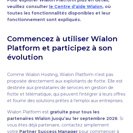
veuillez consulter
le Centre d’aide Wialon
, où
toutes les fonctionnalités disponibles et leur
fonctionnement sont expliqués.
Commencez à utiliser Wialon
Platform et participez à son
évolution
Comme Wialon Hosting, Wialon Platform n’est pas
proposée directement aux exploitants de flotte. Elle est
destinée aux prestataires de services en gestion de
flotte et télématique, qui peuvent l’intégrer à leurs offres
et fournir des solutions prêtes à l’emploi aux entreprises.
Wialon Platform est
gratuite pour tous les
partenaires Wialon jusqu’au 1er septembre 2026
. Si
vous êtes déjà partenaire, contactez simplement
votre
Partner Success Manager
pour commencer à