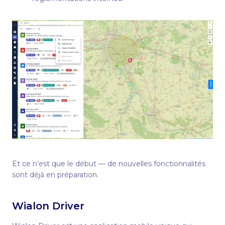
Et ce n’est que le début — de nouvelles fonctionnalités
sont déjà en préparation.
Wialon Driver