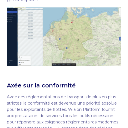
Axée sur la conformité
Avec des réglementations de transport de plus en plus
strictes, la conformité est devenue une priorité absolue
pour les exploitants de flottes. Wialon Platform fournit
aux prestataires de services tous les outils nécessaires
pour répondre aux exigences réglementaires modernes