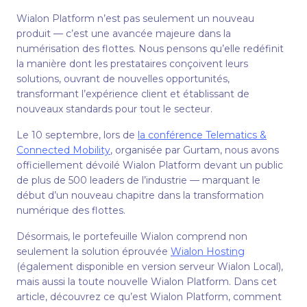
Wialon Platform n’est pas seulement un nouveau
produit — c’est une avancée majeure dans la
numérisation des flottes. Nous pensons qu’elle redéfinit
la manière dont les prestataires conçoivent leurs
solutions, ouvrant de nouvelles opportunités,
transformant l’expérience client et établissant de
nouveaux standards pour tout le secteur.
Le 10 septembre, lors de
la conférence Telematics &
Connected Mobility
, organisée par Gurtam, nous avons
officiellement dévoilé Wialon Platform devant un public
de plus de 500 leaders de l’industrie — marquant le
début d’un nouveau chapitre dans la transformation
numérique des flottes.
Désormais, le portefeuille Wialon comprend non
seulement la solution éprouvée
Wialon Hosting
(également disponible en version serveur Wialon Local),
mais aussi la toute nouvelle Wialon Platform. Dans cet
article, découvrez ce qu’est Wialon Platform, comment