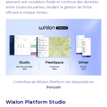
assurent une circulation fluide et continue des données
entre toutes les parties, rendant la gestion de flotte
efficace à chaque niveau.
L’interface de Wialon Platform est disponible en
français
Wialon Platform Studio