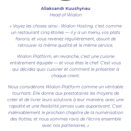
Aliaksandr Kuushynau
Head of Wialon
« Voyez les choses ainsi : Wialon Hosting, c’est comme
un restaurant cinq étoiles — il y a un menu, vos plats
favoris, et vous revenez régulièrement, assuré de
retrouver la même qualité et le même service.
Wialon Platform, en revanche, c’est une cuisine
entièrement équipée — et vous êtes le chef. C’est vous
qui décidez quoi cuisiner et comment le présenter à
chaque client.
Nous considérons Wialon Platform comme un véritable
tournant. Elle donne aux prestataires les moyens de
créer et de livrer leurs solutions à leur manière, avec une
rapidité et une flexibilité jamais vues auparavant. C’est
indéniablement le prochain chapitre de la numérisation
des flottes, et nous sommes ravis de l’écrire ensemble
avec nos partenaires. »