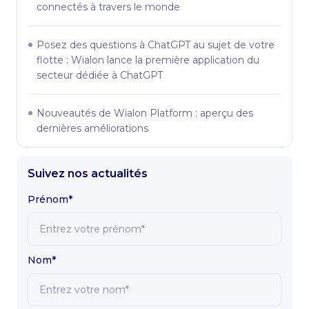
connectés à travers le monde
Posez des questions à ChatGPT au sujet de votre
flotte : Wialon lance la première application du
secteur dédiée à ChatGPT
Nouveautés de Wialon Platform : aperçu des
dernières améliorations
Suivez nos actualités
Prénom*
Nom*