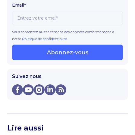
Email*
Vous consentez au traitement des données conformément à
notre
Politique de confidentialité
.
Abonnez-vous
Suivez nous
Lire aussi