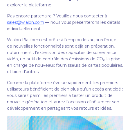
explorer la plateforme.
Pas encore partenaire ? Veuillez nous contacter à
sales@wialon.com
— nous vous présenterons les détails
individuellement.
Wialon Platform est prête à l’emploi dès aujourd’hui, et
de nouvelles fonctionnalités sont déjà en préparation,
notamment : l’extension des capacités de surveillance
vidéo, un outil de contrôle des émissions de CO₂, la prise
en charge de nouveaux fournisseurs de cartes populaires,
et bien d’autres.
Comme la plateforme évolue rapidement, les premiers
utilisateurs bénéficient de bien plus qu’un accès anticipé :
vous serez parmi les premiers à tester un produit de
nouvelle génération et aurez l’occasion d’influencer son
développement en partageant vos retours et idées.