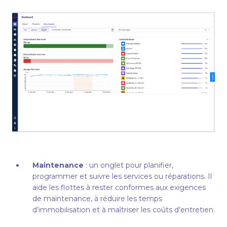
Maintenance
: un onglet pour planifier,
programmer et suivre les services ou réparations. Il
aide les flottes à rester conformes aux exigences
de maintenance, à réduire les temps
d’immobilisation et à maîtriser les coûts d’entretien.