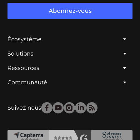
Abonnez-vous
Écosystème
Solutions
Ressources
Communauté
Suivez nous