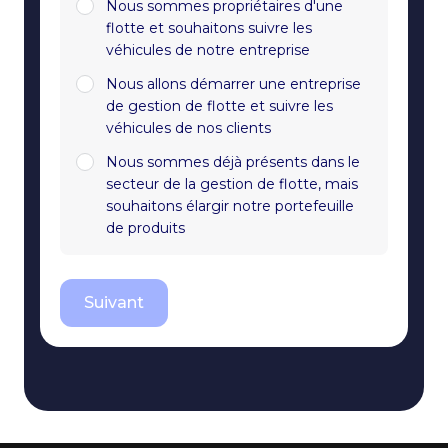
Nous sommes propriétaires d'une
flotte et souhaitons suivre les
véhicules de notre entreprise
Nous allons démarrer une entreprise
de gestion de flotte et suivre les
véhicules de nos clients
Nous sommes déjà présents dans le
secteur de la gestion de flotte, mais
souhaitons élargir notre portefeuille
de produits
Suivant