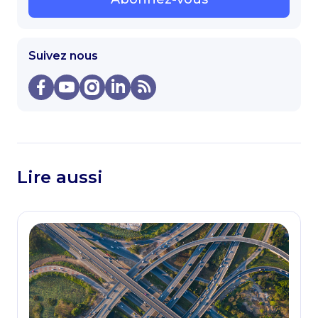
Suivez nous
Lire aussi