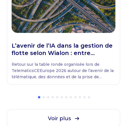
L’avenir de l’IA dans la gestion de
flotte selon Wialon : entre
attentes, réalité et défis du
Retour sur la table ronde organisée lors de
terrain
TelematicsCEEurope 2026 autour de l’avenir de la
télématique, des données et de la prise de
décision.
Voir plus