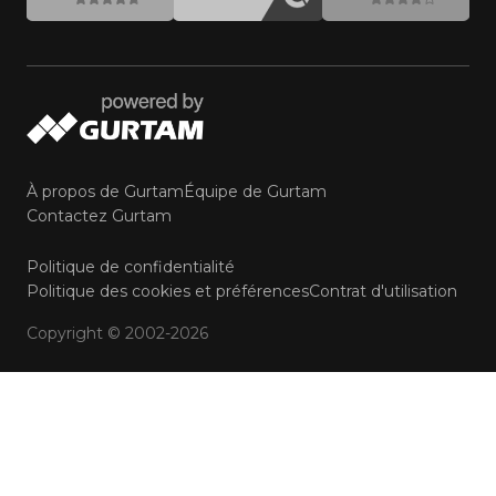
À propos de Gurtam
Équipe de Gurtam
Contactez Gurtam
Politique de confidentialité
Politique des cookies et préférences
Contrat d'utilisation
Copyright © 2002-2026