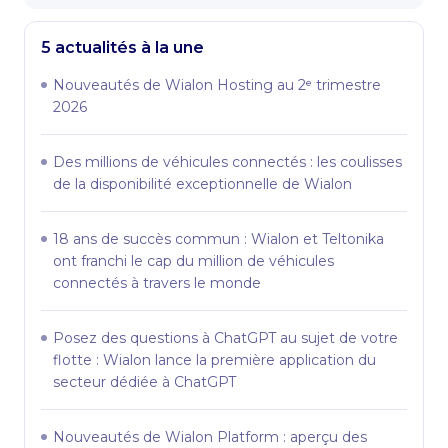
5 actualités à la une
Nouveautés de Wialon Hosting au 2ᵉ trimestre
2026
Des millions de véhicules connectés : les coulisses
de la disponibilité exceptionnelle de Wialon
18 ans de succès commun : Wialon et Teltonika
ont franchi le cap du million de véhicules
connectés à travers le monde
Posez des questions à ChatGPT au sujet de votre
flotte : Wialon lance la première application du
secteur dédiée à ChatGPT
Nouveautés de Wialon Platform : aperçu des