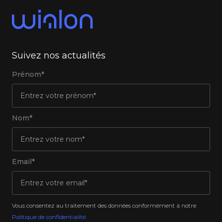
Suivez nos actualités
Prénom*
Nom*
Email*
Vous consentez au traitement des données conformément à notre
Politique de confidentialité
.