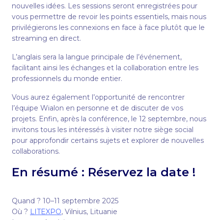
nouvelles idées. Les sessions seront enregistrées pour
vous permettre de revoir les points essentiels, mais nous
privilégierons les connexions en face à face plutôt que le
streaming en direct.
L’anglais sera la langue principale de l’événement,
facilitant ainsi les échanges et la collaboration entre les
professionnels du monde entier.
Vous aurez également l’opportunité de rencontrer
l’équipe Wialon en personne et de discuter de vos
projets. Enfin, après la conférence, le 12 septembre, nous
invitons tous les intéressés à visiter notre siège social
pour approfondir certains sujets et explorer de nouvelles
collaborations.
En résumé : Réservez la date !
Quand ? 10–11 septembre 2025
Où ?
LITEXPO
, Vilnius, Lituanie