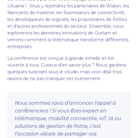
Lituanie ! Vous y rejoindrez les partenaires de Wialon, les
fabricants de matériel, les fournisseurs de connectivité,
les développeurs de logiciels, les propriétaires de flottes
et d'autres professionnels du secteur. Ensemble, nous
explorerons les dernières innovations de Gurtam et
verrons comment la télématique transforme différentes
entreprises.
La conférence est conçue à grande échelle et est
ouverte à tous. Curieux d'en savoir plus ? Nous gardons
quelques surprises sous le coude, mais voici déjà trois
raisons de ne pas manquer cet événement.
Nous sommes ravis d’annoncer l’appel à
conférenciers ! Si vous êtes expert en
télématique, mobilité connectée, IoT, IA ou
solutions de gestion de flotte, c’est
l’occasion idéale de partager vos