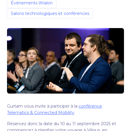
Événements Wialon
Salons technologiques et conférences
Gurtam vous invite à participer à la
conférence
Telematics & Connected Mobility
.
Réservez donc la date du 10 au 11 septembre 2025 et
commencez à planifier votre voyage à Vilnius, en