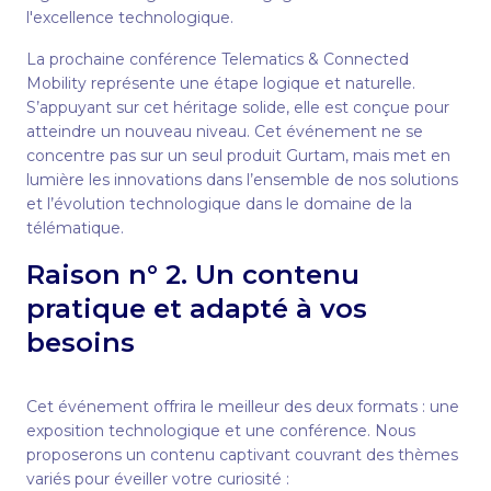
l'excellence technologique.
La prochaine conférence Telematics & Connected
Mobility représente une étape logique et naturelle.
S’appuyant sur cet héritage solide, elle est conçue pour
atteindre un nouveau niveau. Cet événement ne se
concentre pas sur un seul produit Gurtam, mais met en
lumière les innovations dans l’ensemble de nos solutions
et l’évolution technologique dans le domaine de la
télématique.
Raison n° 2. Un contenu
pratique et adapté à vos
besoins
Cet événement offrira le meilleur des deux formats : une
exposition technologique et une conférence. Nous
proposerons un contenu captivant couvrant des thèmes
variés pour éveiller votre curiosité :