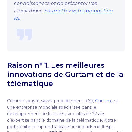
connaissances et de présenter vos
innovations.
Soumettez votre proposition
ici.
Raison n° 1. Les meilleures
innovations de Gurtam et de la
télématique
Comme vous le savez probablement déjà,
Gurtam
est
une entreprise mondiale spécialisée dans le
développement de logiciels avec plus de 22 ans
d’expertise dans le domaine de la télématique. Notre
portefeuille comprend la plateforme backend flespi,