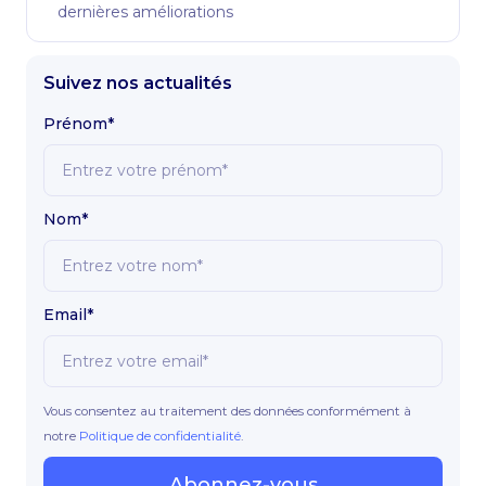
dernières améliorations
Suivez nos actualités
Prénom*
Nom*
Email*
Vous consentez au traitement des données conformément à
notre
Politique de confidentialité
.
Abonnez-vous