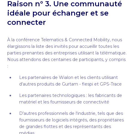
Raison n° 3. Une communauté
idéale pour échanger et se
connecter
À la conférence Telematics & Connected Mobility, nous
élargissons la liste des invités pour accueillir toutes les
parties prenantes des entreprises utilisant la télématique.
Nous attendons des centaines de participants, y compris
:
Les partenaires de Wialon et les clients utilisant
d'autres produits de Gurtam - flespi et GPS-Trace
Les partenaires technologiques : les fabricants de
matériel et les fournisseurs de connectivité
D'autres professionnels de l'industrie, tels que des
fournisseurs de logiciels intégrés, des propriétaires
de grandes flottes et des représentants des
médias