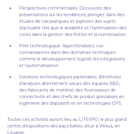
Perspectives commerciales. Découvrez des
présentations sur les tendances, plongez dans des
études de cas pratiques et explorez des sujets
d’actualité tels que la durabilité et l’optimisation des
coûts dans la gestion des flottes et la numérisation.
Pôle technologique. Approfondissez vos
connaissances dans des domaines techniques
comme le développement logiciel, les intégrations
et l’automatisation.
Solutions technologiques partenaires. Bénéficiez
d’analyses directement issues des équipes R&D,
des fabricants de matériel, des fournisseurs de
connectivité et des chefs de produit spécialisés en
ingénierie des dispositifs et en technologies GPS.
Toutes ces activités auront lieu au LITEXPO, le plus grand
centre d’expositions des pays baltes, situé à Vilnius, en
Lituanie.