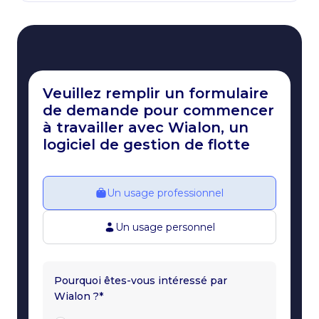
Veuillez remplir un formulaire
de demande pour commencer
à travailler avec Wialon, un
logiciel de gestion de flotte
Un usage professionnel
Un usage personnel
Pourquoi êtes-vous intéressé par
Wialon ?*