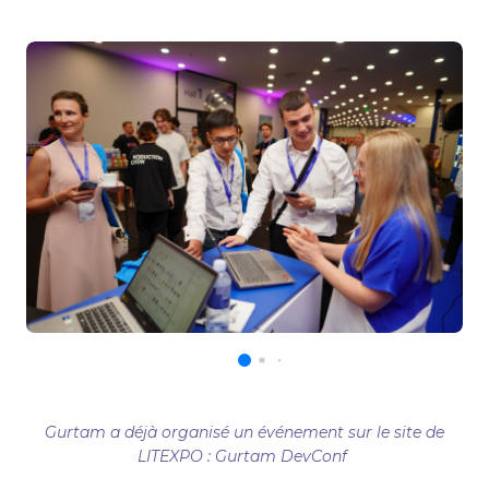
Gurtam a déjà organisé un événement sur le site de
LITEXPO : Gurtam DevConf