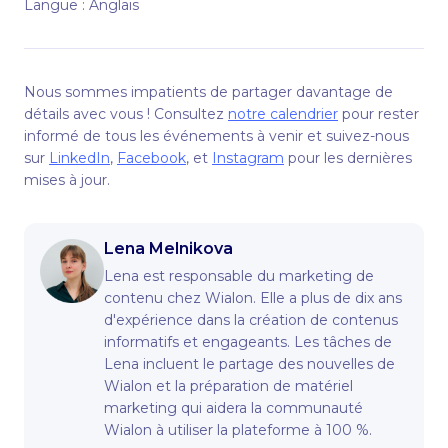
Langue : Anglais
Nous sommes impatients de partager davantage de
détails avec vous ! Consultez
notre calendrier
pour rester
informé de tous les événements à venir et suivez-nous
sur
LinkedIn
,
Facebook
, et
Instagram
pour les dernières
mises à jour.
Lena Melnikova
Lena est responsable du marketing de
contenu chez Wialon. Elle a plus de dix ans
d'expérience dans la création de contenus
informatifs et engageants. Les tâches de
Lena incluent le partage des nouvelles de
Wialon et la préparation de matériel
marketing qui aidera la communauté
Wialon à utiliser la plateforme à 100 %.