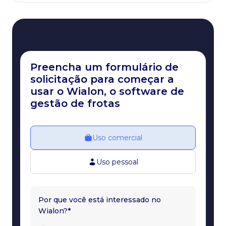
Preencha um formulário de
solicitação para começar a
usar o Wialon, o software de
gestão de frotas
Uso comercial
Uso pessoal
Por que você está interessado no
Wialon?*