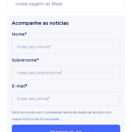
nossa viagem ao Brasil
Acompanhe as notícias
Nome*
Sobrenome*
E-mail*
Você concorda com o processamento de dados de acordo com
nossa
Política de Privacidade
.