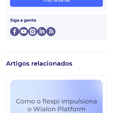
Inscreva-se
Siga a gente
Artigos relacionados