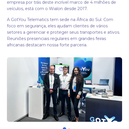
empresa por trás deste incrível marco de 4 milhões de
veículos, está com o Wialon desde 2017.
A GotYou Telematics tem sede na África do Sul. Com
foco em segurança, eles ajudam clientes de vários
setores a gerenciar e proteger seus transportes e ativos.
Reuniões presenciais regulares em grandes feiras
africanas destacam nossa forte parceria.