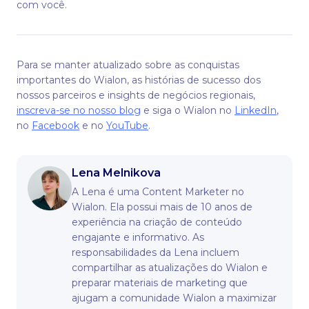
com você.
Para se manter atualizado sobre as conquistas
importantes do Wialon, as histórias de sucesso dos
nossos parceiros e insights de negócios regionais,
inscreva-se no nosso blog
e siga o Wialon no
LinkedIn
,
no
Facebook
e no
YouTube
.
Lena Melnikova
A Lena é uma Content Marketer no
Wialon. Ela possui mais de 10 anos de
experiência na criação de conteúdo
engajante e informativo. As
responsabilidades da Lena incluem
compartilhar as atualizações do Wialon e
preparar materiais de marketing que
ajugam a comunidade Wialon a maximizar