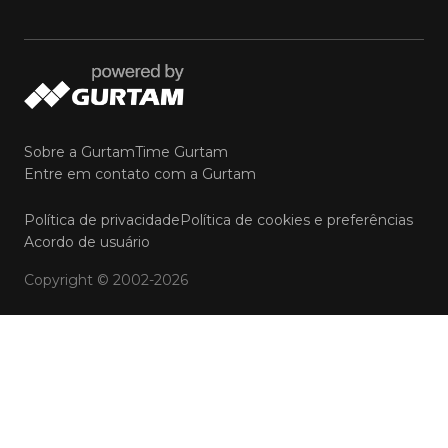
Sobre a Gurtam
Time Gurtam
Entre em contato com a Gurtam
Política de privacidade
Política de cookies e preferências
Acordo de usuário
Copyright © 2002-2026