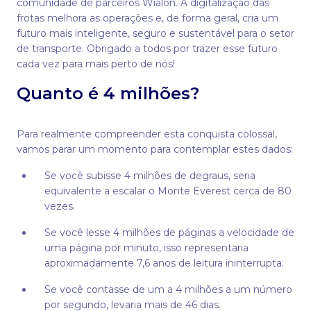
comunidade de parceiros Wialon. A digitalização das
frotas melhora as operações e, de forma geral, cria um
futuro mais inteligente, seguro e sustentável para o setor
de transporte. Obrigado a todos por trazer esse futuro
cada vez para mais perto de nós!
Quanto é 4 milhões?
Para realmente compreender esta conquista colossal,
vamos parar um momento para contemplar estes dados:
Se você subisse 4 milhões de degraus, seria
equivalente a escalar o Monte Everest cerca de 80
vezes.
Se você lesse 4 milhões de páginas a velocidade de
uma página por minuto, isso representaria
aproximadamente 7,6 anos de leitura ininterrupta.
Se você contasse de um a 4 milhões a um número
por segundo, levaria mais de 46 dias.