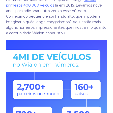
primeiros 400.000 veículos
lá em 2015. Levamos nove
anos para adicionar outro zero a esse número.
Começando pequeno e sonhando alto, quem poderia
imaginar o quão longe chegaríamos? Aqui estão mais
alguns números impressionantes que mostram o quanto
a comunidade Wialon conquistou.