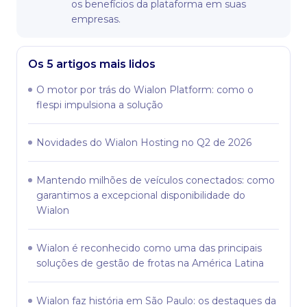
os benefícios da plataforma em suas
empresas.
Os 5 artigos mais lidos
O motor por trás do Wialon Platform: como o
flespi impulsiona a solução
Novidades do Wialon Hosting no Q2 de 2026
Mantendo milhões de veículos conectados: como
garantimos a excepcional disponibilidade do
Wialon
Wialon é reconhecido como uma das principais
soluções de gestão de frotas na América Latina
Wialon faz história em São Paulo: os destaques da