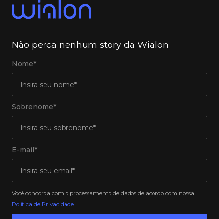
Não perca nenhum story da Wialon
Nome*
Sobrenome*
E-mail*
Você concorda com o processamento de dados de acordo com nossa
Política de Privacidade
.