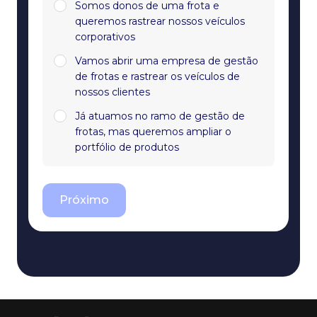
Somos donos de uma frota e
queremos rastrear nossos veículos
corporativos
Vamos abrir uma empresa de gestão
de frotas e rastrear os veículos de
nossos clientes
Já atuamos no ramo de gestão de
frotas, mas queremos ampliar o
portfólio de produtos
Próximo