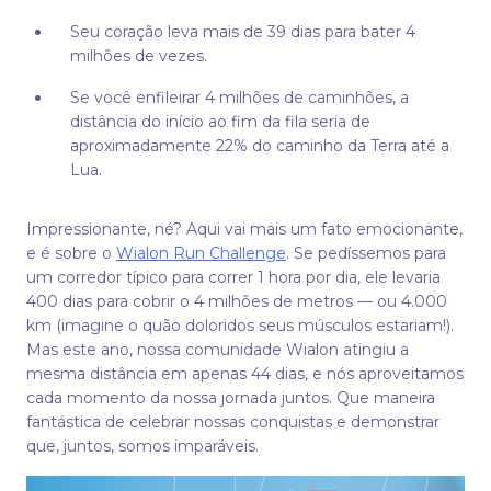
Seu coração leva mais de 39 dias para bater 4
milhões de vezes.
Se você enfileirar 4 milhões de caminhões, a
distância do início ao fim da fila seria de
aproximadamente 22% do caminho da Terra até a
Lua.
Impressionante, né? Aqui vai mais um fato emocionante,
e é sobre o
Wialon Run Challenge
. Se pedíssemos para
um corredor típico para correr 1 hora por dia, ele levaria
400 dias para cobrir o 4 milhões de metros — ou 4.000
km (imagine o quão doloridos seus músculos estariam!).
Mas este ano, nossa comunidade Wialon atingiu a
mesma distância em apenas 44 dias, e nós aproveitamos
cada momento da nossa jornada juntos. Que maneira
fantástica de celebrar nossas conquistas e demonstrar
que, juntos, somos imparáveis.