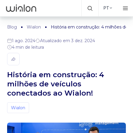
PT
Blog
Wialon
História em construção: 4 milhões de v
1 ago. 2024
Atualizado em 3 dez. 2024
4 min de leitura
História em construção: 4
milhões de veículos
conectados ao Wialon!
Wialon