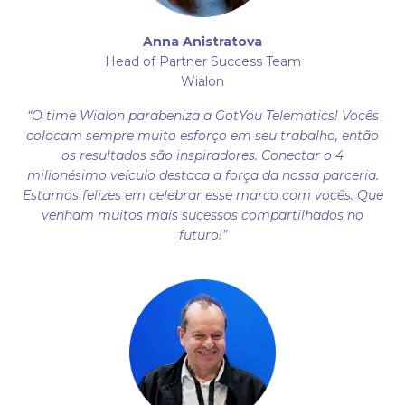
Anna Anistratova
Head of Partner Success Team
Wialon
“O time Wialon parabeniza a GotYou Telematics! Vocês
colocam sempre muito esforço em seu trabalho, então
os resultados são inspiradores. Conectar o 4
milionésimo veículo destaca a força da nossa parceria.
Estamos felizes em celebrar esse marco com vocês. Que
venham muitos mais sucessos compartilhados no
futuro!”