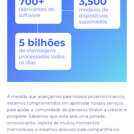
À medida que avançamos para nossos próximos marcos,
estamos comprometidos em aprimorar nossos serviços
para ajudar a comunidade de parceiros Wialon a crescer e
prosperar. Sabemos que esta será uma jornada
emocionante, repleta de muitos momentos
memoráveis, e estamos ansiosos para compartilhá-los