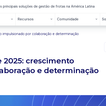
principais soluções de gestão de frotas na América Latina
Recursos
Comunidade
So
o impulsionado por colaboração e determinação
 2025: crescimento
laboração e determinação