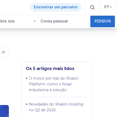
Encontrar um parceiro
PT
bre nós
Conta pessoal
PEDIDOS
Os 5 artigos mais lidos
O motor por trás do Wialon
Platform: como o flespi
impulsiona a solução
Novidades do Wialon Hosting
no Q2 de 2026