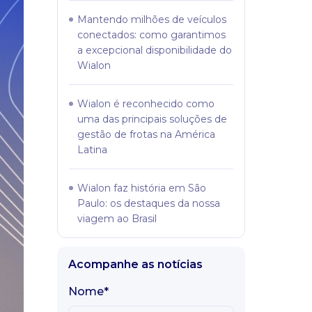
Mantendo milhões de veículos
conectados: como garantimos
a excepcional disponibilidade do
Wialon
Wialon é reconhecido como
uma das principais soluções de
gestão de frotas na América
Latina
Wialon faz história em São
Paulo: os destaques da nossa
viagem ao Brasil
Acompanhe as notícias
Nome*