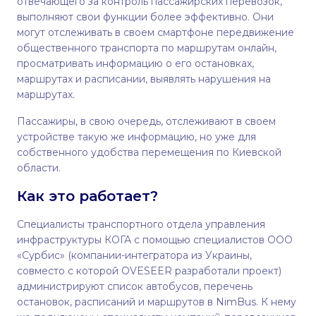
отвечающего за контроль пассажирских перевозок,
выполняют свои функции более эффективно. Они
могут отслеживать в своем смартфоне передвижение
общественного транспорта по маршрутам онлайн,
просматривать информацию о его остановках,
маршрутах и расписании, выявлять нарушения на
маршрутах.
Пассажиры, в свою очередь, отслеживают в своем
устройстве такую же информацию, но уже для
собственного удобства перемещения по Киевской
области.
Как это работает?
Специалисты транспортного отдела управления
инфраструктуры КОГА с помощью специалистов ООО
«Сурбис» (компании-интегратора из Украины,
совместо с которой OVESEER разработали проект)
администрируют список автобусов, перечень
остановок, расписаний и маршрутов в NimBus. К нему