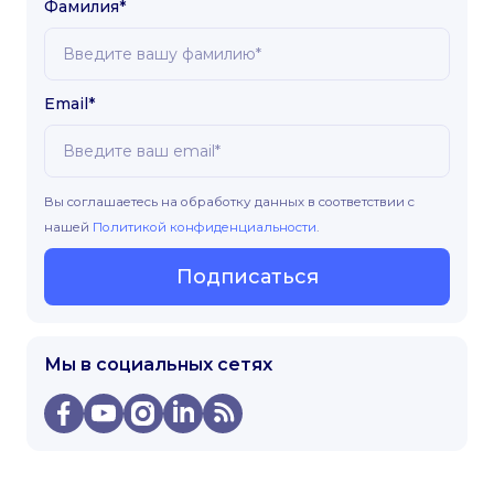
Фамилия*
Email*
Вы соглашаетесь на обработку данных в соответствии с
нашей
Политикой конфиденциальности
.
Подписаться
Мы в социальных сетях