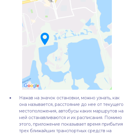
Нажав на значок остановки, можно узнать, как
она называется, расстояние до нее от текущего
местоположения, автобусы каких маршрутов на
ней останавливаются и их расписания. Помимо
этого, приложение показывает время прибытия
трех ближайших транспортных средств на