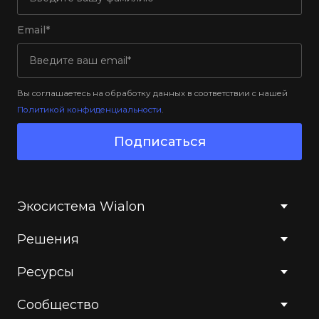
Email*
Вы соглашаетесь на обработку данных в соответствии с нашей
Политикой конфиденциальности
.
Подписаться
Экосистема Wialon
Решения
Ресурсы
Сообщество