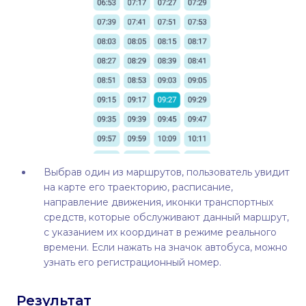
Выбрав один из маршрутов, пользователь увидит
на карте его траекторию, расписание,
направление движения, иконки транспортных
средств, которые обслуживают данный маршрут,
с указанием их координат в режиме реального
времени. Если нажать на значок автобуса, можно
узнать его регистрационный номер.
Результат