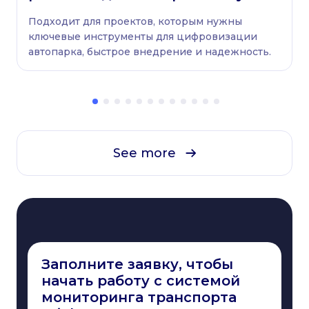
проектов
Подходит для проектов, которым нужны
ключевые инструменты для цифровизации
автопарка, быстрое внедрение и надежность.
See more
Заполните заявку, чтобы
начать работу с системой
мониторинга транспорта