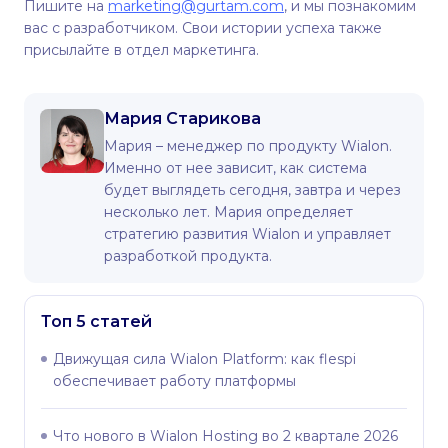
Пишите на
marketing@gurtam.com
, и мы познакомим
вас с разработчиком. Свои истории успеха также
присылайте в отдел маркетинга.
Мария Старикова
Мария – менеджер по продукту Wialon.
Именно от нее зависит, как система
будет выглядеть сегодня, завтра и через
несколько лет. Мария определяет
стратегию развития Wialon и управляет
разработкой продукта.
Топ 5 статей
Движущая сила Wialon Platform: как flespi
обеспечивает работу платформы
Что нового в Wialon Hosting во 2 квартале 2026