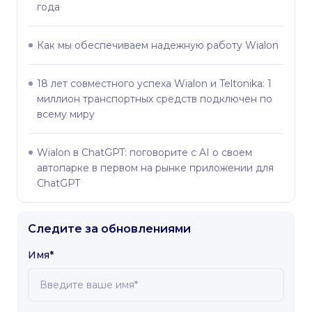
года
Как мы обеспечиваем надежную работу Wialon
18 лет совместного успеха Wialon и Teltonika: 1
миллион транспортных средств подключен по
всему миру
Wialon в ChatGPT: поговорите с AI о своем
автопарке в первом на рынке приложении для
ChatGPT
Следите за обновлениями
Имя*