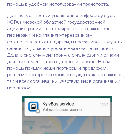
помощь в удобном использовании транспорта.
Дать возможность и управлению инфраструктуры
КОГА (Киевской областной государственной
администрации) контролировать пассажирские
перевозки, и компаниям-перевозчикам
соответствовать стандартам, и пассажирам получать
сервис на должном уровне – задача не из легких.
Делать систему мониторинга с нуля своими силами
для этих целей – долго, дорого и сложно. Но на
помощь пришли наши партнеры и предложили
решение, которое покрывает нужды как пассажиров,
так и всех организаций, участвующих в организации
перевозок.