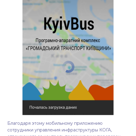
Благодаря этому мобильному приложению
сотрудники управления инфраструктуры КОГА,