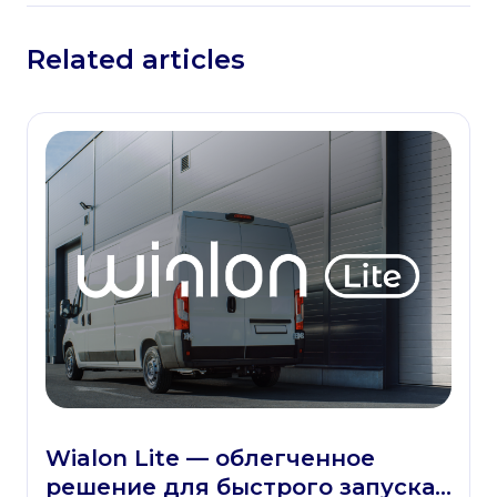
Related articles
Wialon Lite — облегченное
решение для быстрого запуска