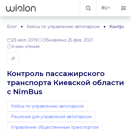
RU
Блог
Кейсы по управлению автопарком
Контроль 
23 июл. 2019
Обновлено 25 фев. 2021
4 мин чтения
Контроль пассажирского
транспорта Киевской области
с NimBus
Кейсы по управлению автопарком
Решения для управления автопарком
Управление общественным транспортом