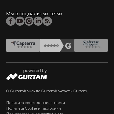
Мы в социальных сетях
О Gurtam
Команда Gurtam
Контакты Gurtam
Политика конфиденциальности
Политика Cookie и настройки