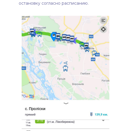
остановку согласно расписанию.