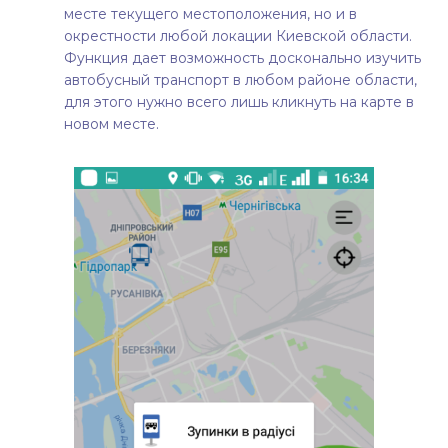
месте текущего местоположения, но и в
окрестности любой локации Киевской области.
Функция дает возможность досконально изучить
автобусный транспорт в любом районе области,
для этого нужно всего лишь кликнуть на карте в
новом месте.