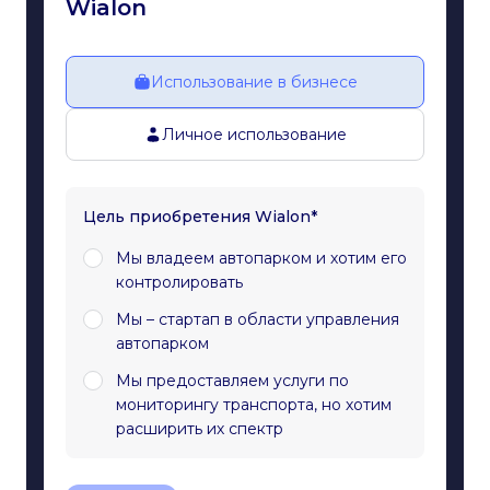
Wialon
Использование в бизнесе
Личное использование
Цель приобретения Wialon*
Мы владеем автопарком и хотим его
контролировать
Мы – стартап в области управления
автопарком
Мы предоставляем услуги по
мониторингу транспорта, но хотим
расширить их спектр