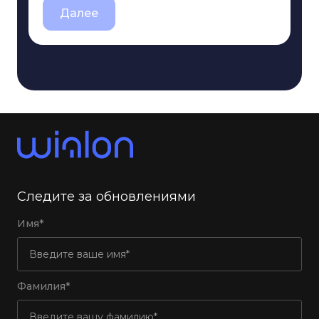
Далее
Следите за обновлениями
Имя*
Фамилия*