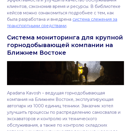
клиентов, сэкономив время и ресурсы. В библиотеке
кейсов можно ознакомиться подробнее с тем, как
была разработана и внедрена
система слежения за
транспортными средствами
.
Cистема мониторинга для крупной
горнодобывающей компании на
Ближнем Востоке
Apadana Kavosh – ведущая горнодобывающая
компания на Ближнем Востоке, эксплуатирующая
автопарк из 1000 единиц техники. Заказчик хотел
улучшить процессы по распределению самосвалов и
экскаваторов и контролю их технического
обслуживания, а также по контролю складских