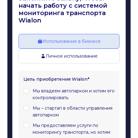
начать работу с системой
мониторинга транспорта
Wialon
Использование в бизнесе
Личное использование
Цель приобретения Wialon*
Мы владеем автопарком и хотим его
контролировать
Мы – стартап в области управления
автопарком
Мы предоставляем услуги по
мониторингу транспорта, но хотим