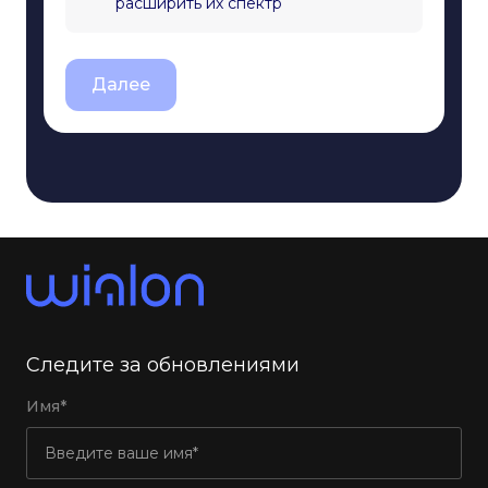
расширить их спектр
Далее
Следите за обновлениями
Имя*