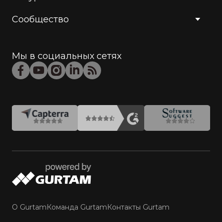
Сообщество
Мы в социальных сетях
О Gurtam
Команда Gurtam
Контакты Gurtam