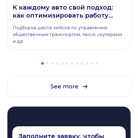
К каждому авто свой подход:
как оптимизировать работу
любого автопарка
Подборка шести кейсов по управлению
общественным транспортом, такси, скутерами
и др.
See more
Заполните заявку, чтобы