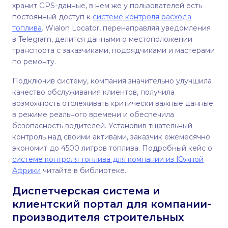
хранит GPS-данные, в нем же у пользователей есть
постоянный доступ к
системе контроля расхода
топлива
. Wialon Locator, перенаправляя уведомления
в Telegram, делится данными о местоположении
транспорта с заказчиками, подрядчиками и мастерами
по ремонту.
Подключив систему, компания значительно улучшила
качество обслуживания клиентов, получила
возможность отслеживать критически важные данные
в режиме реального времени и обеспечила
безопасность водителей. Установив тщательный
контроль над своими активами, заказчик ежемесячно
экономит до 4500 литров топлива. Подробный кейс о
системе контроля топлива для компании из Южной
Африки
читайте в библиотеке.
Диспетчерская система и
клиентский портал для компании-
производителя строительных