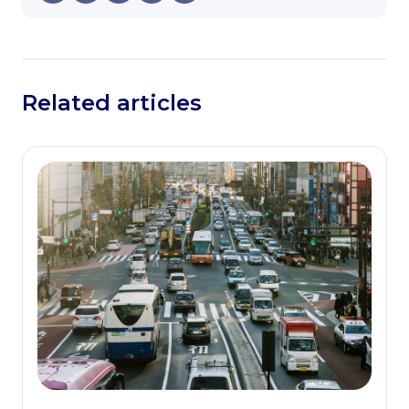
Related articles