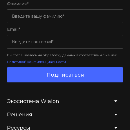
Фамилия*
Email*
Вы соглашаетесь на обработку данных в соответствии с нашей
Политикой конфиденциальности
.
Подписаться
Экосистема Wialon
Решения
Ресурсы