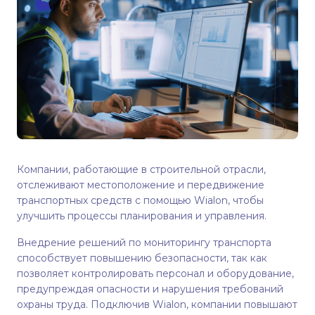
Компании, работающие в строительной отрасли,
отслеживают местоположение и передвижение
транспортных средств с помощью Wialon, чтобы
улучшить процессы планирования и управления.
Внедрение решений по мониторингу транспорта
способствует повышению безопасности, так как
позволяет контролировать персонал и оборудование,
предупреждая опасности и нарушения требований
охраны труда. Подключив Wialon, компании повышают