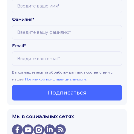
Фамилия*
Email*
Вы соглашаетесь на обработку данных в соответствии с
нашей
Политикой конфиденциальности
.
Подписаться
Мы в социальных сетях