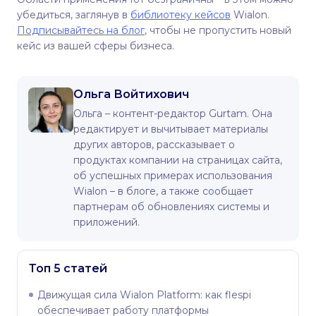
убедиться, заглянув в
библиотеку кейсов
Wialon.
Подписывайтесь на блог
, чтобы не пропустить новый
кейс из вашей сферы бизнеса.
Ольга Войтихович
Ольга – контент-редактор Gurtam. Она
редактирует и вычитывает материалы
других авторов, рассказывает о
продуктах компании на страницах сайта,
об успешных примерах использования
Wialon – в блоге, а также сообщает
партнерам об обновлениях системы и
приложений.
Топ 5 статей
Движущая сила Wialon Platform: как flespi
обеспечивает работу платформы