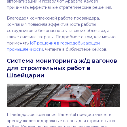
автоматизации и позволяют Apadana Kavosh
принимать эффективные стратегические решения.
Благодаря комплексной работе провайдера,
компания повысила эффективность работы
сотрудников и безопасность на своих объектах, а
также снизила затраты. Подробнее о том, как можно
применять
IoT-решения в горнодобывающей
промышленности
, читайте в библиотеке кейсов.
Система мониторинга ж/д вагонов
для строительных работ в
Швейцарии
Швейцарская компания Railrental предоставляет в
аренду железнодорожные вагоны для строительных