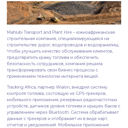
Mahlubi Transport and Plant Hire – южноафриканская
строительная компания, специализирующаяся на
строительстве дорог, водопроводов и водохранилищ.
Чтобы улучшить качество обслуживания клиентов,
предотвратить кражу топлива и обеспечить
безопасность сотрудников, компания решила
трансформировать свои бизнес-процессы с
применением технологии интернета вещей.
Tracking Africa, партнер Wialon, внедрил систему
контроля топлива, состоящую из GPS-трекеров,
мобильного приложения, резервных радиочастотных
устройств, датчиков уровня топлива и крышек баков с
управлением через Bluetooth. Система обрабатывает
данные с трекеров и отображает их в виде карт,
отчетов и уведомлений. Мобильное приложение