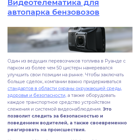
Видеотелематика для
автопарка бензовозов
Один из ведущих перевозчиков топлива в Руанде с
парком из более чем 50 цистерн намеревался
улучшить свои позиции на рынке. Чтобы заключать
больше сделок, компании важно придерживаться
стандартов в области охраны окружающей среды,
здоровья и безопасности,
а также оборудовать
каждое транспортное средство устройством
слежения и системой видеонаблюдения.
Это
позволит следить за безопасностью и
поведением водителей, а также своевременно
реагировать на происшествия.