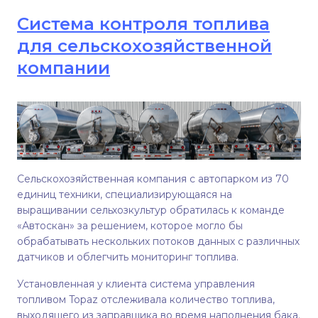
Система контроля топлива
для сельскохозяйственной
компании
Сельскохозяйственная компания с автопарком из 70
единиц техники, специализирующаяся на
выращивании сельхозкультур обратилась к команде
«Автоскан» за решением, которое могло бы
обрабатывать нескольких потоков данных с различных
датчиков и облегчить мониторинг топлива.
Установленная у клиента система управления
топливом Topaz отслеживала количество топлива,
выходящего из заправщика во время наполнения бака.