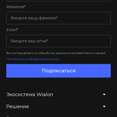
Фамилия*
Email*
Вы соглашаетесь на обработку данных в соответствии с нашей
Политикой конфиденциальности
.
Подписаться
Экосистема Wialon
Решения