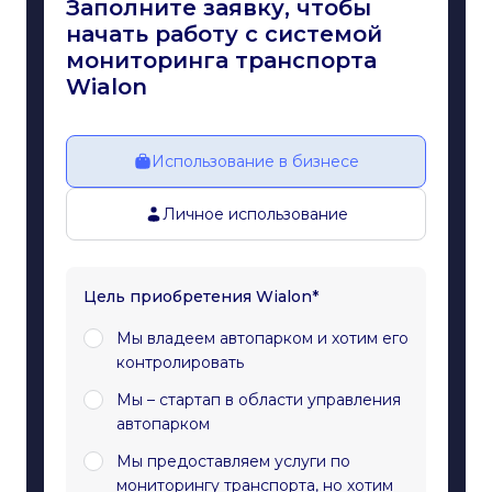
Заполните заявку, чтобы
начать работу с системой
мониторинга транспорта
Wialon
Использование в бизнесе
Личное использование
Цель приобретения Wialon*
Мы владеем автопарком и хотим его
контролировать
Мы – стартап в области управления
автопарком
Мы предоставляем услуги по
мониторингу транспорта, но хотим