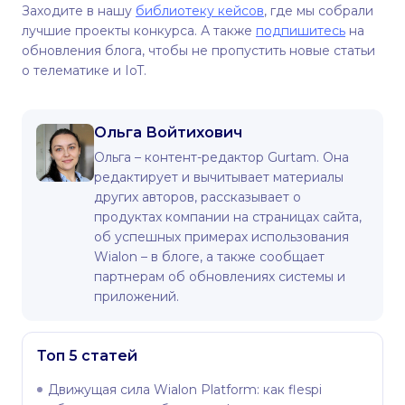
Заходите в нашу
библиотеку кейсов
, где мы собрали
лучшие проекты конкурса. А также
подпишитесь
на
обновления блога, чтобы не пропустить новые статьи
о телематике и IoT.
Ольга Войтихович
Ольга – контент-редактор Gurtam. Она
редактирует и вычитывает материалы
других авторов, рассказывает о
продуктах компании на страницах сайта,
об успешных примерах использования
Wialon – в блоге, а также сообщает
партнерам об обновлениях системы и
приложений.
Топ 5 статей
Движущая сила Wialon Platform: как flespi