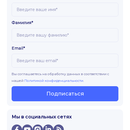
Фамилия*
Email*
Вы соглашаетесь на обработку данных в соответствии с
нашей
Политикой конфиденциальности
.
Подписаться
Мы в социальных сетях