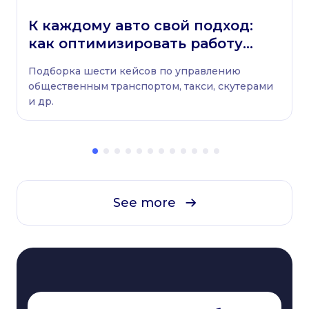
К каждому авто свой подход:
как оптимизировать работу
любого автопарка
Подборка шести кейсов по управлению
общественным транспортом, такси, скутерами
и др.
See more