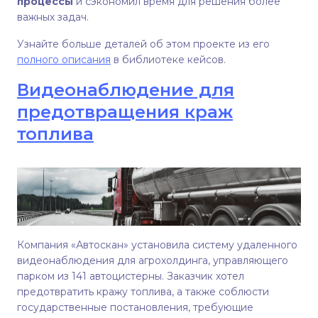
процессы
и сэкономил время для решения более
важных задач.
Узнайте больше деталей об этом проекте из его
полного описания
в библиотеке кейсов.
Видеонаблюдение для
предотвращения краж
топлива
Компания «Автоскан» установила систему удаленного
видеонаблюдения для агрохолдинга, управляющего
парком из 141 автоцистерны. Заказчик хотел
предотвратить кражу топлива, а также соблюсти
государственные постановления, требующие