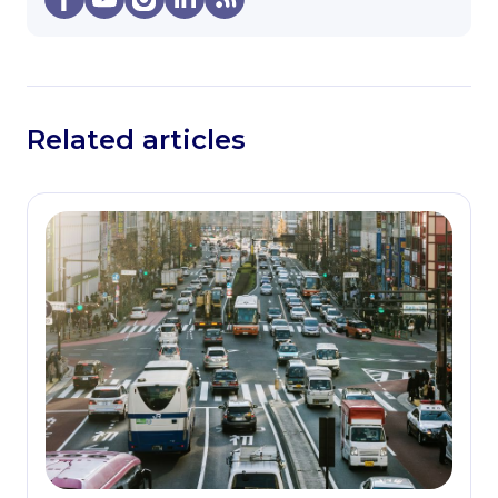
Related articles