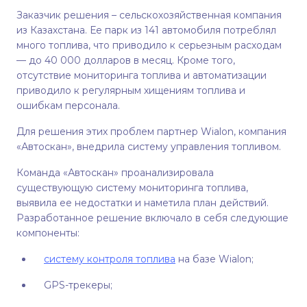
Заказчик решения – сельскохозяйственная компания
из Казахстана. Ее парк из 141 автомобиля потреблял
много топлива, что приводило к серьезным расходам
— до 40 000 долларов в месяц. Кроме того,
отсутствие мониторинга топлива и автоматизации
приводило к регулярным хищениям топлива и
ошибкам персонала.
Для решения этих проблем партнер Wialon, компания
«Автоскан», внедрила систему управления топливом.
Команда «Автоскан» проанализировала
существующую систему мониторинга топлива,
выявила ее недостатки и наметила план действий.
Разработанное решение включало в себя следующие
компоненты:
систему контроля топлива
на базе Wialon;
GPS-трекеры;