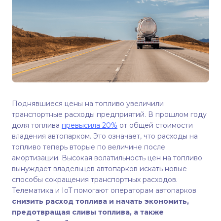
Поднявшиеся цены на топливо увеличили
транспортные расходы предприятий. В прошлом году
доля топлива
превысила 20%
от общей стоимости
владения автопарком. Это означает, что расходы на
топливо теперь вторые по величине после
амортизации. Высокая волатильность цен на топливо
вынуждает владельцев автопарков искать новые
способы сокращения транспортных расходов.
Телематика и IoT помогают операторам автопарков
снизить расход топлива и начать экономить,
предотвращая сливы топлива, а также