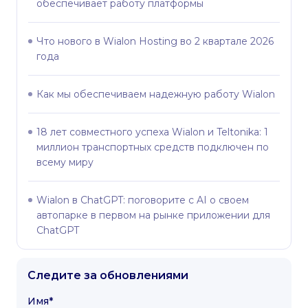
обеспечивает работу платформы
Что нового в Wialon Hosting во 2 квартале 2026
года
Как мы обеспечиваем надежную работу Wialon
18 лет совместного успеха Wialon и Teltonika: 1
миллион транспортных средств подключен по
всему миру
Wialon в ChatGPT: поговорите с AI о своем
автопарке в первом на рынке приложении для
ChatGPT
Следите за обновлениями
Имя*