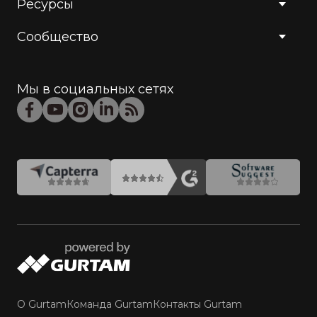
Ресурсы
Сообщество
Мы в социальных сетях
О Gurtam
Команда Gurtam
Контакты Gurtam