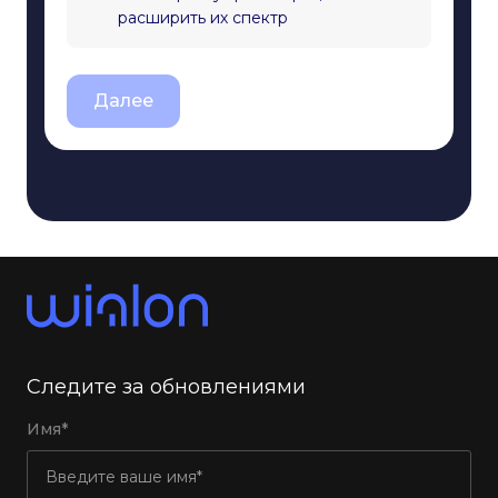
расширить их спектр
Далее
Следите за обновлениями
Имя*