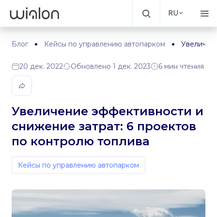
RU
Блог
Кейсы по управлению автопарком
Увеличени
20 дек. 2022
Обновлено 1 дек. 2023
6 мин чтения
Увеличение эффективности и
снижение затрат: 6 проектов
по контролю топлива
Кейсы по управлению автопарком