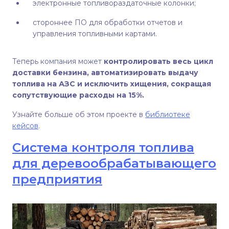
электронные топливораздаточные колонки;
стороннее ПО для обработки отчетов и
управления топливными картами.
Теперь компания может
контролировать весь цикл
доставки бензина, автоматизировать выдачу
топлива на АЗС и исключить хищения, сокращая
сопутствующие расходы на 15%.
Узнайте больше об этом проекте в
библиотеке
кейсов
.
Система контроля топлива
для деревообрабатывающего
предприятия