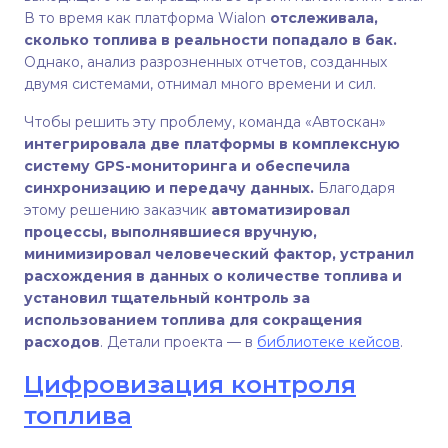
В то время как платформа Wialon
отслеживала,
сколько топлива в реальности попадало в бак.
Однако, анализ разрозненных отчетов, созданных
двумя системами, отнимал много времени и сил.
Чтобы решить эту проблему, команда «Автоскан»
интегрировала две платформы в комплексную
систему GPS-мониторинга и обеспечила
синхронизацию и передачу данных.
Благодаря
этому решению заказчик
автоматизировал
процессы, выполнявшиеся вручную,
минимизировал человеческий фактор, устранил
расхождения в данных о количестве топлива и
установил тщательный контроль за
использованием топлива для сокращения
расходов
. Детали проекта — в
библиотеке кейсов
.
Цифровизация контроля
топлива