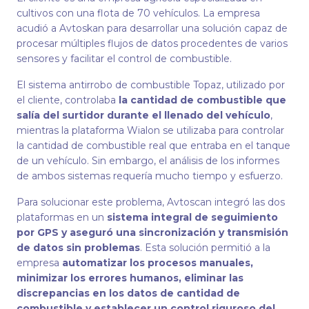
cultivos con una flota de 70 vehículos. La empresa
acudió a Avtoskan para desarrollar una solución capaz de
procesar múltiples flujos de datos procedentes de varios
sensores y facilitar el control de combustible.
El sistema antirrobo de combustible Topaz, utilizado por
el cliente, controlaba
la cantidad de combustible que
salía del surtidor durante el llenado del vehículo
,
mientras la plataforma Wialon se utilizaba para controlar
la cantidad de combustible real que entraba en el tanque
de un vehículo. Sin embargo, el análisis de los informes
de ambos sistemas requería mucho tiempo y esfuerzo.
Para solucionar este problema, Avtoscan integró las dos
plataformas en un
sistema integral de seguimiento
por GPS y aseguró una sincronización y transmisión
de datos sin problemas
. Esta solución permitió a la
empresa
automatizar los procesos manuales,
minimizar los errores humanos, eliminar las
discrepancias en los datos de cantidad de
combustible y establecer un control riguroso del