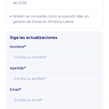
de 2026
Wialon se consolida como la solución líder en
gestión de flotas en América Latina
Siga las actualizaciones
Nombre*
Apellido*
Email*