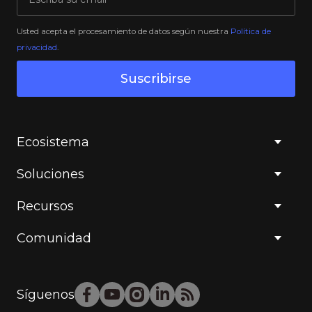
Usted acepta el procesamiento de datos según nuestra
Política de
privacidad
.
Suscribirse
Ecosistema
Soluciones
Recursos
Comunidad
Síguenos