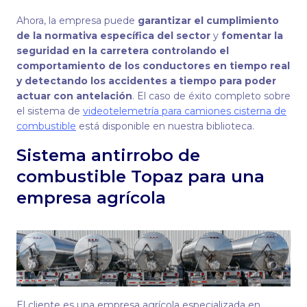
Ahora, la empresa puede
garantizar el cumplimiento
de la normativa específica del sector
y
fomentar la
seguridad en la carretera controlando el
comportamiento de los conductores en tiempo real
y detectando los accidentes a tiempo para poder
actuar con antelación
. El caso de éxito completo sobre
el sistema de
videotelemetría para camiones cisterna de
combustible
está disponible en nuestra biblioteca.
Sistema antirrobo de
combustible Topaz para una
empresa agrícola
El cliente es una empresa agrícola especializada en