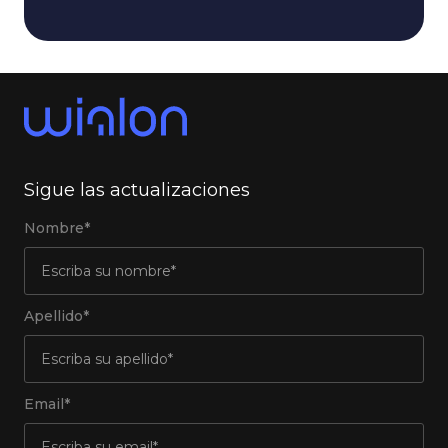
Sigue las actualizaciones
Nombre*
Apellido*
Email*