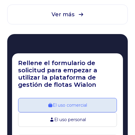
Ver más
Rellene el formulario de
solicitud para empezar a
utilizar la plataforma de
gestión de flotas Wialon
El uso comercial
El uso personal