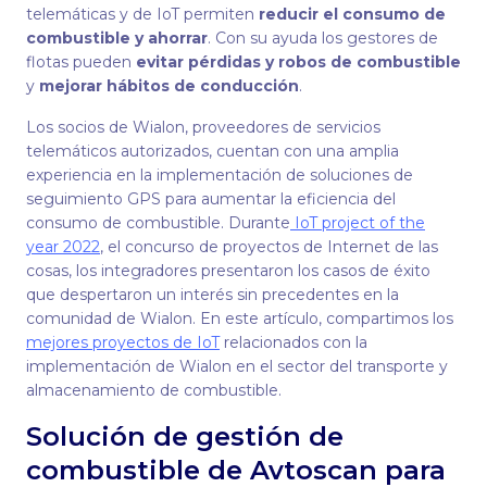
telemáticas y de IoT permiten
r
educir el consumo de
combustible y ahorrar
. Con su ayuda los gestores de
flotas pueden
evitar pérdidas y robos de combustible
y
mejorar hábitos de conducción
.
Los socios de Wialon, proveedores de servicios
telemáticos autorizados, cuentan con una amplia
experiencia en la implementación de soluciones de
seguimiento GPS para aumentar la eficiencia del
consumo de combustible. Durante
IoT project of the
year 2022
, el concurso de proyectos de Internet de las
cosas, los integradores presentaron los casos de éxito
que despertaron un interés sin precedentes en la
comunidad de Wialon. En este artículo, compartimos los
mejores proyectos de IoT
relacionados con la
implementación de Wialon en el sector del transporte y
almacenamiento de combustible.
Solución de gestión de
combustible de Avtoscan para