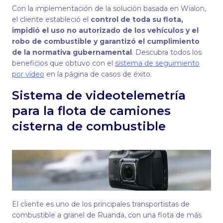
Con la implementación de la solución basada en Wialon,
el cliente estableció el
control de toda su flota,
impidió el uso no autorizado de los vehículos y el
robo de combustible y garantizó el cumplimiento
de la normativa gubernamental
. Descubra todos los
beneficios que obtuvo con el
sistema de seguimiento
por vídeo
en la página de casos de éxito.
Sistema de videotelemetría
para la flota de camiones
cisterna de combustible
El cliente es uno de los principales transportistas de
combustible a granel de Ruanda, con una flota de más