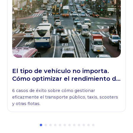
El tipo de vehículo no importa.
Cómo optimizar el rendimiento de
cualquier flota
6 casos de éxito sobre cómo gestionar
eficazmente el transporte público, taxis, scooters
y otras flotas.