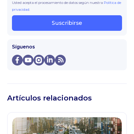
Usted acepta el procesamiento de datos según nuestra
Política de
privacidad
.
Suscribirse
Síguenos
Artículos relacionados