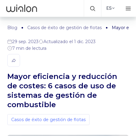
ES
Blog
Casos de éxito de gestión de flotas
Mayor efici
29 sep. 2023
Actualizado el 1 dic. 2023
7 min de lectura
Mayor eficiencia y reducción
de costes: 6 casos de uso de
sistemas de gestión de
combustible
Casos de éxito de gestión de flotas