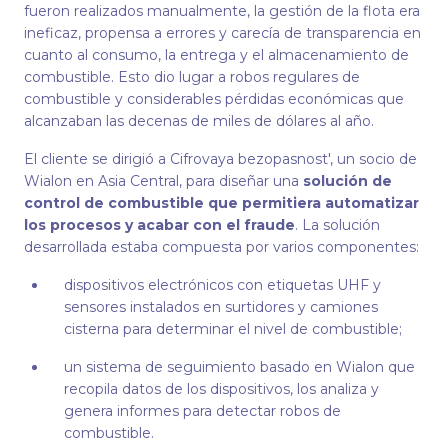
fueron realizados manualmente, la gestión de la flota era
ineficaz, propensa a errores y carecía de transparencia en
cuanto al consumo, la entrega y el almacenamiento de
combustible. Esto dio lugar a robos regulares de
combustible y considerables pérdidas económicas que
alcanzaban las decenas de miles de dólares al año.
El cliente se dirigió a Cifrovaya bezopasnost', un socio de
Wialon en Asia Central, para diseñar una
solución de
control de combustible que permitiera automatizar
los procesos y acabar con el fraude
. La solución
desarrollada estaba compuesta por varios componentes:
dispositivos electrónicos con etiquetas UHF y
sensores instalados en surtidores y camiones
cisterna para determinar el nivel de combustible;
un sistema de seguimiento basado en Wialon que
recopila datos de los dispositivos, los analiza y
genera informes para detectar robos de
combustible.