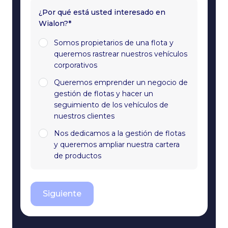
¿Por qué está usted interesado en
Wialon?*
Somos propietarios de una flota y
queremos rastrear nuestros vehículos
corporativos
Queremos emprender un negocio de
gestión de flotas y hacer un
seguimiento de los vehículos de
nuestros clientes
Nos dedicamos a la gestión de flotas
y queremos ampliar nuestra cartera
de productos
Siguiente