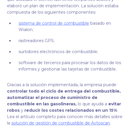
elaboró un plan de implementación. La solución estaba
compuesta de los siguientes componentes:
sistema de control de combustible
basado en
Wialon;
rastreadores GPS;
surtidores electrónicos de combustible;
software de terceros para procesar los datos de los
informes y gestionar las tarjetas de combustible.
Gracias a la solución implementada, la empresa puede
controlar todo el ciclo de entrega del combustible,
automatizar
el proceso de suministro de
combustible en las gasolineras,
lo que ayuda a
evitar
robos
y
reducir los costes relacionados en un 15%
.
Lea el artículo completo para conocer más detalles sobre
la
solución de gestión de combustible de Avtoscan
.