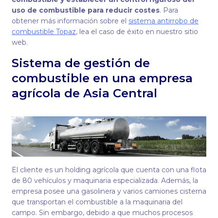
uso de combustible para reducir costes
. Para
obtener más información sobre el
sistema antirrobo de
combustible Topaz
, lea el caso de éxito en nuestro sitio
web.
Sistema de gestión de
combustible en una empresa
agrícola de Asia Central
El cliente es un holding agrícola que cuenta con una flota
de 80 vehículos y maquinaria especializada. Además, la
empresa posee una gasolinera y varios camiones cisterna
que transportan el combustible a la maquinaria del
campo. Sin embargo, debido a que muchos procesos