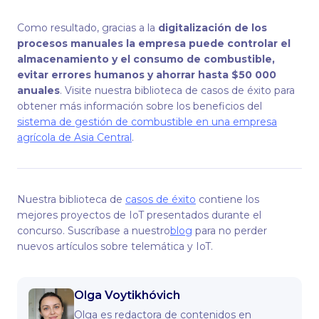
Como resultado, gracias a la
digitalización de los
procesos manuales la empresa puede controlar el
almacenamiento y el consumo de combustible,
evitar errores humanos y ahorrar hasta $50 000
anuales
. Visite nuestra biblioteca de casos de éxito para
obtener más información sobre los beneficios del
sistema de gestión de combustible en una empresa
agrícola de Asia Central
.
Nuestra biblioteca de
casos de éxito
contiene los
mejores proyectos de IoT presentados durante el
concurso. Suscríbase a nuestro
blog
para no perder
nuevos artículos sobre telemática y IoT.
Olga Voytikhóvich
Olga es redactora de contenidos en