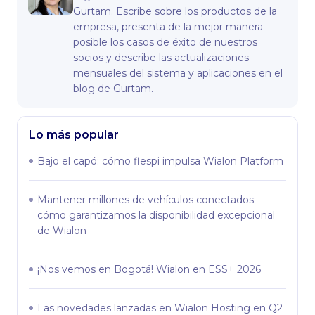
Gurtam. Escribe sobre los productos de la
empresa, presenta de la mejor manera
posible los casos de éxito de nuestros
socios y describe las actualizaciones
mensuales del sistema y aplicaciones en el
blog de Gurtam.
Lo más popular
Bajo el capó: сómo flespi impulsa Wialon Platform
Mantener millones de vehículos conectados:
cómo garantizamos la disponibilidad excepcional
de Wialon
¡Nos vemos en Bogotá! Wialon en ESS+ 2026
Las novedades lanzadas en Wialon Hosting en Q2