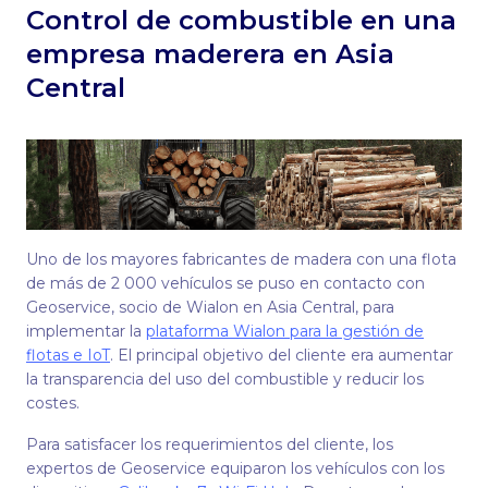
Сontrol de combustible en una
empresa maderera en Asia
Central
Uno de los mayores fabricantes de madera con una flota
de más de 2 000 vehículos se puso en contacto con
Geoservice, socio de Wialon en Asia Central, para
implementar la
plataforma Wialon para la gestión de
flotas e IoT
. El principal objetivo del cliente era aumentar
la transparencia del uso del combustible y reducir los
costes.
Para satisfacer los requerimientos del cliente, los
expertos de Geoservice equiparon los vehículos con los