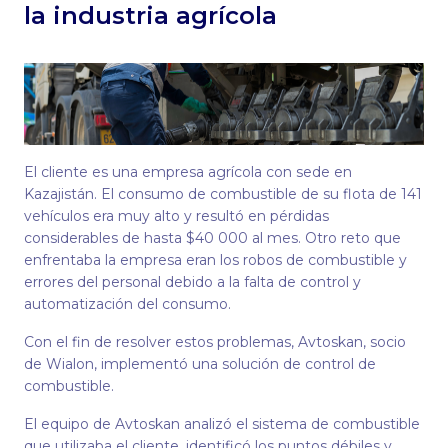
la industria agrícola
El cliente es una empresa agrícola con sede en
Kazajistán. El consumo de combustible de su flota de 141
vehículos era muy alto y resultó en pérdidas
considerables de hasta $40 000 al mes. Otro reto que
enfrentaba la empresa eran los robos de combustible y
errores del personal debido a la falta de control y
automatización del consumo.
Con el fin de resolver estos problemas, Avtoskan, socio
de Wialon, implementó una solución de control de
combustible.
El equipo de Avtoskan analizó el sistema de combustible
que utilizaba el cliente, identificó los puntos débiles y