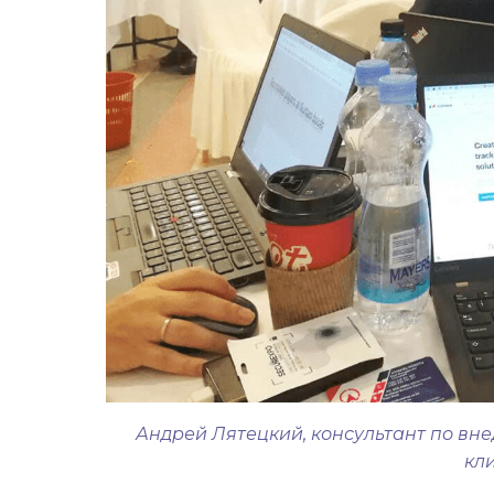
Андрей Лятецкий, консультант по вн
кл