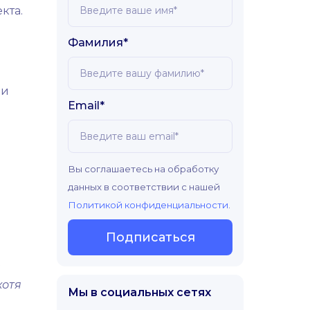
кта.
Фамилия*
, и
Email*
Вы соглашаетесь на обработку
данных в соответствии с нашей
Политикой конфиденциальности
.
Подписаться
ш
хотя
Мы в социальных сетях