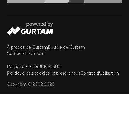
À propos de Gurtam
Équipe de Gurtam
Contactez Gurtam
Politique de confidentialité
Politique des cookies et préférences
Contrat d'utilisation
Copyright © 2002-2026