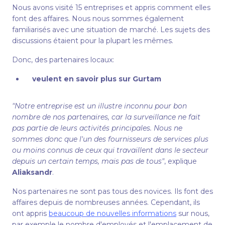
Nous avons visité 15 entreprises et appris comment elles
font des affaires. Nous nous sommes également
familiarisés avec une situation de marché. Les sujets des
discussions étaient pour la plupart les mêmes.
Donc, des partenaires locaux:
veulent en savoir plus sur Gurtam
"Notre entreprise est un illustre inconnu pour bon
nombre de nos partenaires, car la surveillance ne fait
pas partie de leurs activités principales. Nous ne
sommes donc que l'un des fournisseurs de services plus
ou moins connus de ceux qui travaillent dans le secteur
depuis un certain temps, mais pas de tous"
, explique
Aliaksandr
.
Nos partenaires ne sont pas tous des novices. Ils font des
affaires depuis de nombreuses années. Cependant, ils
ont appris
beaucoup de nouvelles informations
sur nous,
par exemple le nombre d'employés et l'emplacement de