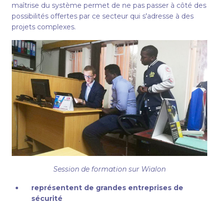
maîtrise du système permet de ne pas passer à côté des
possibilités offertes par ce secteur qui s'adresse à des
projets complexes.
Session de formation sur Wialon
représentent de grandes entreprises de
sécurité