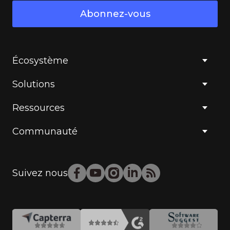
Abonnez-vous
Écosystème
Solutions
Ressources
Communauté
Suivez nous