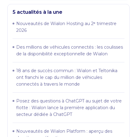
5 actualités à la une
Nouveautés de Wialon Hosting au 2ᵉ trimestre
2026
Des millions de véhicules connectés : les coulisses
de la disponibilité exceptionnelle de Wialon
18 ans de succès commun : Wialon et Teltonika
ont franchi le cap du million de véhicules
connectés à travers le monde
Posez des questions à ChatGPT au sujet de votre
flotte : Wialon lance la première application du
secteur dédiée à ChatGPT
Nouveautés de Wialon Platform : aperçu des