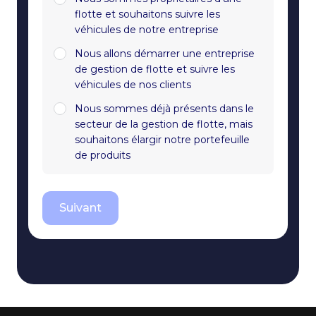
flotte et souhaitons suivre les
véhicules de notre entreprise
Nous allons démarrer une entreprise
de gestion de flotte et suivre les
véhicules de nos clients
Nous sommes déjà présents dans le
secteur de la gestion de flotte, mais
souhaitons élargir notre portefeuille
de produits
Suivant