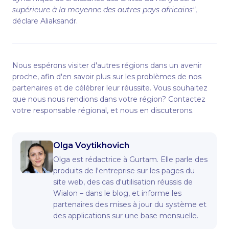
supérieure à la moyenne des autres pays africains"
,
déclare Aliaksandr.
Nous espérons visiter d'autres régions dans un avenir
proche, afin d'en savoir plus sur les problèmes de nos
partenaires et de célébrer leur réussite. Vous souhaitez
que nous nous rendions dans votre région? Contactez
votre responsable régional, et nous en discuterons.
Olga Voytikhovich
Olga est rédactrice à Gurtam. Elle parle des
produits de l'entreprise sur les pages du
site web, des cas d'utilisation réussis de
Wialon – dans le blog, et informe les
partenaires des mises à jour du système et
des applications sur une base mensuelle.