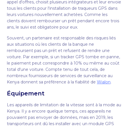
appel d'offres, choisit plusieurs intégrateurs et leur envoie
tous les clients pour l'installation de traqueurs GPS dans
leurs voitures nouvellement achetées. Comme les
clients doivent rembourser un prêt pendant encore trois
ans, le suivi est obligatoire pour eux.
Souvent, un partenaire est responsable des risques liés
aux situations où les clients de la banque ne
remboursent pas un prêt et refusent de rendre une
voiture. Par exemple, si un tracker GPS tombe en panne,
le paiement peut correspondre à 10% ou même au coût
total d'une voiture. Compte tenu de tout cela, de
nombreux fournisseurs de services de surveillance au
Kenya donnent sa préférence à la fiabilité de
Wialon
.
Équipement
Les appareils de limitation de la vitesse sont à la mode au
Kenya. Il y a encore quelque temps, ces appareils ne
pouvaient pas envoyer de données, mais en 2019, les
transporteurs ont dû les installer avec un module GPS