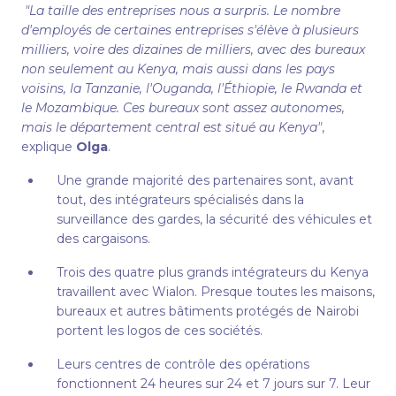
"La taille des entreprises nous a surpris. Le nombre
d'employés de certaines entreprises s'élève à plusieurs
milliers, voire des dizaines de milliers, avec des bureaux
non seulement au Kenya, mais aussi dans les pays
voisins, la Tanzanie, l'Ouganda, l'Éthiopie, le Rwanda et
le Mozambique. Ces bureaux sont assez autonomes,
mais le département central est situé au Kenya"
,
explique
Olga
.
Une grande majorité des partenaires sont, avant
tout, des intégrateurs spécialisés dans la
surveillance des gardes, la sécurité des véhicules et
des cargaisons.
Trois des quatre plus grands intégrateurs du Kenya
travaillent avec Wialon. Presque toutes les maisons,
bureaux et autres bâtiments protégés de Nairobi
portent les logos de ces sociétés.
Leurs centres de contrôle des opérations
fonctionnent 24 heures sur 24 et 7 jours sur 7. Leur