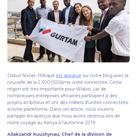
Début février, l'Afrique
est apparue
sur notre blog avec la
nouvelle de la 2 300 000ème unité connectée. Cette
région est très importante pour Wialon, car de
nombreuses entreprises africaines participent à des
projets ambitieux et ont des milliers d'unités connectées
à notre plateforme. Dans cet article, nous voulons
partager les aperçus que nous avons obtenus lors de
notre voyage au Kenya à l'automne 2019.
Aliaksandr Kuushynau, Chef de la division de