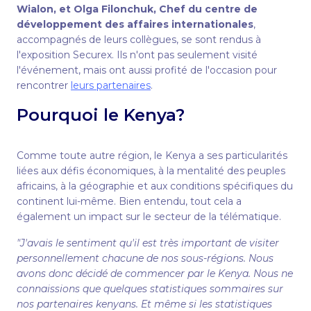
Wialon, et Olga Filonchuk, Chef du centre de
développement des affaires internationales
,
accompagnés de leurs collègues, se sont rendus à
l'exposition Securex. Ils n'ont pas seulement visité
l'événement, mais ont aussi profité de l'occasion pour
rencontrer
leurs partenaires
.
Pourquoi le Kenya?
Comme toute autre région, le Kenya a ses particularités
liées aux défis économiques, à la mentalité des peuples
africains, à la géographie et aux conditions spécifiques du
continent lui-même. Bien entendu, tout cela a
également un impact sur le secteur de la télématique.
"J'avais le sentiment qu'il est très important de visiter
personnellement chacune de nos sous-régions. Nous
avons donc décidé de commencer par le Kenya. Nous ne
connaissions que quelques statistiques sommaires sur
nos partenaires kenyans. Et même si les statistiques