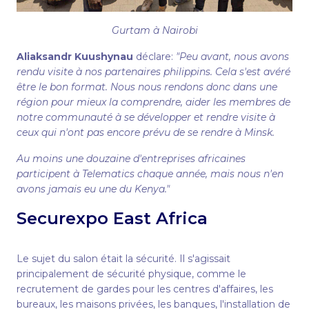
Gurtam à Nairobi
Aliaksandr Kuushynau
déclare:
"Peu avant, nous avons
rendu visite à nos partenaires philippins. Cela s'est avéré
être le bon format. Nous nous rendons donc dans une
région pour mieux la comprendre, aider les membres de
notre communauté à se développer et rendre visite à
ceux qui n'ont pas encore prévu de se rendre à Minsk.
Au moins une douzaine d'entreprises africaines
participent à Telematics chaque année, mais nous n'en
avons jamais eu une du Kenya."
Securexpo East Africa
Le sujet du salon était la sécurité. Il s'agissait
principalement de sécurité physique, comme le
recrutement de gardes pour les centres d'affaires, les
bureaux, les maisons privées, les banques, l'installation de