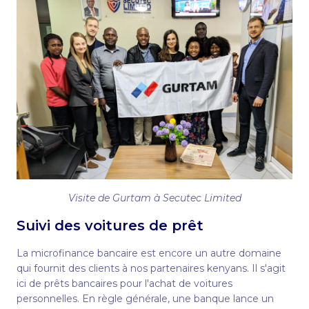
Visite de Gurtam à Secutec Limited
Suivi des voitures de prêt
La microfinance bancaire est encore un autre domaine
qui fournit des clients à nos partenaires kenyans. Il s'agit
ici de prêts bancaires pour l'achat de voitures
personnelles. En règle générale, une banque lance un