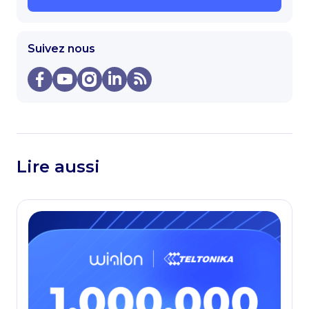
Suivez nous
Lire aussi