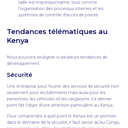
taille est impressionnante, tout comme
l'organisation des processus internes et les
systèmes de contrôle d'accès de pointe.
Tendances télématiques au
Kenya
Nous pouvons souligner ici plusieurs tendances de
développement:
Sécurité
Une entreprise peut fournir des services de sécurité non
seulement pour les bâtiments mais aussi pour les
personnes, les véhicules et les cargaisons. Ce dernier
point fait l'objet d'une attention particulière au Kenya.
Pour comprendre à quel point le Kenya est un pionnier
dans le domaine de la sécurité, il faut savoir qu'au Congo,