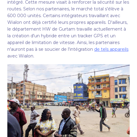
intégré. Cette mesure visait à renforcer la sécurité sur les
routes. Selon nos partenaires, le marché total s'élève à
600 000 unités. Certains intégrateurs travaillant avec
Wialon ont déjà certifié leurs propres appareils. D'ailleurs,
le département HW de Gurtam travaille actuellement à
la création d'un hybride entre un tracker GPS et un
appareil de limitation de vitesse. Ainsi, les partenaires
n'auront pas à se soucier de l'intégration
de tels appareils
avec Wialon.