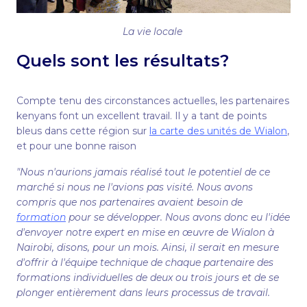
La vie locale
Quels sont les résultats?
Compte tenu des circonstances actuelles, les partenaires
kenyans font un excellent travail. Il y a tant de points
bleus dans cette région sur
la carte des unités de Wialon
,
et pour une bonne raison
"Nous n'aurions jamais réalisé tout le potentiel de ce
marché si nous ne l'avions pas visité. Nous avons
compris que nos partenaires avaient besoin de
formation
pour se développer. Nous avons donc eu l'idée
d'envoyer notre expert en mise en œuvre de Wialon à
Nairobi, disons, pour un mois. Ainsi, il serait en mesure
d'offrir à l'équipe technique de chaque partenaire des
formations individuelles de deux ou trois jours et de se
plonger entièrement dans leurs processus de travail.