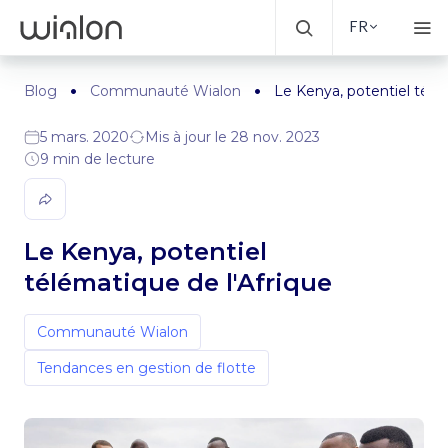
FR
Blog
Communauté Wialon
Le Kenya, potentiel télé
5 mars. 2020
Mis à jour le 28 nov. 2023
9 min de lecture
Le Kenya, potentiel
télématique de l'Afrique
Communauté Wialon
Tendances en gestion de flotte