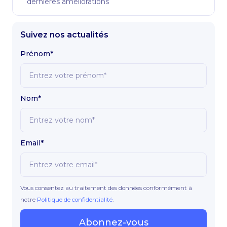
dernières améliorations
Suivez nos actualités
Prénom*
Nom*
Email*
Vous consentez au traitement des données conformément à
notre
Politique de confidentialité
.
Abonnez-vous