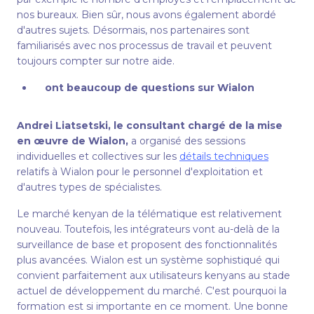
nos bureaux. Bien sûr, nous avons également abordé
d'autres sujets. Désormais, nos partenaires sont
familiarisés avec nos processus de travail et peuvent
toujours compter sur notre aide.
ont beaucoup de questions sur Wialon
Andrei Liatsetski, le consultant chargé de la mise
en œuvre de Wialon,
a organisé des sessions
individuelles et collectives sur les
détails techniques
relatifs à Wialon pour le personnel d'exploitation et
d'autres types de spécialistes.
Le marché kenyan de la télématique est relativement
nouveau. Toutefois, les intégrateurs vont au-delà de la
surveillance de base et proposent des fonctionnalités
plus avancées. Wialon est un système sophistiqué qui
convient parfaitement aux utilisateurs kenyans au stade
actuel de développement du marché. C'est pourquoi la
formation est si importante en ce moment. Une bonne