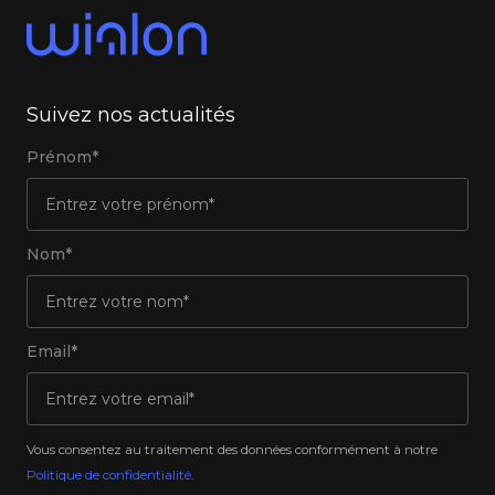
Suivez nos actualités
Prénom*
Nom*
Email*
Vous consentez au traitement des données conformément à notre
Politique de confidentialité
.