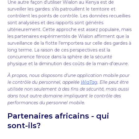
Une autre façon d'utiliser Wialon au Kenya est de
surveiller les gardes: s'ils patrouillent le territoire et
contrôlent les points de contrôle. Les données recueillies
sont analysées et des rapports sont générés
ultérieurement. Cette approche est assez populaire, mais
les partenaires expérimentés de Wialon affirment que la
surveillance de la flotte l'emportera sur celle des gardes à
long terme. La raison de ces perspectives est la
concurrence féroce dans la sphère de la sécurité
physique et la diminution des coûts de la main-d'œuvre.
À propos, nous disposons d'une application mobile pour
le contrôle du personnel, appelée
WiaTag
. Elle peut être
utilisée non seulement à des fins de sécurité, mais aussi
dans tout autre domaine impliquant le contrôle des
performances du personnel mobile.
Partenaires africains - qui
sont-ils?