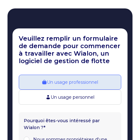
Veuillez remplir un formulaire
de demande pour commencer
à travailler avec Wialon, un
logiciel de gestion de flotte
Un usage professionnel
Un usage personnel
Pourquoi êtes-vous intéressé par
Wialon ?*
Nous sommes propriétaires d'une