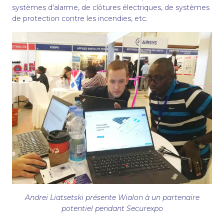
systèmes d'alarme, de clôtures électriques, de systèmes
de protection contre les incendies, etc.
Andrei Liatsetski présente Wialon à un partenaire
potentiel pendant Securexpo