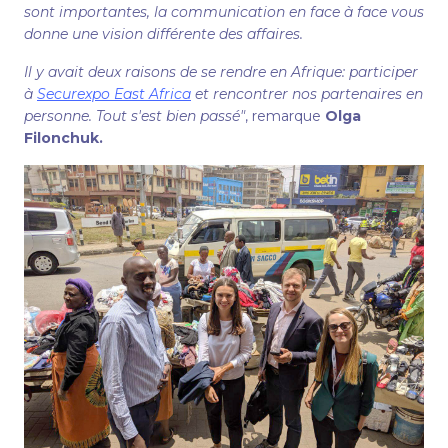
sont importantes, la communication en face à face vous
donne une vision différente des affaires.
Il y avait deux raisons de se rendre en Afrique: participer
à
Securexpo East Africa
et rencontrer nos partenaires en
personne. Tout s'est bien passé"
, remarque
Olga
Filonchuk.