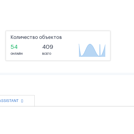
Количество объектов
54
409
ОНЛАЙН
ВСЕГО
 ASSISTANT