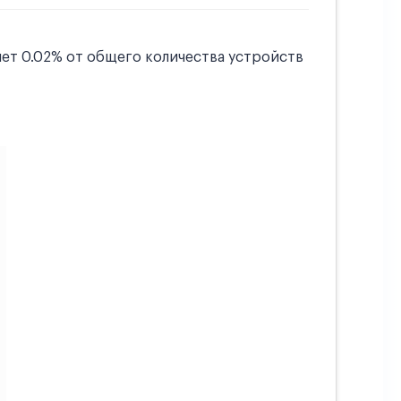
ет 0.02% от общего количества устройств