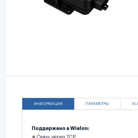
ИНФОРМАЦИЯ
ПАРАМЕТРЫ
AI
Поддержано в Wialon:
Связь через TCP