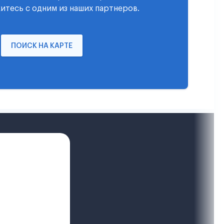
итесь с одним из наших партнеров.
ПОИСК НА КАРТЕ