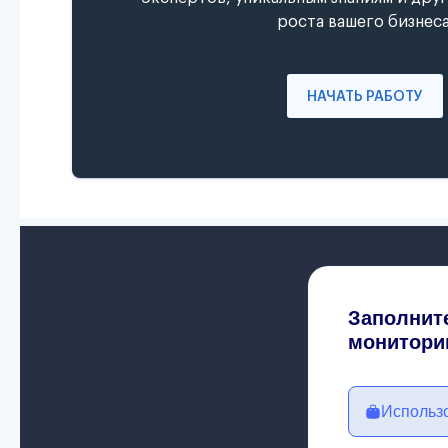
роста вашего бизнеса
НАЧАТЬ РАБОТУ