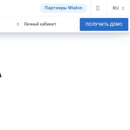
Партнеры Wialon
RU
Личный кабинет
ПОЛУЧИТЬ ДЕМО
A