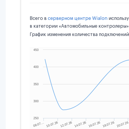
Всего в
серверном центре Wialon
использ
в категории «Автомобильные контролеры»
График изменения количества подключений 