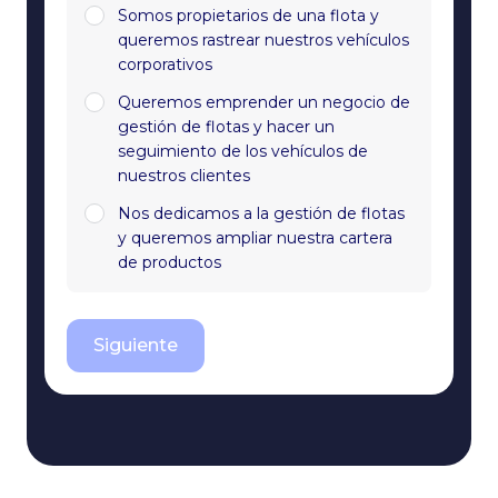
Somos propietarios de una flota y
queremos rastrear nuestros vehículos
corporativos
Queremos emprender un negocio de
gestión de flotas y hacer un
seguimiento de los vehículos de
nuestros clientes
Nos dedicamos a la gestión de flotas
y queremos ampliar nuestra cartera
de productos
Siguiente