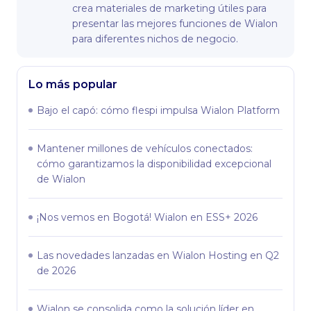
crea materiales de marketing útiles para
presentar las mejores funciones de Wialon
para diferentes nichos de negocio.
Lo más popular
Bajo el capó: сómo flespi impulsa Wialon Platform
Mantener millones de vehículos conectados:
cómo garantizamos la disponibilidad excepcional
de Wialon
¡Nos vemos en Bogotá! Wialon en ESS+ 2026
Las novedades lanzadas en Wialon Hosting en Q2
de 2026
Wialon se consolida como la solución líder en