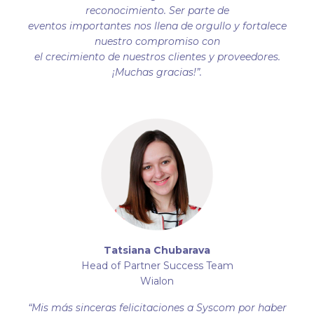
reconocimiento. Ser parte de
eventos importantes nos llena de orgullo y fortalece
nuestro compromiso con
el crecimiento de nuestros clientes y proveedores.
¡Muchas gracias!”.
Tatsiana Chubarava
Head of Partner Success Team
Wialon
“Mis más sinceras felicitaciones a Syscom por haber