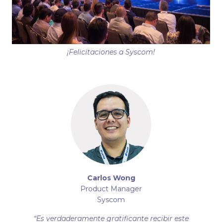
¡Felicitaciones a Syscom!
Carlos Wong
Product Manager
Syscom
“Es verdaderamente gratificante recibir este