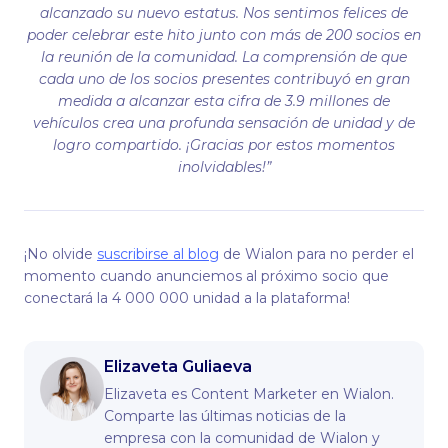
alcanzado su nuevo estatus. Nos sentimos felices de
poder celebrar este hito junto con más de 200 socios en
la reunión de la comunidad. La comprensión de que
cada uno de los socios presentes contribuyó en gran
medida a alcanzar esta cifra de 3.9 millones de
vehículos crea una profunda sensación de unidad y de
logro compartido. ¡Gracias por estos momentos
inolvidables!”
¡No olvide
suscribirse al blog
de Wialon para no perder el
momento cuando anunciemos al próximo socio que
conectará la 4 000 000 unidad a la plataforma!
Elizaveta Guliaeva
Elizaveta es Content Marketer en Wialon.
Comparte las últimas noticias de la
empresa con la comunidad de Wialon y