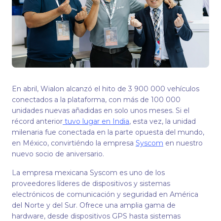
En abril, Wialon alcanzó el hito de 3 900 000 vehículos
conectados a la plataforma, con más de 100 000
unidades nuevas añadidas en solo unos meses. Si el
récord anterior
tuvo lugar en India
, esta vez, la unidad
milenaria fue conectada en la parte opuesta del mundo,
en México, convirtiéndo la empresa
Syscom
en nuestro
nuevo socio de aniversario.
La empresa mexicana Syscom es uno de los
proveedores líderes de dispositivos y sistemas
electrónicos de comunicación y seguridad en América
del Norte y del Sur. Ofrece una amplia gama de
hardware, desde dispositivos GPS hasta sistemas