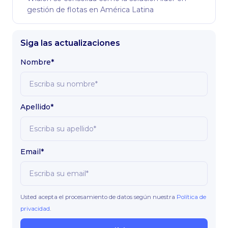
gestión de flotas en América Latina
Siga las actualizaciones
Nombre*
Apellido*
Email*
Usted acepta el procesamiento de datos según nuestra
Política de
privacidad
.