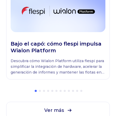
Bajo el capó: сómo flespi impulsa
Wialon Platform
Descubra cómo Wialon Platform utiliza flespi para
simplificar la integración de hardware, acelerar la
generación de informes y mantener las flotas en
constante movimiento.
Ver más