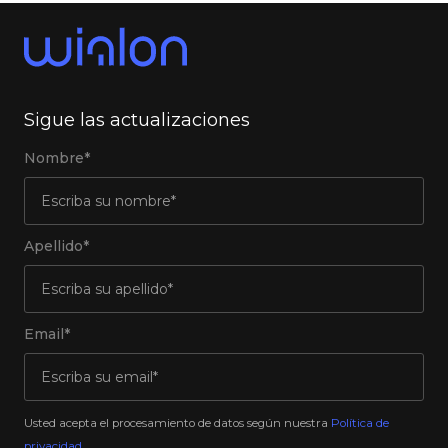
Sigue las actualizaciones
Nombre*
Apellido*
Email*
Usted acepta el procesamiento de datos según nuestra
Política de
privacidad
.