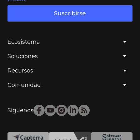
Suscribirse
Ecosistema
Soluciones
Recursos
Comunidad
Síguenos