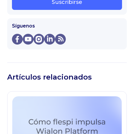
Suscribirse
Síguenos
Artículos relacionados