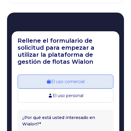
Rellene el formulario de
solicitud para empezar a
utilizar la plataforma de
gestión de flotas Wialon
El uso comercial
El uso personal
¿Por qué está usted interesado en
Wialon?*