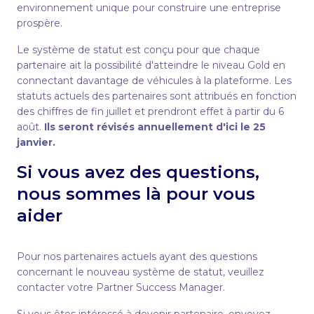
environnement unique pour construire une entreprise
prospère.
Le système de statut est conçu pour que chaque
partenaire ait la possibilité d'atteindre le niveau Gold en
connectant davantage de véhicules à la plateforme. Les
statuts actuels des partenaires sont attribués en fonction
des chiffres de fin juillet et prendront effet à partir du 6
août.
Ils seront révisés annuellement d'ici le 25
janvier.
Si vous avez des questions,
nous sommes là pour vous
aider
Pour nos partenaires actuels ayant des questions
concernant le nouveau système de statut, veuillez
contacter votre Partner Success Manager.