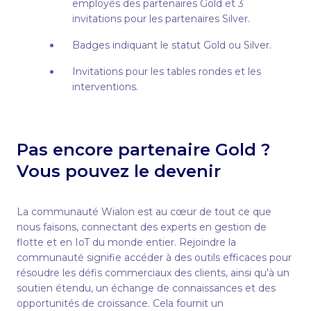
employés des partenaires Gold et 3
invitations pour les partenaires Silver.
Badges indiquant le statut Gold ou Silver.
Invitations pour les tables rondes et les
interventions.
Pas encore partenaire Gold ?
Vous pouvez le devenir
La communauté Wialon est au cœur de tout ce que
nous faisons, connectant des experts en gestion de
flotte et en IoT du monde entier. Rejoindre la
communauté signifie accéder à des outils efficaces pour
résoudre les défis commerciaux des clients, ainsi qu'à un
soutien étendu, un échange de connaissances et des
opportunités de croissance. Cela fournit un