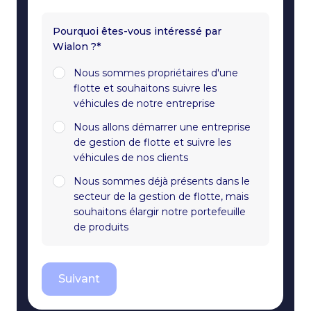
Pourquoi êtes-vous intéressé par
Wialon ?*
Nous sommes propriétaires d'une
flotte et souhaitons suivre les
véhicules de notre entreprise
Nous allons démarrer une entreprise
de gestion de flotte et suivre les
véhicules de nos clients
Nous sommes déjà présents dans le
secteur de la gestion de flotte, mais
souhaitons élargir notre portefeuille
de produits
Suivant