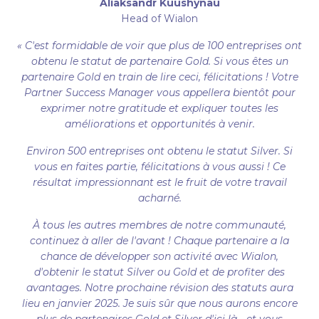
Aliaksandr Kuushynau
Head of Wialon
« C'est formidable de voir que plus de 100 entreprises ont
obtenu le statut de partenaire Gold. Si vous êtes un
partenaire Gold en train de lire ceci, félicitations ! Votre
Partner Success Manager vous appellera bientôt pour
exprimer notre gratitude et expliquer toutes les
améliorations et opportunités à venir.
Environ 500 entreprises ont obtenu le statut Silver. Si
vous en faites partie, félicitations à vous aussi ! Ce
résultat impressionnant est le fruit de votre travail
acharné.
À tous les autres membres de notre communauté,
continuez à aller de l'avant ! Chaque partenaire a la
chance de développer son activité avec Wialon,
d'obtenir le statut Silver ou Gold et de profiter des
avantages. Notre prochaine révision des statuts aura
lieu en janvier 2025. Je suis sûr que nous aurons encore