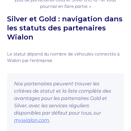
plus de partenaires Gold et Silver d'ici là - et vous
pourriez en faire partie. »
Silver et Gold : navigation dans
les statuts des partenaires
Wialon
Le statut dépend du nombre de véhicules connectés à
Wialon par l'entreprise.
Nos partenaires peuvent trouver les
critères de statut et la liste complète des
avantages pour les partenaires Gold et
Silver, avec les services réguliers
disponibles par défaut pour tous, sur
my.wialon.com
.