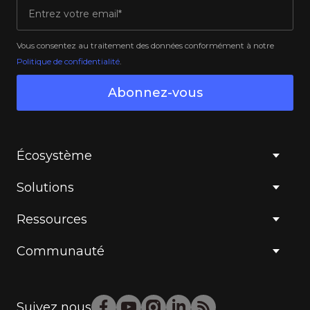
Vous consentez au traitement des données conformément à notre
Politique de confidentialité
.
Abonnez-vous
Écosystème
Solutions
Ressources
Communauté
Suivez nous