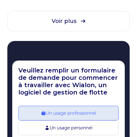
Voir plus
Veuillez remplir un formulaire
de demande pour commencer
à travailler avec Wialon, un
logiciel de gestion de flotte
Un usage professionnel
Un usage personnel