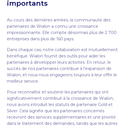
importants
Au cours des dernières années, la communauté des
partenaires de Wialon a connu une croissance
impressionnante. Elle compte désormais plus de 2 700
entreprises dans plus de 160 pays.
Dans chaque cas, notre collaboration est mutuellement
bénéfique. Wialon fournit des outils pour aider les
partenaires à développer leurs activités. En retour, le
succès de nos partenaires contribue à l'expansion de
Wialon, et nous nous engageons toujours à leur offrir le
meilleur service.
Pour reconnaître et soutenir les partenaires qui ont
significativement contribué à la croissance de Wialon,
nous avons introduit les statuts de partenaire Gold et
Silver. Cela signifie que les partenaires concernés
recevront des services supplémentaires et une priorité
dans le traitement des demandes, tandis que les autres