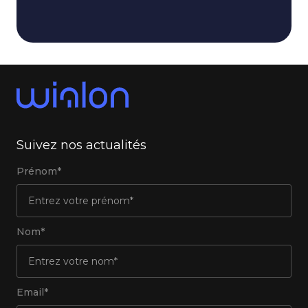
Suivez nos actualités
Prénom*
Nom*
Email*