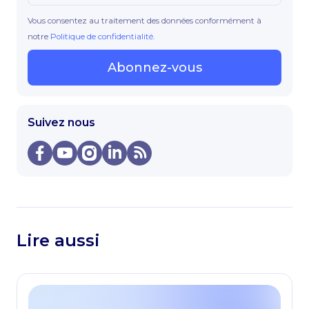
Vous consentez au traitement des données conformément à
notre
Politique de confidentialité
.
Abonnez-vous
Suivez nous
Lire aussi