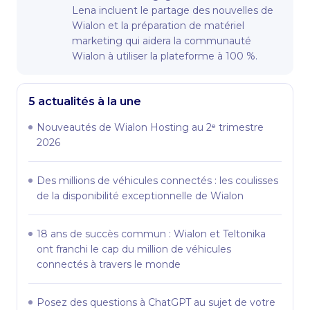
Lena incluent le partage des nouvelles de
Wialon et la préparation de matériel
marketing qui aidera la communauté
Wialon à utiliser la plateforme à 100 %.
5 actualités à la une
Nouveautés de Wialon Hosting au 2ᵉ trimestre
2026
Des millions de véhicules connectés : les coulisses
de la disponibilité exceptionnelle de Wialon
18 ans de succès commun : Wialon et Teltonika
ont franchi le cap du million de véhicules
connectés à travers le monde
Posez des questions à ChatGPT au sujet de votre