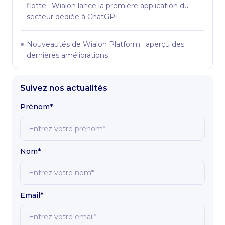
flotte : Wialon lance la première application du
secteur dédiée à ChatGPT
Nouveautés de Wialon Platform : aperçu des
dernières améliorations
Suivez nos actualités
Prénom*
Nom*
Email*