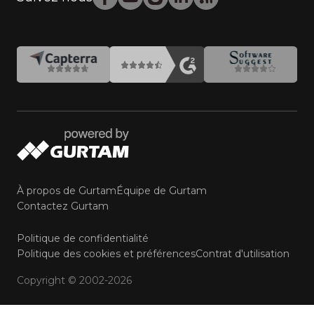
À propos de Gurtam
Équipe de Gurtam
Contactez Gurtam
Politique de confidentialité
Politique des cookies et préférences
Contrat d'utilisation
Copyright © 2002-2026