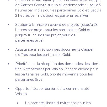
de Partner Growth sur un sujet demandé : jusqu'à 5
heures par mois pour les partenaires Gold et jusqu'à
2 heures par mois pour les partenaires Silver.
Soutien à la mise en œuvre de projets : jusqu'à 25
heures par projet pour les partenaires Gold et
jusqu'à 10 heures par projet pour les
partenaires Silver.
Assistance à la révision des documents d'appel
d'offres pour les partenaires Gold.
Priorité dans la réception des demandes des clients
finaux transmises par Wialon : priorité élevée pour
les partenaires Gold, priorité moyenne pour les
partenaires Silver.
Opportunités de réunion de la communauté
Wialon
Un nombre illimité d'invitations pour les