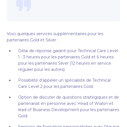
Voici quelques services supplémentaires pour les
partenaires Gold et Silver :
Délai de réponse garanti pour Technical Care Level
1 : 3 heures pour les partenaires Gold et 6 heures
pour les partenaires Silver (12 heures en service
régulier pour les autres).
Possibilité d’appeler un spécialiste de Technical
Care Level 2 pour les partenaires Gold.
Option de discuter de questions stratégiques et de
partenariat en personne avec Head of Wialon et
lead of Business Development pour les partenaires
Gold.
Sessions de formation personnalisées avec l'équipe