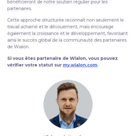
bénéficieront de notre soutien régulier pour les
partenaires.
Cette approche structurée reconnaît non seulement le
travail acharné et le dévouement, mais encourage
également la croissance et le développement, favorisant
ainsi le succès global de la communauté des partenaires
de Wialon.
Si vous êtes partenaire de Wialon, vous pouvez
vérifier votre statut sur
my.wialon.com
.