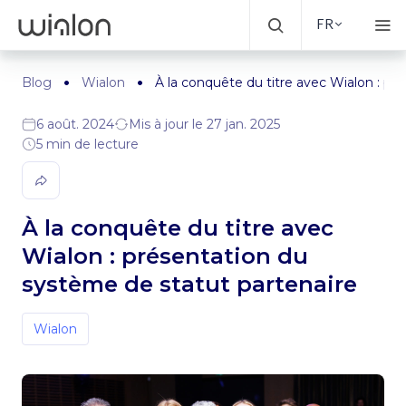
FR
Blog
Wialon
À la conquête du titre avec Wialon : pr
6 août. 2024
Mis à jour le 27 jan. 2025
5 min de lecture
À la conquête du titre avec
Wialon : présentation du
système de statut partenaire
Wialon