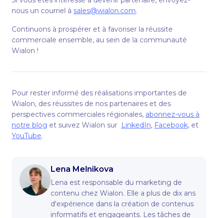
Si vous êtes intéressé à devenir partenaire, envoyez-
nous un courriel à
sales@wialon.com
.
Continuons à prospérer et à favoriser la réussite
commerciale ensemble, au sein de la communauté
Wialon !
Pour rester informé des réalisations importantes de
Wialon, des réussites de nos partenaires et des
perspectives commerciales régionales,
abonnez-vous à
notre blog
et suivez Wialon sur
LinkedIn
,
Facebook
, et
YouTube
.
Lena Melnikova
Lena est responsable du marketing de
contenu chez Wialon. Elle a plus de dix ans
d'expérience dans la création de contenus
informatifs et engageants. Les tâches de