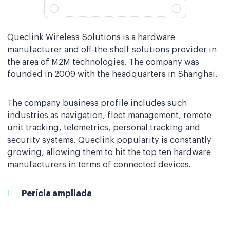
Queclink Wireless Solutions is a hardware
manufacturer and off-the-shelf solutions provider in
the area of M2M technologies. The company was
founded in 2009 with the headquarters in Shanghai.
The company business profile includes such
industries as navigation, fleet management, remote
unit tracking, telemetrics, personal tracking and
security systems. Queclink popularity is constantly
growing, allowing them to hit the top ten hardware
manufacturers in terms of connected devices.
Perícia ampliada