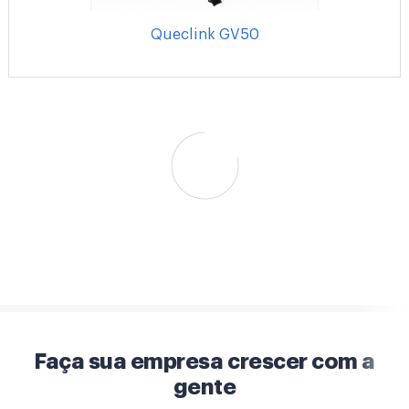
Queclink GV50
Faça sua empresa crescer com a
gente