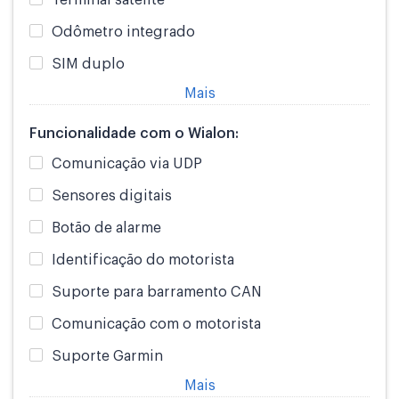
Terminal satélite
Odômetro integrado
SIM duplo
Mais
Funcionalidade com o Wialon:
Comunicação via UDP
Sensores digitais
Botão de alarme
Identificação do motorista
Suporte para barramento CAN
Comunicação com o motorista
Suporte Garmin
Mais