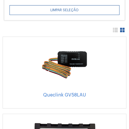
LIMPAR SELEÇÃO
Queclink GV58LAU