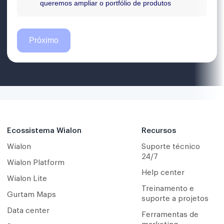
Ecossistema Wialon
Recursos
Wialon
Suporte técnico
24/7
Wialon Platform
Help center
Wialon Lite
Treinamento e
Gurtam Maps
suporte a projetos
Data center
Ferramentas de