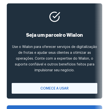
Seja um parceiro Wialon
Use o Wialon para oferecer serviços de digitalização
de frotas e ajudar seus clientes a otimizar as
operações. Conte com a expertise do Wialon, o
suporte confiável e outros benefícios feitos para
impulsionar seu negócio.
COMECE A USAR