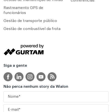
conferências
Rastreamento GPS de
funcionários
Gestão de transporte público
Gestão de combustível da frota
Siga a gente
Não perca nenhum story da Wialon