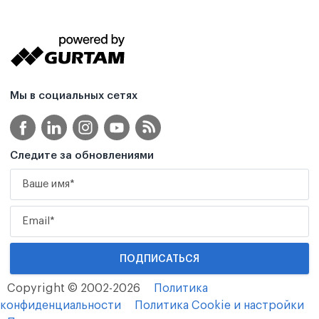
Мы в социальных сетях
Следите за обновлениями
Copyright © 2002-2026
Политика
конфиденциальности
Политика Cookie и настройки