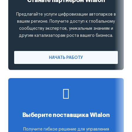
Станьте партнером Wialon
Предлагайте услуги цифровизации автопарков в
вашем регионе. Получите доступ к глобальному
сообществу экспертов, уникальным знаниям и
другим катализаторам роста вашего бизнеса.
НАЧАТЬ РАБОТУ
Выберите поставщика Wialon
Получите гибкое решение для управления