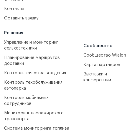
Контакты
Оставить заявку
Решения
Управление и мониторинг
Сообщество
сельхозтехники
Сообщество Wialon
Планирование маршрутов
доставки
Карта партнеров
Контроль качества вождения
Выставки и
конференции
Контроль техобслуживания
автопарка
Контроль мобильных
сотрудников
Мониторинг пассажирского
транспорта
Система мониторинга топлива