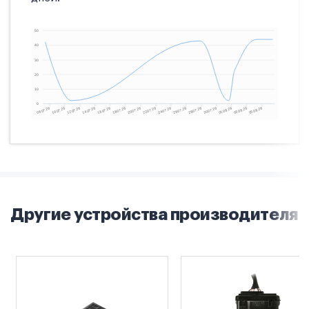
Другие устройства производителя