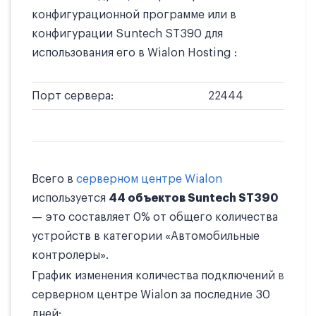
конфигурационной программе или в
конфигурации Suntech ST390 для
использования его в Wialon Hosting :
Порт сервера:
22444
Всего в
серверном центре Wialon
используется
44 объектов Suntech ST390
— это составляет 0% от общего количества
устройств в категории «Автомобильные
контролеры».
График изменения количества подключений в
серверном центре Wialon за последние 30
дней: