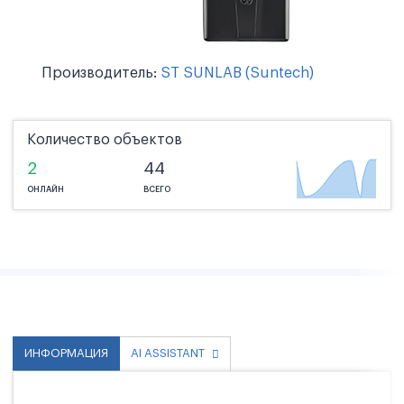
Производитель:
ST SUNLAB (Suntech)
Количество объектов
2
44
ОНЛАЙН
ВСЕГО
ИНФОРМАЦИЯ
AI ASSISTANT