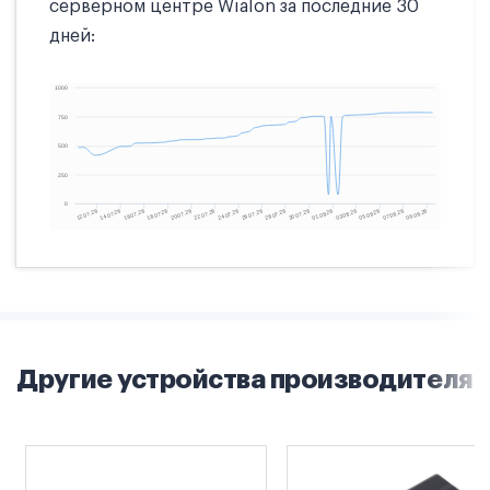
серверном центре Wialon за последние 30
дней:
Другие устройства производителя