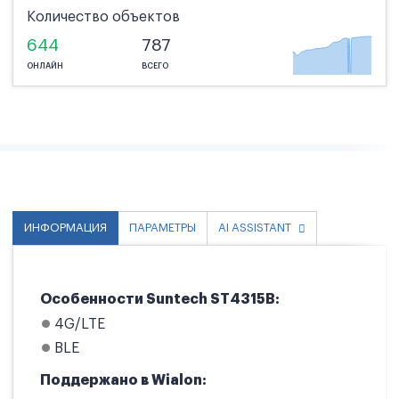
Количество объектов
644
787
ОНЛАЙН
ВСЕГО
ИНФОРМАЦИЯ
ПАРАМЕТРЫ
AI ASSISTANT
Особенности Suntech ST4315B:
4G/LTE
BLE
Поддержано в Wialon: