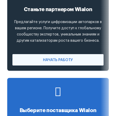
Станьте партнером Wialon
Предлагайте услуги цифровизации автопарков в
вашем регионе. Получите доступ к глобальному
сообществу экспертов, уникальным знаниям и
другим катализаторам роста вашего бизнеса.
НАЧАТЬ РАБОТУ
Выберите поставщика Wialon