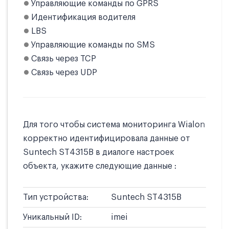
Управляющие команды по GPRS
Идентификация водителя
LBS
Управляющие команды по SMS
Связь через TCP
Связь через UDP
Для того чтобы система мониторинга Wialon
корректно идентифицировала данные от
Suntech ST4315B в диалоге настроек
объекта, укажите следующие данные :
Тип устройства:
Suntech ST4315B
Уникальный ID:
imei