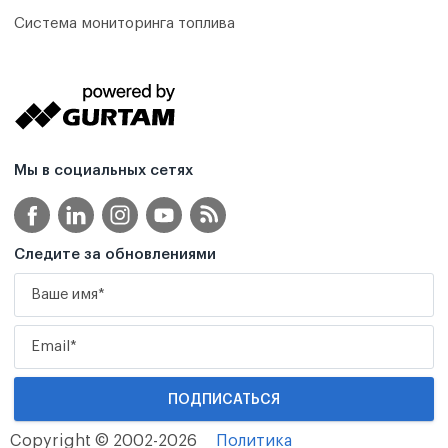
Система мониторинга топлива
Мы в социальных сетях
Следите за обновлениями
Copyright © 2002-2026
Политика