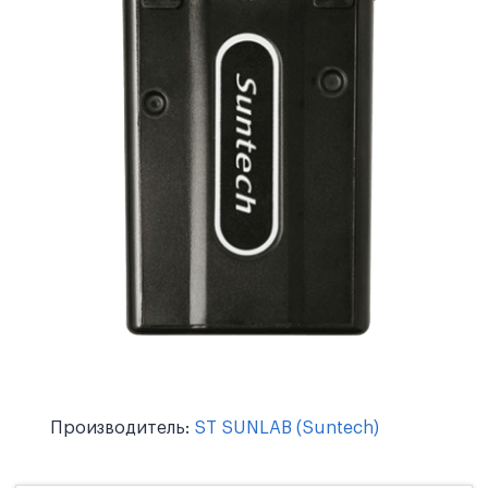
Производитель:
ST SUNLAB (Suntech)