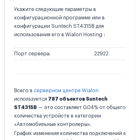
Укажите следующие параметры в
конфигурационной программе или в
конфигурации Suntech ST4315B для
использования его в Wialon Hosting :
Порт сервера:
22922
Всего в
серверном центре Wialon
используется
787 объектов Suntech
ST4315B
— это составляет 0.04% от общего
количества устройств в категории
«Автомобильные контролеры».
График изменения количества подключений в