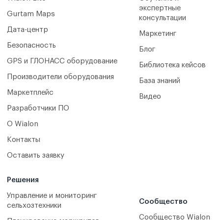
экспертные
Gurtam Maps
консультации
Дата-центр
Маркетинг
Безопасность
Блог
GPS и ГЛОНАСС оборудование
Библиотека кейсов
Производители оборудования
База знаний
Маркетплейс
Видео
Разработчики ПО
О Wialon
Контакты
Оставить заявку
Решения
Управление и мониторинг
Сообщество
сельхозтехники
Сообщество Wialon