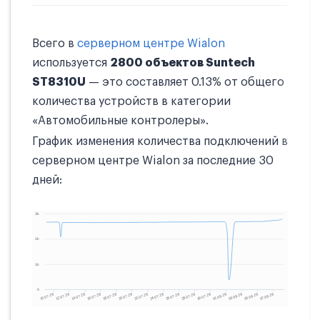
Всего в
серверном центре Wialon
используется
2800 объектов Suntech
ST8310U
— это составляет 0.13% от общего
количества устройств в категории
«Автомобильные контролеры».
График изменения количества подключений в
серверном центре Wialon за последние 30
дней: