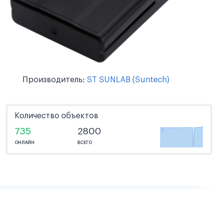
Производитель:
ST SUNLAB (Suntech)
Количество объектов
735
2800
ОНЛАЙН
ВСЕГО