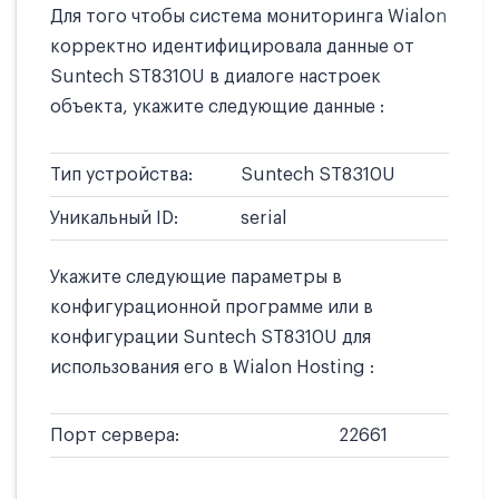
Для того чтобы система мониторинга Wialon
корректно идентифицировала данные от
Suntech ST8310U в диалоге настроек
объекта, укажите следующие данные :
Тип устройства:
Suntech ST8310U
Уникальный ID:
serial
Укажите следующие параметры в
конфигурационной программе или в
конфигурации Suntech ST8310U для
использования его в Wialon Hosting :
Порт сервера:
22661