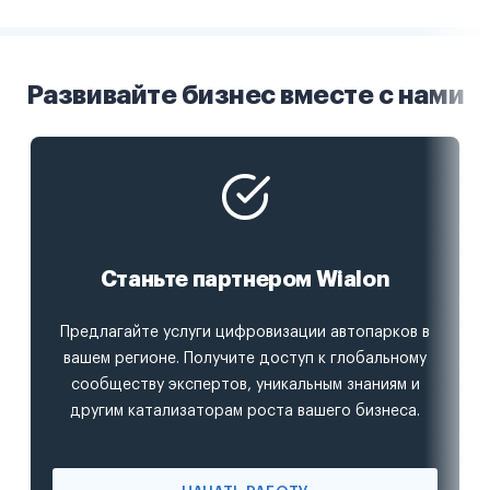
Развивайте бизнес вместе с нами
Станьте партнером Wialon
Предлагайте услуги цифровизации автопарков в
вашем регионе. Получите доступ к глобальному
сообществу экспертов, уникальным знаниям и
другим катализаторам роста вашего бизнеса.