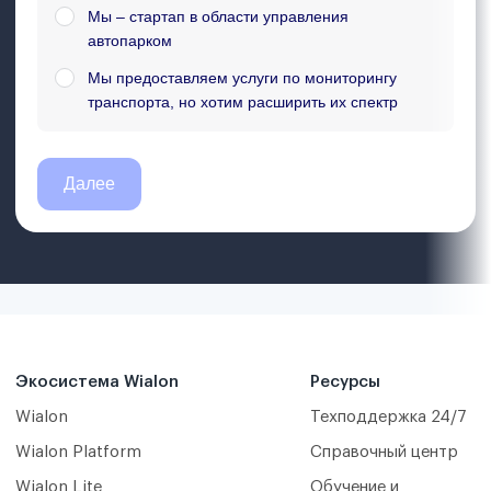
Экосистема Wialon
Ресурсы
Wialon
Техподдержка 24/7
Wialon Platform
Справочный центр
Wialon Lite
Обучение и