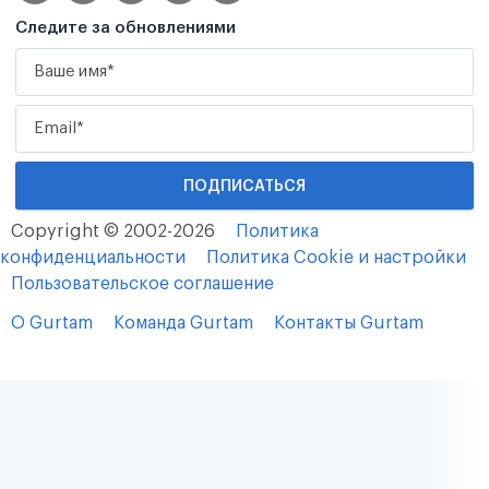
Следите за обновлениями
Copyright © 2002-2026
Политика
конфиденциальности
Политика Cookie и настройки
Пользовательское соглашение
О Gurtam
Команда Gurtam
Контакты Gurtam