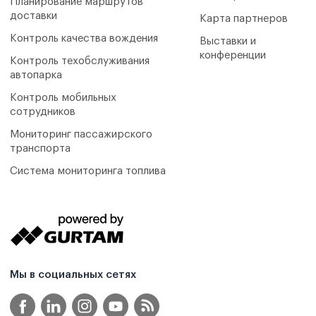
Планирование маршрутов
доставки
Карта партнеров
Контроль качества вождения
Выставки и
конференции
Контроль техобслуживания
автопарка
Контроль мобильных
сотрудников
Мониторинг пассажирского
транспорта
Система мониторинга топлива
Мы в социальных сетях