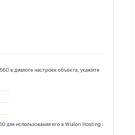
60 в диалоге настроек объекта, укажите
для использования его в Wialon Hosting :