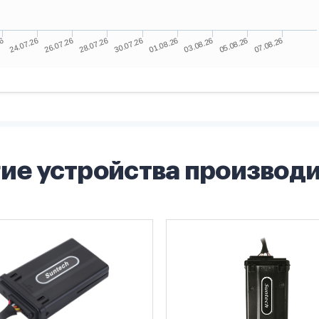
ие устройства производ