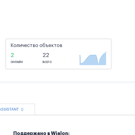
Количество объектов
2
22
ОНЛАЙН
ВСЕГО
 ASSISTANT
Поддержано в Wialon: