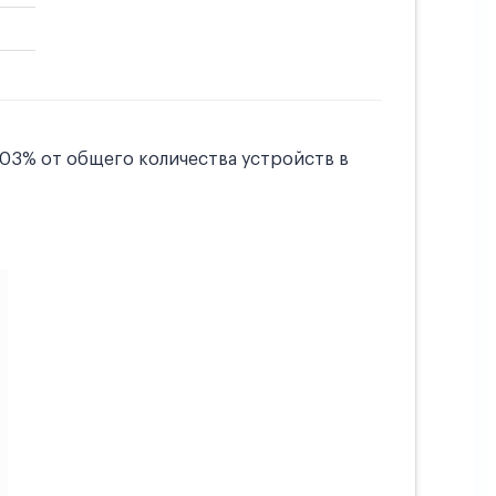
.03% от общего количества устройств в