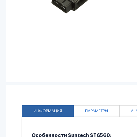
ИНФОРМАЦИЯ
ПАРАМЕТРЫ
AI
Особенности Suntech ST6560: