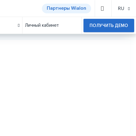
Партнеры Wialon
RU
Личный кабинет
ПОЛУЧИТЬ ДЕМО