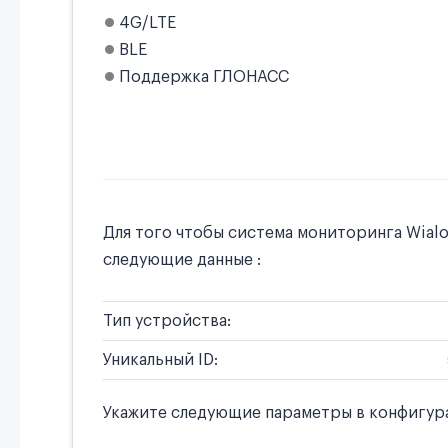
4G/LTE
BLE
Поддержка ГЛОНАСС
Для того чтобы система мониторинга Wial
следующие данные :
Тип устройства:
Уникальный ID:
Укажите следующие параметры в конфигура