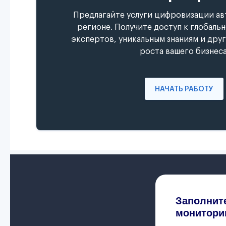
Предлагайте услуги цифровизации ав
регионе. Получите доступ к глобаль
экспертов, уникальным знаниям и дру
роста вашего бизнеса
НАЧАТЬ РАБОТУ