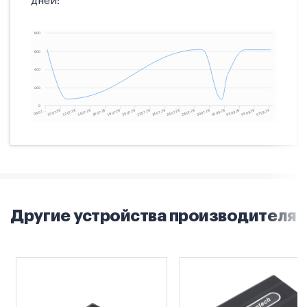
дней:
Другие устройства производителя