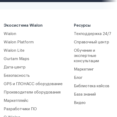
Экосистема Wialon
Ресурсы
Wialon
Техподдержка 24/7
Wialon Platform
Справочный центр
Wialon Lite
Обучение и
экспертные
Gurtam Maps
консультации
Дата-центр
Маркетинг
Безопасность
Блог
GPS и ГЛОНАСС оборудование
Библиотека кейсов
Производители оборудования
База знаний
Маркетплейс
Видео
Разработчики ПО