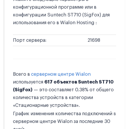
конфигурационной программе или в
конфигурации Suntech ST710 (SigFox) для
использования его в Wialon Hosting :
Порт сервера:
21698
Всего в
серверном центре Wialon
используется
617 объектов Suntech ST710
(SigFox)
— это составляет 0.38% от общего
количества устройств в категории
«Стационарные устройства».
График изменения количества подключений в
серверном центре Wialon за последние 30