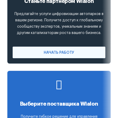
Станьте партнером Wialon
Предлагайте услуги цифровизации автопарков в
вашем регионе. Получите доступ к глобальному
сообществу экспертов, уникальным знаниям и
другим катализаторам роста вашего бизнеса.
НАЧАТЬ РАБОТУ
Выберите поставщика Wialon
Получите гибкое решение для управления