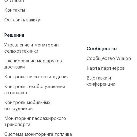
О Wialon
Контакты
Оставить заявку
Решения
Управление и мониторинг
Сообщество
сельхозтехники
Сообщество Wialon
Планирование маршрутов
доставки
Карта партнеров
Контроль качества вождения
Выставки и
конференции
Контроль техобслуживания
автопарка
Контроль мобильных
сотрудников
Мониторинг пассажирского
транспорта
Система мониторинга топлива