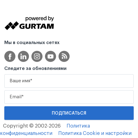
Мы в социальных сетях
Следите за обновлениями
Copyright © 2002-2026
Политика
конфиденциальности
Политика Cookie и настройки