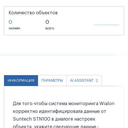
Количество объектов
0
0
ОНЛАЙН
ВСЕГО
ИНФОРМАЦИЯ
ПАРАМЕТРЫ
AI ASSISTANT
Для того чтобы система мониторинга Wialon
корректно идентифицировала данные от
Suntech STN100 в диалоге настроек
объекта, укажите следующие данные :