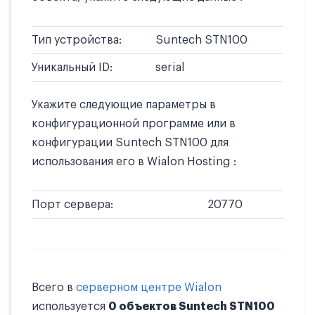
Тип устройства:
Suntech STN100
Уникальный ID:
serial
Укажите следующие параметры в
конфигурационной программе или в
конфигурации Suntech STN100 для
использования его в Wialon Hosting :
Порт сервера:
20770
Всего в
серверном центре Wialon
используется
0 объектов Suntech STN100