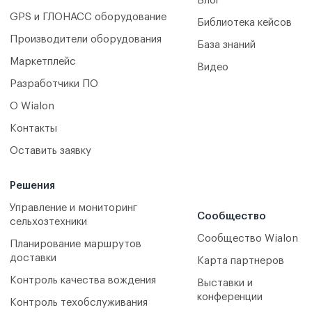
Блог
GPS и ГЛОНАСС оборудование
Библиотека кейсов
Производители оборудования
База знаний
Маркетплейс
Видео
Разработчики ПО
О Wialon
Контакты
Оставить заявку
Решения
Управление и мониторинг
Сообщество
сельхозтехники
Сообщество Wialon
Планирование маршрутов
доставки
Карта партнеров
Контроль качества вождения
Выставки и
конференции
Контроль техобслуживания