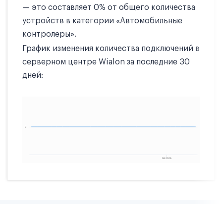
— это составляет 0% от общего количества
устройств в категории «Автомобильные
контролеры».
График изменения количества подключений в
серверном центре Wialon за последние 30
дней: