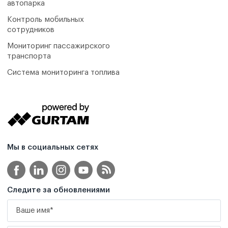
автопарка
Контроль мобильных
сотрудников
Мониторинг пассажирского
транспорта
Система мониторинга топлива
Мы в социальных сетях
Следите за обновлениями