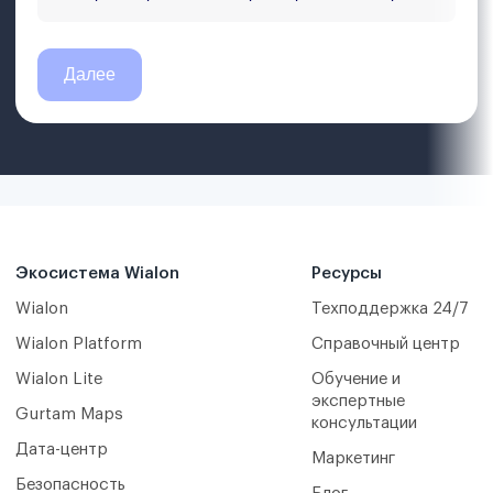
Экосистема Wialon
Ресурсы
Wialon
Техподдержка 24/7
Wialon Platform
Справочный центр
Wialon Lite
Обучение и
экспертные
Gurtam Maps
консультации
Дата-центр
Маркетинг
Безопасность