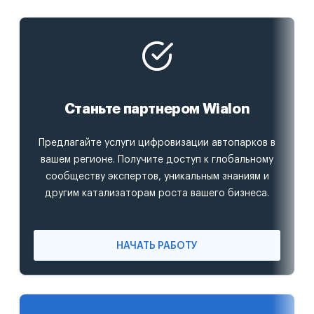
Станьте партнером Wialon
Предлагайте услуги цифровизации автопарков в
вашем регионе. Получите доступ к глобальному
сообществу экспертов, уникальным знаниям и
другим катализаторам роста вашего бизнеса.
НАЧАТЬ РАБОТУ