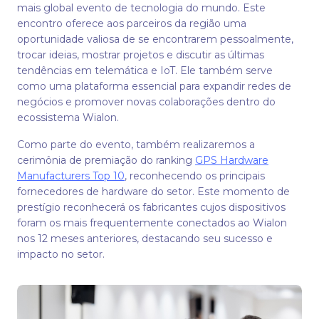
mais global evento de tecnologia do mundo. Este
encontro oferece aos parceiros da região uma
oportunidade valiosa de se encontrarem pessoalmente,
trocar ideias, mostrar projetos e discutir as últimas
tendências em telemática e IoT. Ele também serve
como uma plataforma essencial para expandir redes de
negócios e promover novas colaborações dentro do
ecossistema Wialon.
Como parte do evento, também realizaremos a
cerimônia de premiação do ranking
GPS Hardware
Manufacturers Top 10
, reconhecendo os principais
fornecedores de hardware do setor. Este momento de
prestígio reconhecerá os fabricantes cujos dispositivos
foram os mais frequentemente conectados ao Wialon
nos 12 meses anteriores, destacando seu sucesso e
impacto no setor.