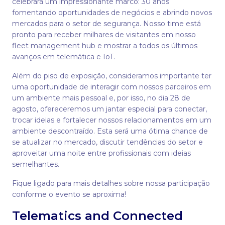
celebrará um impressionante marco: 30 anos
fomentando oportunidades de negócios e abrindo novos
mercados para o setor de segurança. Nosso time está
pronto para receber milhares de visitantes em nosso
fleet management hub e mostrar a todos os últimos
avanços em telemática e IoT.
Além do piso de exposição, consideramos importante ter
uma oportunidade de interagir com nossos parceiros em
um ambiente mais pessoal e, por isso, no dia 28 de
agosto, ofereceremos um jantar especial para conectar,
trocar ideias e fortalecer nossos relacionamentos em um
ambiente descontraído. Esta será uma ótima chance de
se atualizar no mercado, discutir tendências do setor e
aproveitar uma noite entre profissionais com ideias
semelhantes.
Fique ligado para mais detalhes sobre nossa participação
conforme o evento se aproxima!
Telematics and Connected