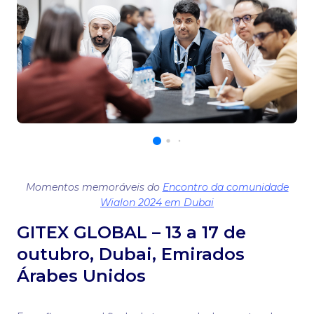
Momentos memoráveis do
Encontro da comunidade
Wialon 2024 em Dubai
GITEX GLOBAL – 13 a 17 de
outubro, Dubai, Emirados
Árabes Unidos