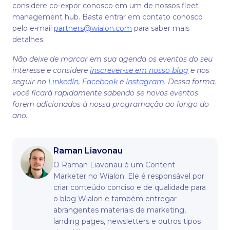
considere co-expor conosco em um de nossos fleet
management hub. Basta entrar em contato conosco
pelo e-mail
partners@wialon.com
para saber mais
detalhes.
Não deixe de marcar em sua agenda os eventos do seu
interesse e considere
inscrever-se em nosso blog
e nos
seguir no
LinkedIn
,
Facebook
e
Instagram
. Dessa forma,
você ficará rapidamente sabendo se novos eventos
forem adicionados à nossa programação ao longo do
ano.
Raman Liavonau
O Raman Liavonau é um Content
Marketer no Wialon. Ele é responsável por
criar conteúdo conciso e de qualidade para
o blog Wialon e também entregar
abrangentes materiais de marketing,
landing pages, newsletters e outros tipos