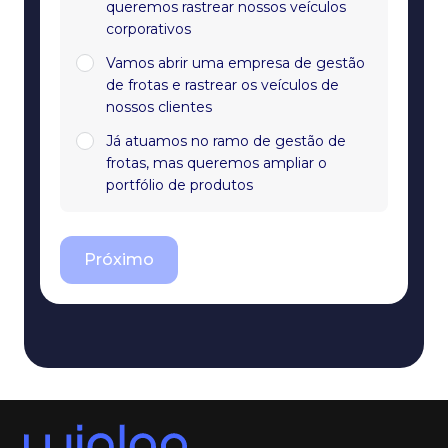
queremos rastrear nossos veículos
corporativos
Vamos abrir uma empresa de gestão
de frotas e rastrear os veículos de
nossos clientes
Já atuamos no ramo de gestão de
frotas, mas queremos ampliar o
portfólio de produtos
Próximo