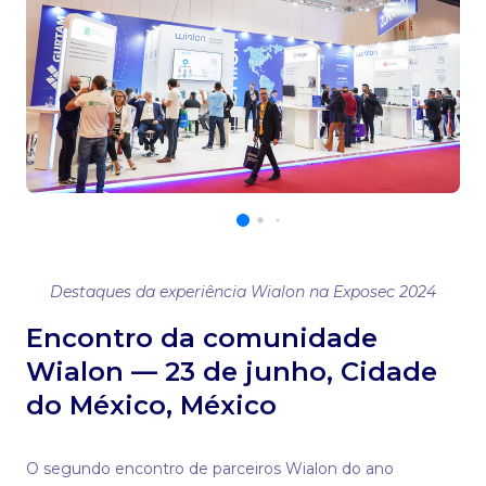
Destaques da experiência Wialon na Exposec 2024
Encontro da comunidade
Wialon — 23 de junho, Cidade
do México, México
O segundo encontro de parceiros Wialon do ano