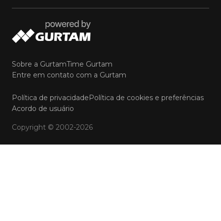
Sobre a Gurtam
Time Gurtam
Entre em contato com a Gurtam
Política de privacidade
Política de cookies e preferências
Acordo de usuário
Copyright © 2002-2026