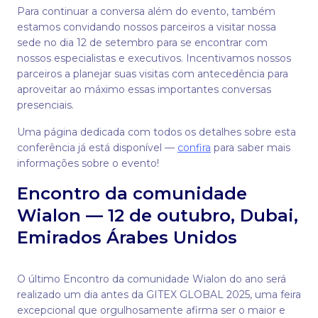
Para continuar a conversa além do evento, também
estamos convidando nossos parceiros a visitar nossa
sede no dia 12 de setembro para se encontrar com
nossos especialistas e executivos. Incentivamos nossos
parceiros a planejar suas visitas com antecedência para
aproveitar ao máximo essas importantes conversas
presenciais.
Uma página dedicada com todos os detalhes sobre esta
conferência já está disponível —
confira
para saber mais
informações sobre o evento!
Encontro da comunidade
Wialon — 12 de outubro, Dubai,
Emirados Árabes Unidos
O último Encontro da comunidade Wialon do ano será
realizado um dia antes da GITEX GLOBAL 2025, uma feira
excepcional que orgulhosamente afirma ser o maior e