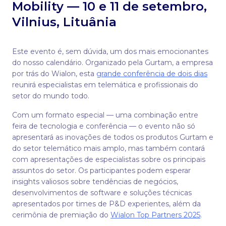
Mobility — 10 e 11 de setembro,
Vilnius, Lituânia
Este evento é, sem dúvida, um dos mais emocionantes
do nosso calendário. Organizado pela Gurtam, a empresa
por trás do Wialon, esta
grande conferência de dois dias
reunirá especialistas em telemática e profissionais do
setor do mundo todo.
Com um formato especial — uma combinação entre
feira de tecnologia e conferência — o evento não só
apresentará as inovações de todos os produtos Gurtam e
do setor telemático mais amplo, mas também contará
com apresentações de especialistas sobre os principais
assuntos do setor. Os participantes podem esperar
insights valiosos sobre tendências de negócios,
desenvolvimentos de software e soluções técnicas
apresentados por times de P&D experientes, além da
cerimônia de premiação do
Wialon Top Partners 2025
.