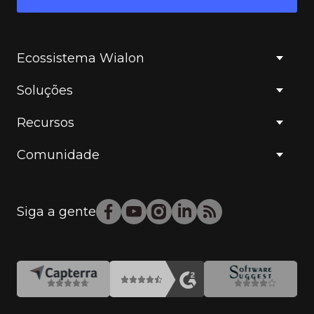
Ecossistema Wialon
Soluções
Recursos
Comunidade
Siga a gente