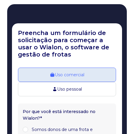
Preencha um formulário de
solicitação para começar a
usar o Wialon, o software de
gestão de frotas
Uso comercial
Uso pessoal
Por que você está interessado no
Wialon?*
Somos donos de uma frota e