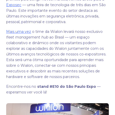
Exposec
— uma feira de tecnologia de três dias em São
Paulo. Este importante evento do setor destaca as
últimas inovações em segurança eletrônica, privada,
pessoal, patrimonial e corporativa.
Mais uma vez
o time da Wialon levará nosso exclusivo
fleet management hub
ao Brasil — um espaço
colaborativo e dinâmico onde os visitantes podem
explorar as capacidades do Wialon juntamente com os
últimos avanços tecnológicos de nossos co-expositores.
Esta será uma ótima oportunidade para aprender mais
sobre o Wialon, conectar-se com nossos principais
executivos e descobrir as mais recentes soluções de
hardware e software de nossos parceiros.
Encontre-nos no
stand #E10 do São Paulo Expo
—
esperamos ver você lá!