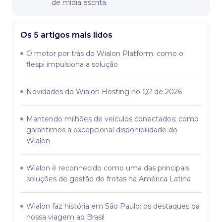
de mídia escrita.
Os 5 artigos mais lidos
O motor por trás do Wialon Platform: como o
flespi impulsiona a solução
Novidades do Wialon Hosting no Q2 de 2026
Mantendo milhões de veículos conectados: como
garantimos a excepcional disponibilidade do
Wialon
Wialon é reconhecido como uma das principais
soluções de gestão de frotas na América Latina
Wialon faz história em São Paulo: os destaques da
nossa viagem ao Brasil