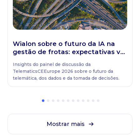
Wialon sobre o futuro da IA na
gestão de frotas: expectativas vs.
realidade, oportunidades vs.
Insights do painel de discussão da
limitações
TelematicsCEEurope 2026 sobre o futuro da
telemática, dos dados e da tomada de decisões.
Mostrar mais