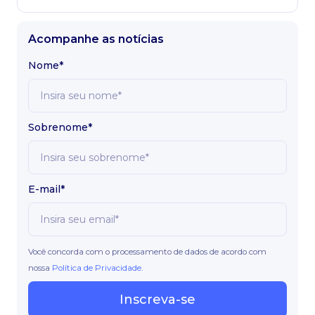
Acompanhe as notícias
Nome*
Sobrenome*
E-mail*
Você concorda com o processamento de dados de acordo com
nossa
Política de Privacidade
.
Inscreva-se