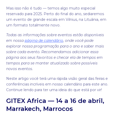
Mas isso não é tudo — temos algo muito especial
reservado para 2025. Perto do final do ano, sediaremos
um evento de grande escala em Vilnius, na Lituânia, em
um formato totalmente novo.
Todas as informações sobre eventos estão disponíveis
em nossa
página de calendário
, onde você pode
explorar nossa programação para o ano e saber mais
sobre cada evento. Recomendamos adicionar essa
página aos seus favoritos e checar ela de tempos em
tempos para se manter atualizado sobre possíveis
novos eventos.
Neste artigo você terá uma rápida visão geral das feiras e
conferências incríveis em nosso calendário para este ano.
Continue lendo para ter uma ideia do que está por vir!
GITEX Africa — 14 a 16 de abril,
Marrakech, Marrocos