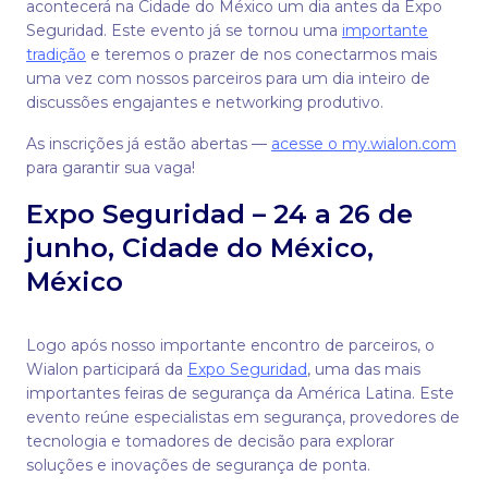
acontecerá na Cidade do México um dia antes da Expo
Seguridad. Este evento já se tornou uma
importante
tradição
e teremos o prazer de nos conectarmos mais
uma vez com nossos parceiros para um dia inteiro de
discussões engajantes e networking produtivo.
As inscrições já estão abertas —
acesse o my.wialon.com
para garantir sua vaga!
Expo Seguridad – 24 a 26 de
junho, Cidade do México,
México
Logo após nosso importante encontro de parceiros, o
Wialon participará da
Expo Seguridad
, uma das mais
importantes feiras de segurança da América Latina. Este
evento reúne especialistas em segurança, provedores de
tecnologia e tomadores de decisão para explorar
soluções e inovações de segurança de ponta.