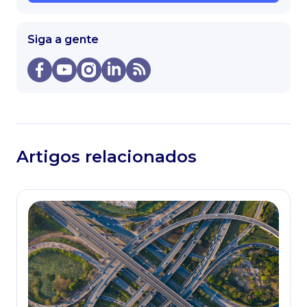
Siga a gente
Artigos relacionados