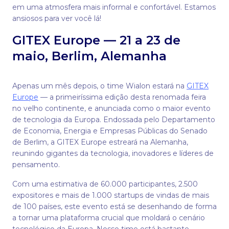
em uma atmosfera mais informal e confortável. Estamos
ansiosos para ver você lá!
GITEX Europe — 21 a 23 de
maio, Berlim, Alemanha
Apenas um mês depois, o time Wialon estará na
GITEX
Europe
— a primeiríssima edição desta renomada feira
no velho continente, e anunciada como o maior evento
de tecnologia da Europa. Endossada pelo Departamento
de Economia, Energia e Empresas Públicas do Senado
de Berlim, a GITEX Europe estreará na Alemanha,
reunindo gigantes da tecnologia, inovadores e líderes de
pensamento.
Com uma estimativa de 60.000 participantes, 2.500
expositores e mais de 1.000 startups de vindas de mais
de 100 países, este evento está se desenhando de forma
a tornar uma plataforma crucial que moldará o cenário