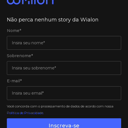
Não perca nenhum story da Wialon
Nome*
Sobrenome*
E-mail*
Você concorda com o processamento de dados de acordo com nossa
Política de Privacidade
.
Inscreva-se